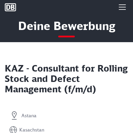
DB Group
Deine Bewerbung
KAZ - Consultant for Rolling
Stock and Defect
Management (f/m/d)
Astana
Kasachstan