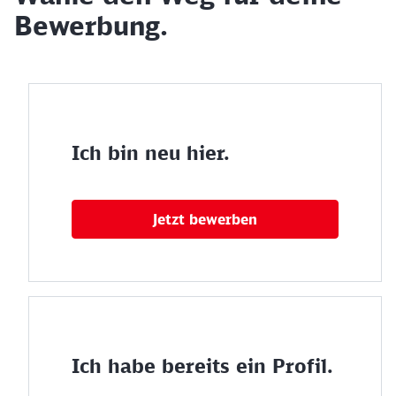
Bewerbung.
Ich bin neu hier.
Jetzt bewerben
Ich habe bereits ein Profil.