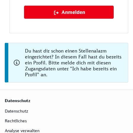
Anmelden
Du hast dir schon einen Stellenalarm
eingerichtet? In diesem Fall hast du bereits
ein Profil. Bitte melde dich mit diesen
Zugangsdaten unter "Ich habe bereits ein
Profil" an.
Datenschutz
Datenschutz
Rechtliches
Analyse verwalten