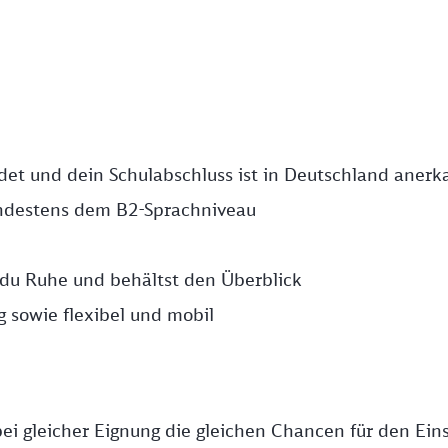
ndet und dein Schulabschluss ist in Deutschland anerk
ndestens dem B2-Sprachniveau
 du Ruhe und behältst den Überblick
g sowie flexibel und mobil
ei gleicher Eignung die gleichen Chancen für den Eins