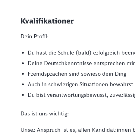
Kvalifikationer
Dein Profil:
Du hast die Schule (bald) erfolgreich bee
Deine Deutschkenntnisse entsprechen mi
Fremdsprachen sind sowieso dein Ding
Auch in schwierigen Situationen bewahrst
Du bist verantwortungsbewusst, zuverlässi
Das ist uns wichtig:
Unser Anspruch ist es, allen Kandidat:innen b