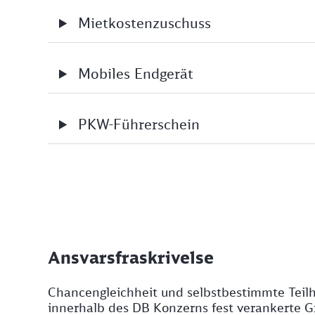
Mietkostenzuschuss
Mobiles Endgerät
PKW-Führerschein
Ansvarsfraskrivelse
Chancengleichheit und selbstbestimmte Teilh
innerhalb des DB Konzerns fest verankerte G