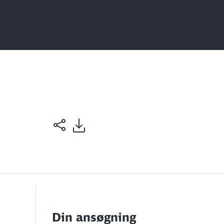
Din ansøgning