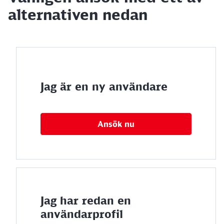
alternativen nedan
Jag är en ny användare
Ansök nu
Jag har redan en
användarprofil