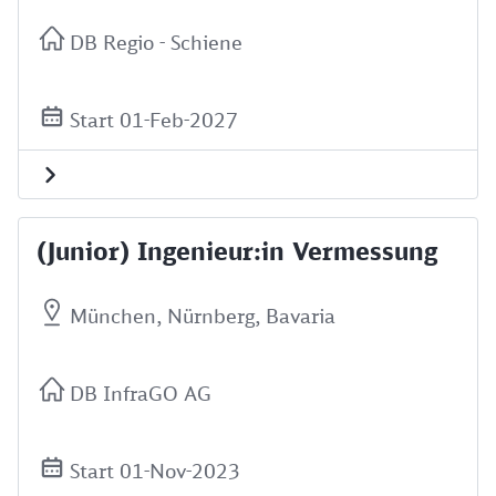
DB Regio - Schiene
Start 01-Feb-2027
(Junior) Ingenieur:in Vermessung
München, Nürnberg, Bavaria
DB InfraGO AG
Start 01-Nov-2023