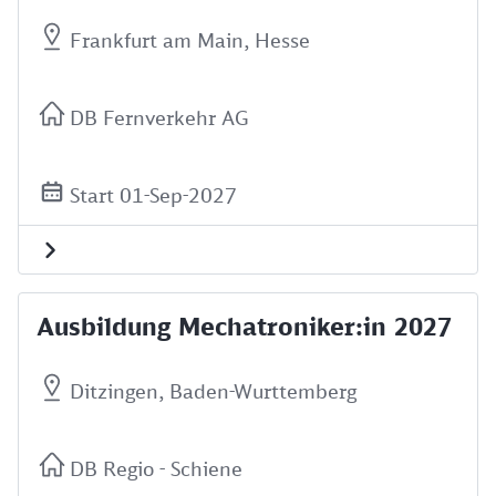
Frankfurt am Main, Hesse
DB Fernverkehr AG
Start 01-Sep-2027
Ausbildung Mechatroniker:in 2027
Ditzingen, Baden-Wurttemberg
DB Regio - Schiene