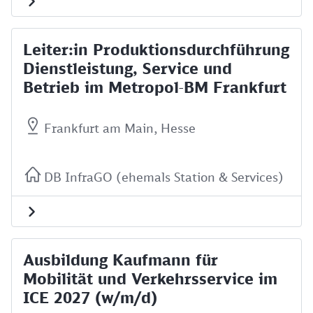
Leiter:in Produktionsdurchführung
Dienstleistung, Service und
Betrieb im Metropol-BM Frankfurt
Frankfurt am Main, Hesse
DB InfraGO (ehemals Station & Services)
Ausbildung Kaufmann für
Mobilität und Verkehrsservice im
ICE 2027 (w/m/d)