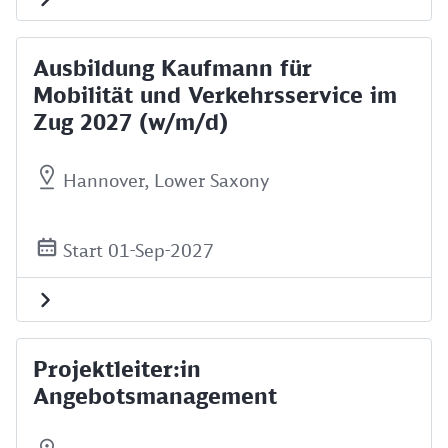
Ausbildung Kaufmann für
Mobilität und Verkehrsservice im
Zug 2027 (w/m/d)
Hannover, Lower Saxony
Start 01-Sep-2027
Projektleiter:in
Angebotsmanagement