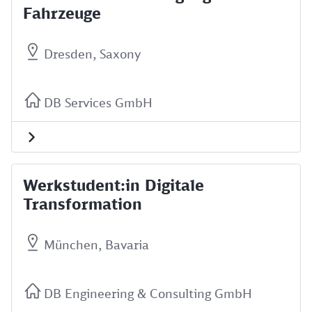
Fahrzeuge
Dresden, Saxony
DB Services GmbH
Werkstudent:in Digitale
Transformation
München, Bavaria
DB Engineering & Consulting GmbH