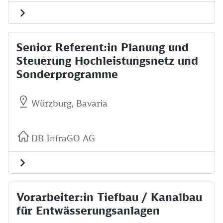
Senior Referent:in Planung und
Steuerung Hochleistungsnetz und
Sonderprogramme
Würzburg, Bavaria
DB InfraGO AG
Vorarbeiter:in Tiefbau / Kanalbau
für Entwässerungsanlagen