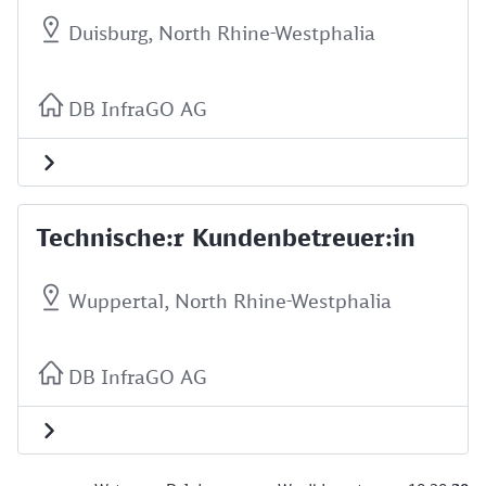
Duisburg, North Rhine-Westphalia
DB InfraGO AG
Technische:r Kundenbetreuer:in
Wuppertal, North Rhine-Westphalia
DB InfraGO AG