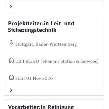
Projektleiter:in Leit- und
Sicherungstechnik
Stuttgart, Baden-Wurttemberg
DB InfraGO (ehemals Station & Services)
Start 01-Nov-2026
Vorarbeiter:in Reinigung