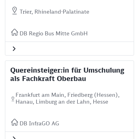
Trier, Rhineland-Palatinate
DB Regio Bus Mitte GmbH
Quereinsteiger:in für Umschulung
als Fachkraft Oberbau
Frankfurt am Main, Friedberg (Hessen),
Hanau, Limburg an der Lahn, Hesse
DB InfraGO AG