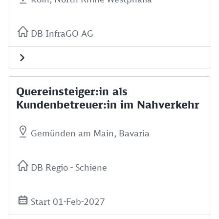
DB InfraGO AG
Quereinsteiger:in als
Kundenbetreuer:in im Nahverkehr
Gemünden am Main, Bavaria
DB Regio - Schiene
Start 01-Feb-2027