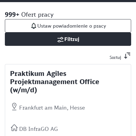
999+
Ofert pracy
Ustaw powiadomienie o pracy
Filtruj
Sortuj
Praktikum Agiles
Projektmanagement Office
(w/m/d)
Frankfurt am Main, Hesse
DB InfraGO AG