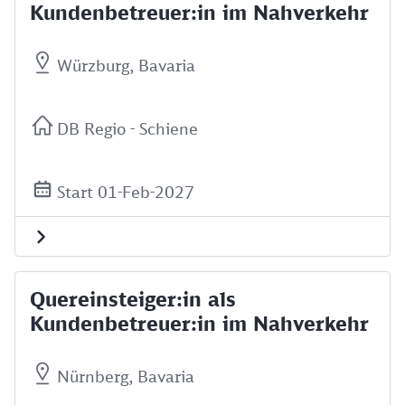
Kundenbetreuer:in im Nahverkehr
Würzburg, Bavaria
DB Regio - Schiene
Start 01-Feb-2027
Quereinsteiger:in als
Kundenbetreuer:in im Nahverkehr
Nürnberg, Bavaria