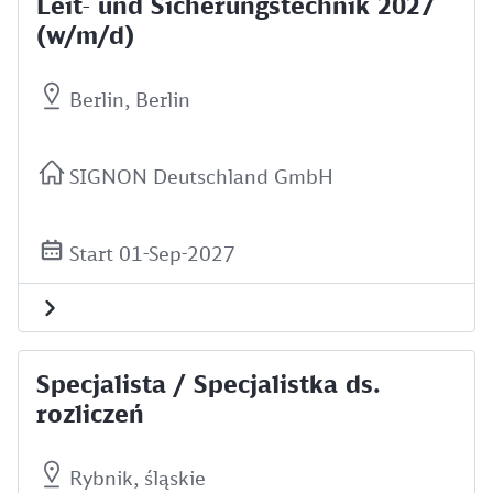
Leit- und Sicherungstechnik 2027
(w/m/d)
Berlin, Berlin
SIGNON Deutschland GmbH
Start 01-Sep-2027
Specjalista / Specjalistka ds.
rozliczeń
Rybnik, śląskie