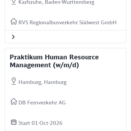
Karlsruhe, Baden-Wurttemberg
RVS Regionalbusverkehr Südwest GmbH
Praktikum Human Resource
Management (w/m/d)
Hamburg, Hamburg
DB Fernverkehr AG
Start 01-Oct-2026