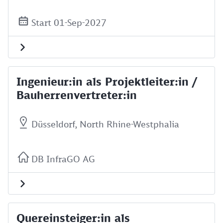
Start 01-Sep-2027
Ingenieur:in als Projektleiter:in /
Bauherrenvertreter:in
Düsseldorf, North Rhine-Westphalia
DB InfraGO AG
Quereinsteiger:in als