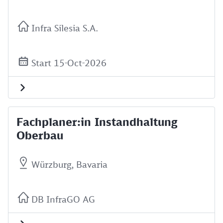
Infra Silesia S.A.
Start 15-Oct-2026
Fachplaner:in Instandhaltung
Oberbau
Würzburg, Bavaria
DB InfraGO AG