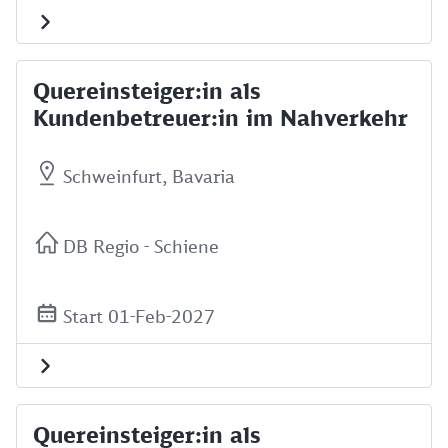
Quereinsteiger:in als
Kundenbetreuer:in im Nahverkehr
Schweinfurt, Bavaria
DB Regio - Schiene
Start 01-Feb-2027
Quereinsteiger:in als