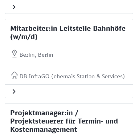
Mitarbeiter:in Leitstelle Bahnhöfe
(w/m/d)
Berlin, Berlin
DB InfraGO (ehemals Station & Services)
Projektmanager:in /
Projektsteuerer für Termin- und
Kostenmanagement