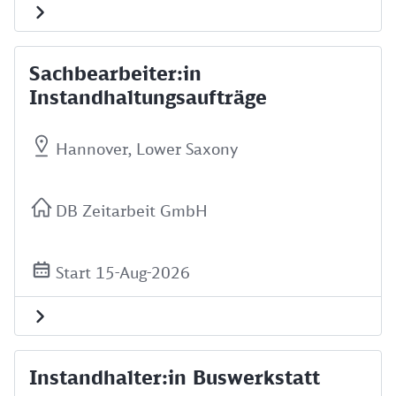
Sachbearbeiter:in
Instandhaltungsaufträge
Hannover, Lower Saxony
DB Zeitarbeit GmbH
Start 15-Aug-2026
Instandhalter:in Buswerkstatt