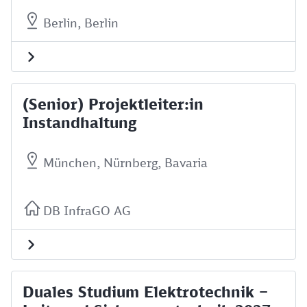
Berlin, Berlin
(Senior) Projektleiter:in
Instandhaltung
München, Nürnberg, Bavaria
DB InfraGO AG
Duales Studium Elektrotechnik –