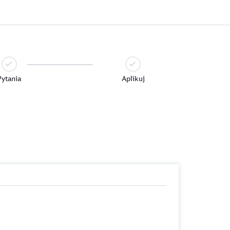
Pytania
Aplikuj