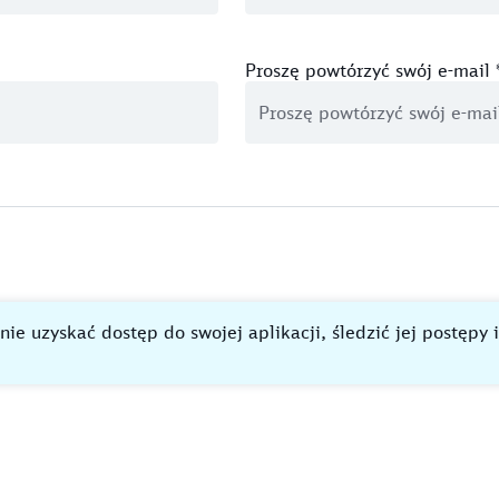
Proszę powtórzyć swój e-mail
ie uzyskać dostęp do swojej aplikacji, śledzić jej postępy 