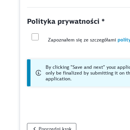
Polityka prywatności *
Zapoznałem się ze szczegółami
polit
By clicking "Save and next" your applic
only be finalized by submitting it on 
application.
Poprzedni krok