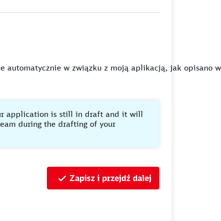
e automatycznie w związku z moją aplikacją, jak opisano 
pplication is still in draft and it will
team during the drafting of your
Zapisz i przejdź dalej