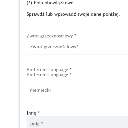
(*) Pola obowiązkowe
Sprawdź lub wprowadź swoje dane poniżej.
Zwrot grzecznościowy
*
Preferred Language
*
Preferred Language *
Imię
*