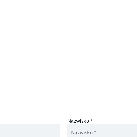
Nazwisko
*