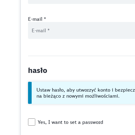
E-mail
*
hasło
Ustaw hasło, aby utworzyć konto i bezpieczn
na bieżąco z nowymi możliwościami.
Yes, I want to set a password