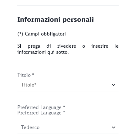
Informazioni personali
(*) Campi obbligatori
Si prega di rivedere o inserire le
informazioni qui sotto.
Titolo
*
Preferred Language
*
Preferred Language *