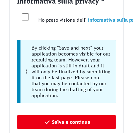
Informativa sulla privacy *
Ho preso visione dell'
informativa sulla p
By clicking "Save and next" your
application becomes visible for our
recruiting team. However, your
application is still in draft and it
will only be finalized by submitting
it on the last page. Please note
that you may be contacted by our
team during the drafting of your
application.
Salva e continua