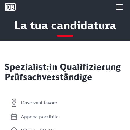
DB Group
La tua candidatura
Spezialist:in Qualifizierung
Prüfsachverständige
Dove vuoi lavoro
Appena possibile