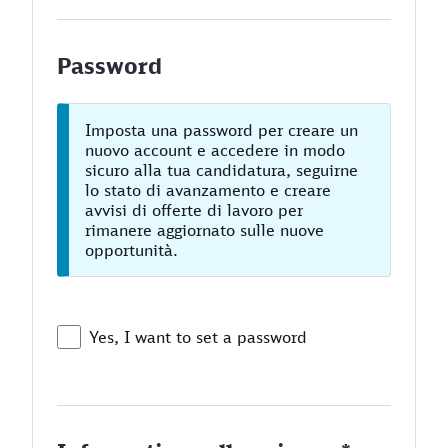
Password
Imposta una password per creare un
nuovo account e accedere in modo
sicuro alla tua candidatura, seguirne
lo stato di avanzamento e creare
avvisi di offerte di lavoro per
rimanere aggiornato sulle nuove
opportunità.
Yes, I want to set a password