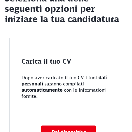
seguenti opzioni per
iniziare la tua candidatura
Carica il tuo CV
Dopo aver caricato il tuo CV i tuoi
dati
personali
saranno compilati
automaticamente
con le informationi
fornite.
Carica il tuo CV