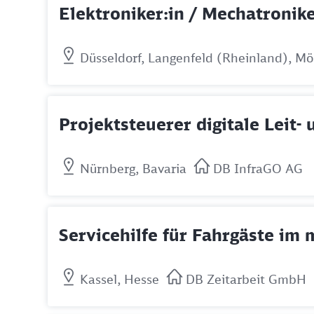
Elektroniker:in / Mechatronike
Düsseldorf, Langenfeld (Rheinland), M
Projektsteuerer digitale Leit-
Nürnberg, Bavaria
DB InfraGO AG
Servicehilfe für Fahrgäste im
Kassel, Hesse
DB Zeitarbeit GmbH