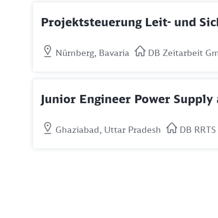
Projektsteuerung Leit- und Si
Nürnberg, Bavaria
DB Zeitarbeit G
Junior Engineer Power Supply 
Ghaziabad, Uttar Pradesh
DB RRTS 