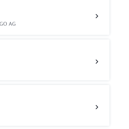
aGO AG