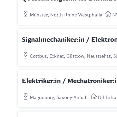
Münster, North Rhine-Westphalia
N
Signalmechaniker:in / Elektron
Cottbus, Erkner, Güstrow, Neustrelitz,
Elektriker:in / Mechatroniker:
Magdeburg, Saxony-Anhalt
DB Infr