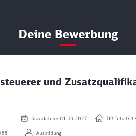
Deine Bewerbung
steuerer und Zusatzqualifik
Startdatum: 01.09.2027
DB InfraGO 
2588
Ausbildung