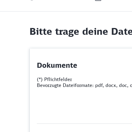
Bitte trage deine Date
Dokumente
(*) Pflichtfelder
Bevorzugte Dateiformate: pdf, docx, doc, 