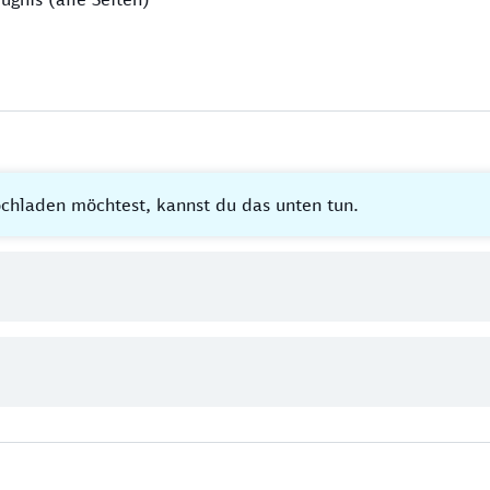
hladen möchtest, kannst du das unten tun.