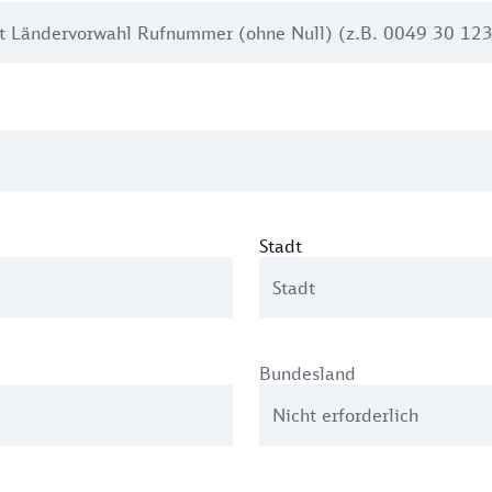
Stadt
Bundesland