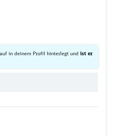
lauf in deinem Profil hinterlegt und
ist er