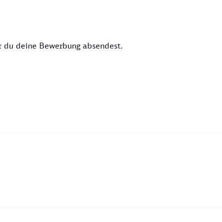
or du deine Bewerbung absendest.