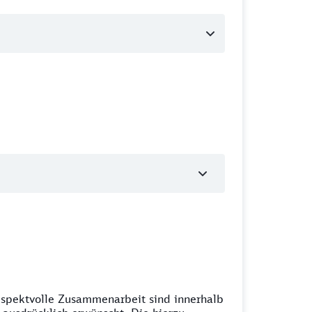
espektvolle Zusammenarbeit sind innerhalb