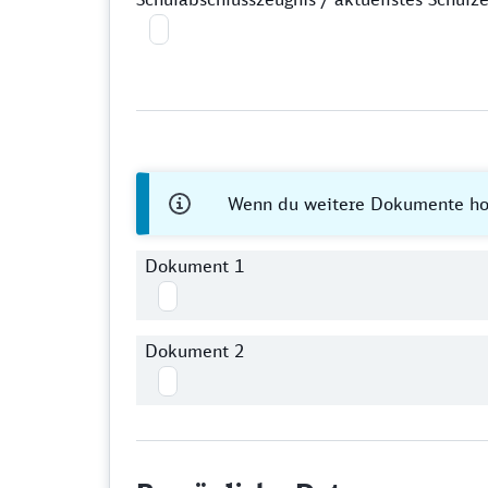
Wenn du weitere Dokumente hoc
Dokument 1
Dokument 2