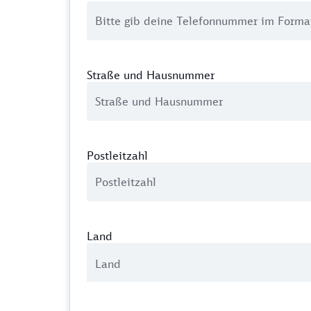
Straße und Hausnummer
Postleitzahl
Land