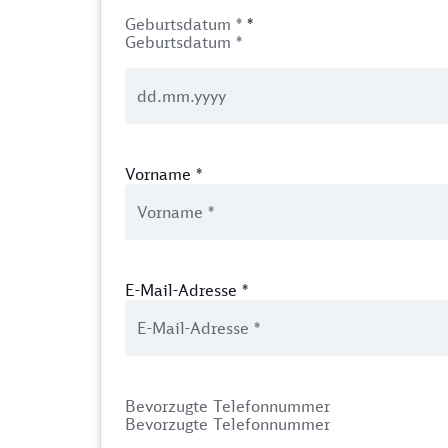
Geburtsdatum *
*
Geburtsdatum *
Vorname
*
E-Mail-Adresse
*
Bevorzugte Telefonnummer
Bevorzugte Telefonnummer