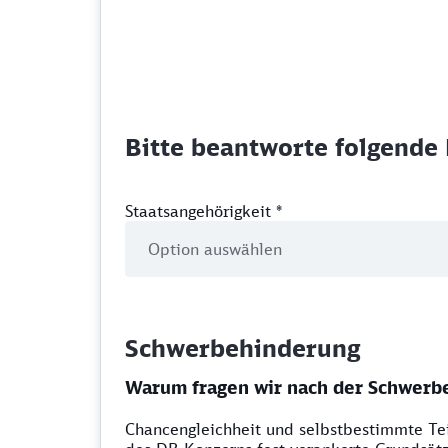
Bitte beantworte folgende 
Staatsangehörigkeit
*
Schwerbehinderung
Warum fragen wir nach der Schwerb
Chancengleichheit und selbstbestimmte Tei