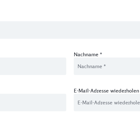
Nachname
*
E-Mail-Adresse wiederholen