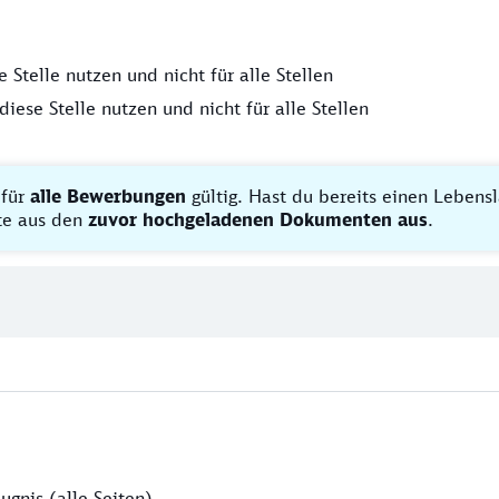
Stelle nutzen und nicht für alle Stellen
iese Stelle nutzen und nicht für alle Stellen
 für
alle Bewerbungen
gültig. Hast du bereits einen Lebens
tte aus den
zuvor hochgeladenen Dokumenten aus
.
ugnis (alle Seiten)