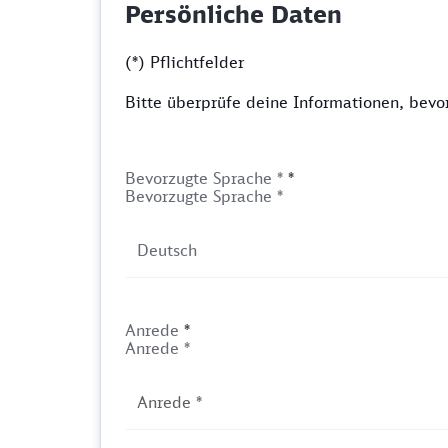
Persönliche Daten
(*) Pflichtfelder
Bitte überprüfe deine Informationen, bev
Bevorzugte Sprache *
*
Bevorzugte Sprache *
Anrede
*
Anrede *