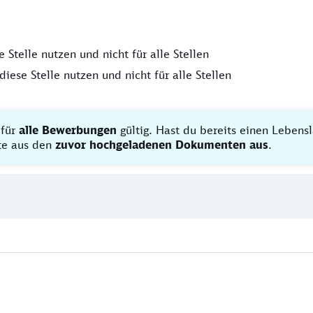
Stelle nutzen und nicht für alle Stellen
iese Stelle nutzen und nicht für alle Stellen
 für
alle Bewerbungen
gültig. Hast du bereits einen Lebens
tte aus den
zuvor hochgeladenen Dokumenten aus
.