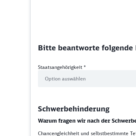
Bitte beantworte folgende 
Staatsangehörigkeit
*
Schwerbehinderung
Warum fragen wir nach der Schwerb
Chancengleichheit und selbstbestimmte Tei