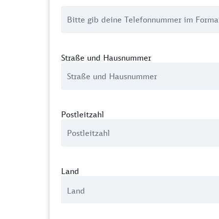
Straße und Hausnummer
Postleitzahl
Land