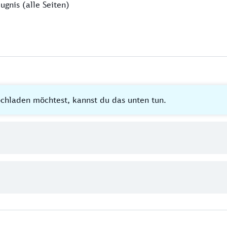
ugnis (alle Seiten)
hladen möchtest, kannst du das unten tun.