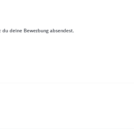
or du deine Bewerbung absendest.