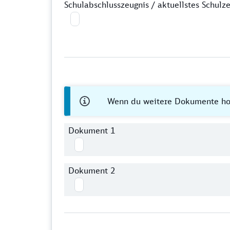
Schulabschlusszeugnis / aktuellstes Schulze
Wenn du weitere Dokumente hoc
Dokument 1
Dokument 2