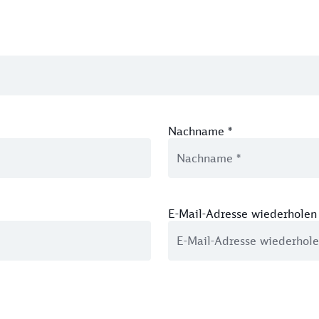
Nachname
*
E-Mail-Adresse wiederholen