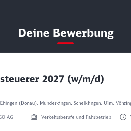
Deine Bewerbung
steuerer 2027 (w/m/d)
Ehingen (Donau), Munderkingen, Schelklingen, Ulm, Vöhrin
aGO AG
Verkehrsberufe und Fahrbetrieb