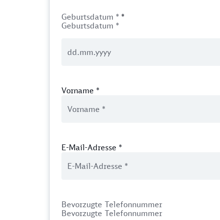
Geburtsdatum *
*
Geburtsdatum *
Vorname
*
E-Mail-Adresse
*
Bevorzugte Telefonnummer
Bevorzugte Telefonnummer