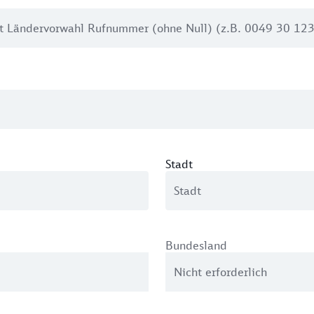
Stadt
Bundesland