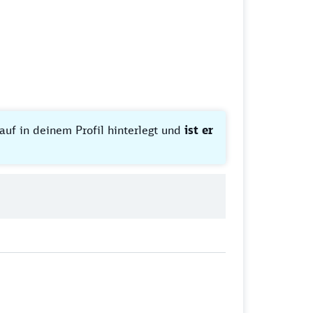
lauf in deinem Profil hinterlegt und
ist er