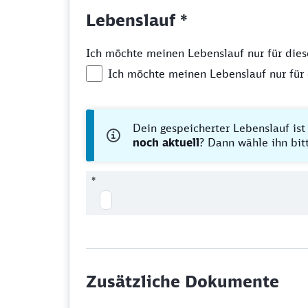
Lebenslauf *
Ich möchte meinen Lebenslauf nur für diese 
Ich möchte meinen Lebenslauf nur für d
Dein gespeicherter Lebenslauf ist
noch aktuell
? Dann wähle ihn bi
*
Zusätzliche Dokumente