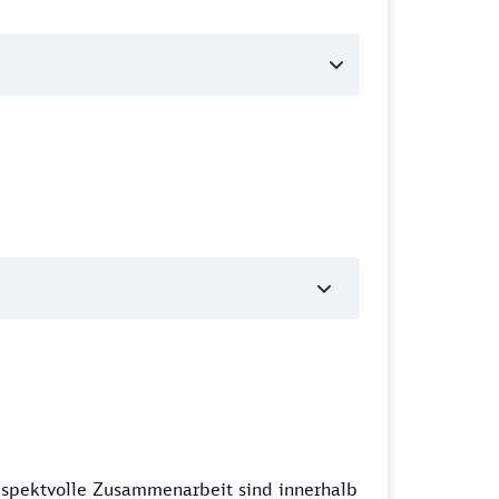
espektvolle Zusammenarbeit sind innerhalb