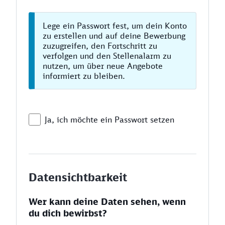
Lege ein Passwort fest, um dein Konto
zu erstellen und auf deine Bewerbung
zuzugreifen, den Fortschritt zu
verfolgen und den Stellenalarm zu
nutzen, um über neue Angebote
informiert zu bleiben.
Ja, ich möchte ein Passwort setzen
Datensichtbarkeit
Wer kann deine Daten sehen, wenn
du dich bewirbst?