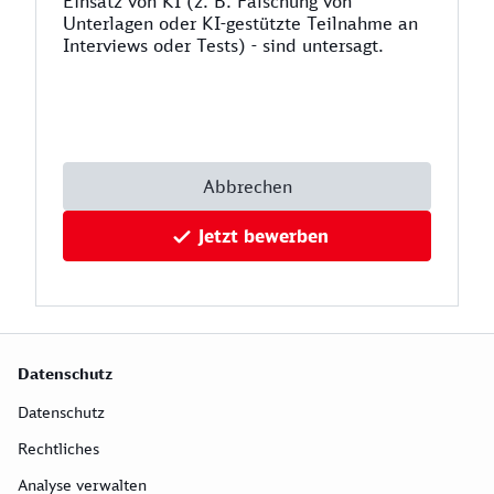
Einsatz von KI (z. B. Fälschung von
Unterlagen oder KI-gestützte Teilnahme an
Interviews oder Tests) - sind untersagt.
Abbrechen
Jetzt bewerben
Datenschutz
Datenschutz
Rechtliches
Analyse verwalten