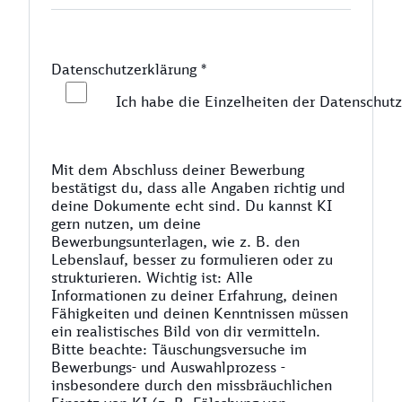
Datenschutzerklärung
*
Ich habe die Einzelheiten der Datenschutz
Mit dem Abschluss deiner Bewerbung
bestätigst du, dass alle Angaben richtig und
deine Dokumente echt sind. Du kannst KI
gern nutzen, um deine
Bewerbungsunterlagen, wie z. B. den
Lebenslauf, besser zu formulieren oder zu
strukturieren. Wichtig ist: Alle
Informationen zu deiner Erfahrung, deinen
Fähigkeiten und deinen Kenntnissen müssen
ein realistisches Bild von dir vermitteln.
Bitte beachte: Täuschungsversuche im
Bewerbungs- und Auswahlprozess -
insbesondere durch den missbräuchlichen