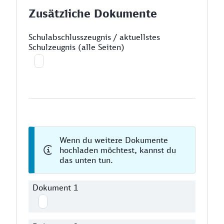
Zusätzliche Dokumente
Schulabschlusszeugnis / aktuellstes
Schulzeugnis (alle Seiten)
Wenn du weitere Dokumente
hochladen möchtest, kannst du
das unten tun.
Dokument 1