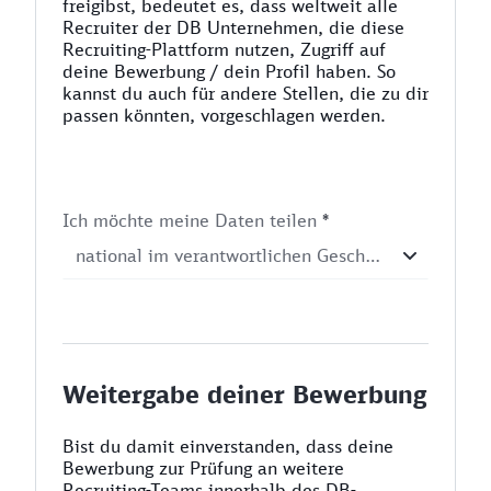
freigibst, bedeutet es, dass weltweit alle
Recruiter der DB Unternehmen, die diese
Recruiting-Plattform nutzen, Zugriff auf
deine Bewerbung / dein Profil haben. So
kannst du auch für andere Stellen, die zu dir
passen könnten, vorgeschlagen werden.
Ich möchte meine Daten teilen
*
Weitergabe deiner Bewerbung
Bist du damit einverstanden, dass deine
Bewerbung zur Prüfung an weitere
Recruiting-Teams innerhalb des DB-