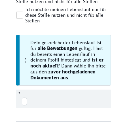
Stelle nutzen und nicht für alle Stellen
Ich möchte meinen Lebenslauf nur für
diese Stelle nutzen und nicht für alle
Stellen
Dein gespeicherter Lebenslauf ist
für
alle Bewerbungen
gültig. Hast
du bereits einen Lebenslauf in
deinem Profil hinterlegt und
ist er
noch aktuell
? Dann wähle ihn bitte
aus den
zuvor hochgeladenen
Dokumenten aus
.
*