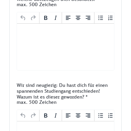
max. 500 Zeichen
Wir sind neugierig: Du hast dich für einen
spannenden Studiengang entschieden!
Warum ist es dieser geworden?
*
max. 500 Zeichen