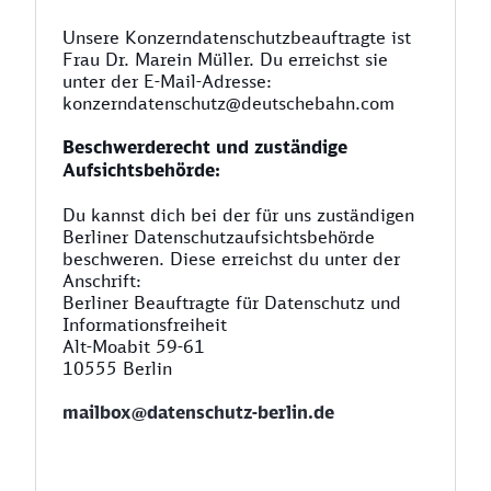
Unsere Konzerndatenschutzbeauftragte ist
Frau Dr. Marein Müller. Du erreichst sie
unter der E-Mail-Adresse:
konzerndatenschutz@deutschebahn.com
Beschwerderecht und zuständige
Aufsichtsbehörde:
Du kannst dich bei der für uns zuständigen
Berliner Datenschutzaufsichtsbehörde
beschweren. Diese erreichst du unter der
Anschrift:
Berliner Beauftragte für Datenschutz und
Informationsfreiheit
Alt-Moabit 59-61
10555 Berlin
mailbox@datenschutz-berlin.de