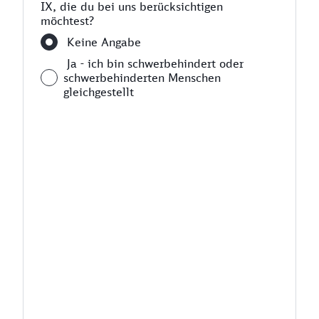
IX, die du bei uns berücksichtigen
möchtest?
Keine Angabe
Ja - ich bin schwerbehindert oder
schwerbehinderten Menschen
gleichgestellt