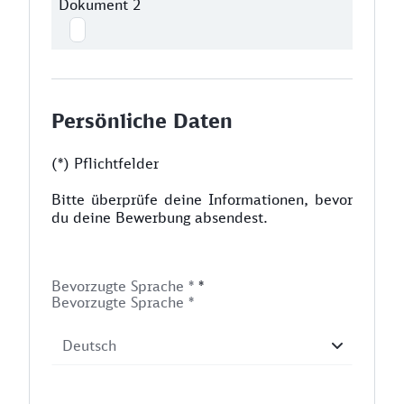
Dokument 2
Persönliche Daten
(*) Pflichtfelder
Bitte überprüfe deine Informationen, bevor
du deine Bewerbung absendest.
Bevorzugte Sprache *
*
Bevorzugte Sprache *