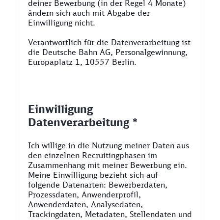
deiner Bewerbung (in der Regel 4 Monate)
ändern sich auch mit Abgabe der
Einwilligung nicht.
Verantwortlich für die Datenverarbeitung ist
die Deutsche Bahn AG, Personalgewinnung,
Europaplatz 1, 10557 Berlin.
Einwilligung
Datenverarbeitung *
Ich willige in die Nutzung meiner Daten aus
den einzelnen Recruitingphasen im
Zusammenhang mit meiner Bewerbung ein.
Meine Einwilligung bezieht sich auf
folgende Datenarten: Bewerberdaten,
Prozessdaten, Anwenderprofil,
Anwenderdaten, Analysedaten,
Trackingdaten, Metadaten, Stellendaten und