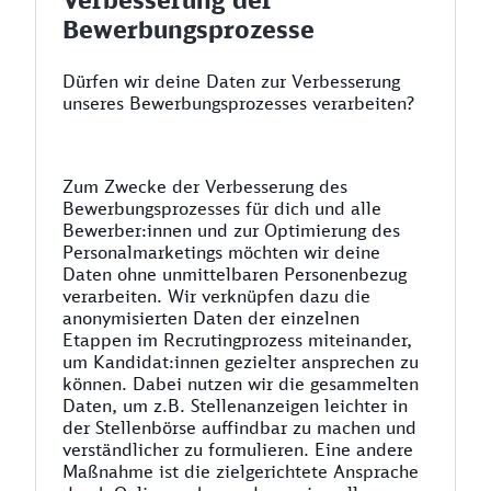
Bewerbungsprozesse
Dürfen wir deine Daten zur Verbesserung
unseres Bewerbungsprozesses verarbeiten?
Zum Zwecke der Verbesserung des
Bewerbungsprozesses für dich und alle
Bewerber:innen und zur Optimierung des
Personalmarketings möchten wir deine
Daten ohne unmittelbaren Personenbezug
verarbeiten. Wir verknüpfen dazu die
anonymisierten Daten der einzelnen
Etappen im Recrutingprozess miteinander,
um Kandidat:innen gezielter ansprechen zu
können. Dabei nutzen wir die gesammelten
Daten, um z.B. Stellenanzeigen leichter in
der Stellenbörse auffindbar zu machen und
verständlicher zu formulieren. Eine andere
Maßnahme ist die zielgerichtete Ansprache