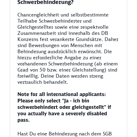
Schwerbehinderung?
Chancengleichheit und selbstbestimmte
Teilhabe Schwerbehinderter und
Gleichgestellter sowie eine respektvolle
Zusammenarbeit sind innerhalb des DB
Konzerns fest verankerte Grundsätze. Daher
sind Bewerbungen von Menschen mit
Behinderung ausdrücklich erwünscht. Die
hierzu erforderliche Angabe zu einer
vorhandenen Schwerbehinderung (ab einem
Grad von 50 bzw. einer Gleichstellung) sind
freiwillig. Deine Daten werden streng
vertraulich behandelt.
Note for all international applicants:
Please only select "Ja - ich bin
schwerbehindert oder gleichgestellt" if
you actually have a severely disabled
pass.
Hast Du eine Behinderung nach dem SGB