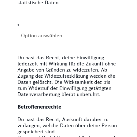
statistische Daten.
*
Du hast das Recht, deine Einwilligung
jederzeit mit Wirkung für die Zukunft ohne
Angabe von Gründen zu widerrufen. Ab
Zugang der Widerrufserklärung werden die
Daten gelöscht. Die Wirksamkeit der bis
zum Widerruf der Einwilligung getätigten
Datenverarbeitung bleibt unberührt.
Betroffenenrechte
Du hast das Recht, Auskunft darüber zu
verlangen, welche Daten über deine Person
gespeichert sind.