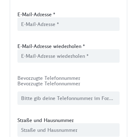
E-Mail-Adresse
*
E-Mail-Adresse wiederholen
*
Bevorzugte Telefonnummer
Bevorzugte Telefonnummer
Straße und Hausnummer