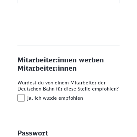
Mitarbeiter:innen werben
Mitarbeiter:innen
Wurdest du von einem Mitarbeiter der
Deutschen Bahn für diese Stelle empfohlen?
Ja, ich wurde empfohlen
Passwort