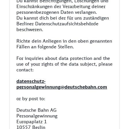
Du kannst Berichtigungen, Löschungen und
Einschränkungen der Verarbeitung deiner
personenbezogenen Daten verlangen.
Du kannst dich bei der für uns zuständigen
Berliner Datenschutzaufsichtsbehörde
beschweren.
Richte dein Anliegen in den oben genannten
Fällen an folgende Stellen.
For inquiries about data protection and the
use of your rights of the data subject, please
contact:
datenschutz-
personalgewinnung@deutschebahn.com
or by post to:
Deutsche Bahn AG
Personalgewinnung
Europaplatz 1
10557 Berlin