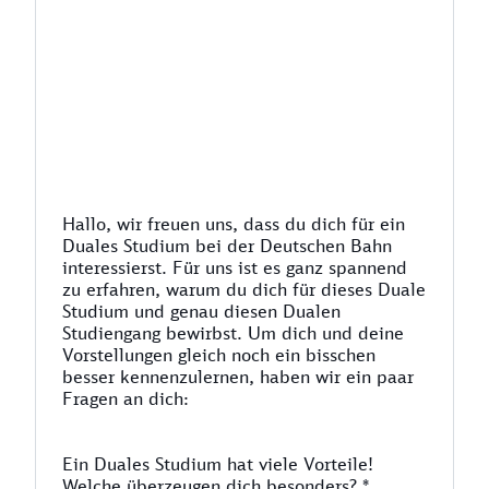
Hallo, wir freuen uns, dass du dich für ein
Duales Studium bei der Deutschen Bahn
interessierst. Für uns ist es ganz spannend
zu erfahren, warum du dich für dieses Duale
Studium und genau diesen Dualen
Studiengang bewirbst. Um dich und deine
Vorstellungen gleich noch ein bisschen
besser kennenzulernen, haben wir ein paar
Fragen an dich:
Ein Duales Studium hat viele Vorteile!
Welche überzeugen dich besonders?
*