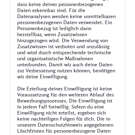
dass keine deiner personenbezogenen
Daten erkennbar sind. Für die
Datenanalysen werden keine unmittelbaren
personenbezogenen Daten verwendet. Ein
Personenbezug ist lediglich dann
herstellbar, wenn Zusatzwissen
hinzugezogen wird. Die Verwendung von
Zusatzwissen ist verboten und unzulässig
und wird durch entsprechende technische
und organisatorische Maßnahmen
unterbunden. Damit wir auch deine Daten
zur Verbesserung nutzen können, benötigen
wir deine Einwilligung.
Die Erteilung deiner Einwilligung ist keine
Voraussetzung für den weiteren Ablauf des
Bewerbungsprozesses. Die Einwilligung ist
in jedem Fall freiwillig. Sofern du eine
Einwilligung nicht erteilst, ergeben sich
keine nachteiligen Folgen für dich. Die in
unserem Datenschutzhinweis angegebenen
Löschfristen für personenbezogene Daten