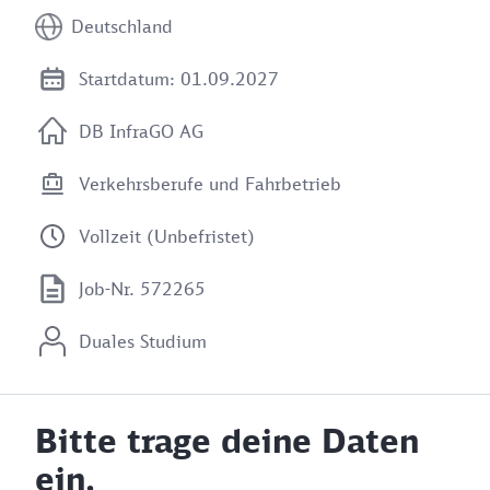
Deutschland
Startdatum: 01.09.2027
DB InfraGO AG
Verkehrsberufe und Fahrbetrieb
Vollzeit (Unbefristet)
Job-Nr. 572265
Duales Studium
Bitte trage deine Daten
ein.