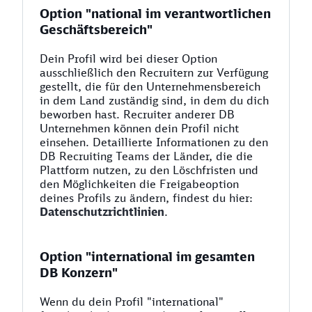
Option "national im verantwortlichen
Geschäftsbereich"
Dein Profil wird bei dieser Option
ausschließlich den Recruitern zur Verfügung
gestellt, die für den Unternehmensbereich
in dem Land zuständig sind, in dem du dich
beworben hast. Recruiter anderer DB
Unternehmen können dein Profil nicht
einsehen. Detaillierte Informationen zu den
DB Recruiting Teams der Länder, die die
Plattform nutzen, zu den Löschfristen und
den Möglichkeiten die Freigabeoption
deines Profils zu ändern, findest du hier:
Datenschutzrichtlinien
.
Option "international im gesamten
DB Konzern"
Wenn du dein Profil "international"