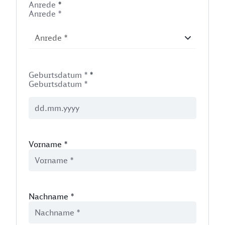
Anrede
*
Anrede *
Geburtsdatum *
*
Geburtsdatum *
Vorname
*
Nachname
*