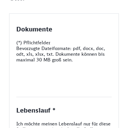
Dokumente
(*) Pflichtfelder
Bevorzugte Dateiformate: pdf, docx, doc,
odt, xls, xlsx, txt. Dokumente können bis
maximal 30 MB groß sein.
Lebenslauf *
Ich möchte meinen Lebenslauf nur für diese