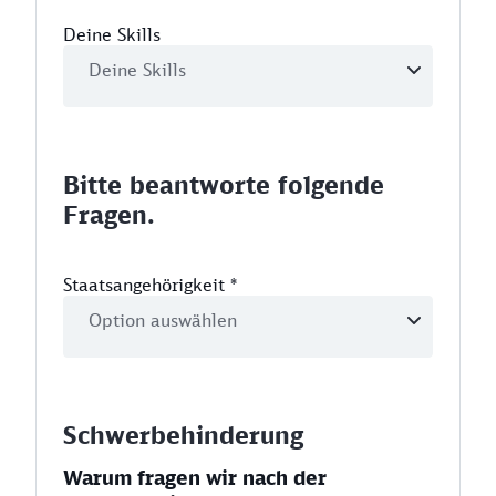
Deine Skills
Bitte beantworte folgende
Fragen.
Staatsangehörigkeit
*
Schwerbehinderung
Warum fragen wir nach der