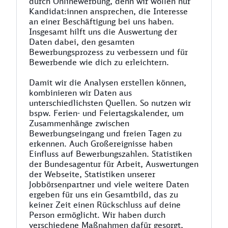
durch Onlinewerbung, denn wir wollen nur
Kandidat:innen ansprechen, die Interesse
an einer Beschäftigung bei uns haben.
Insgesamt hilft uns die Auswertung der
Daten dabei, den gesamten
Bewerbungsprozess zu verbessern und für
Bewerbende wie dich zu erleichtern.
Damit wir die Analysen erstellen können,
kombinieren wir Daten aus
unterschiedlichsten Quellen. So nutzen wir
bspw. Ferien- und Feiertagskalender, um
Zusammenhänge zwischen
Bewerbungseingang und freien Tagen zu
erkennen. Auch Großereignisse haben
Einfluss auf Bewerbungszahlen. Statistiken
der Bundesagentur für Arbeit, Auswertungen
der Webseite, Statistiken unserer
Jobbörsenpartner und viele weitere Daten
ergeben für uns ein Gesamtbild, das zu
keiner Zeit einen Rückschluss auf deine
Person ermöglicht. Wir haben durch
verschiedene Maßnahmen dafür gesorgt,