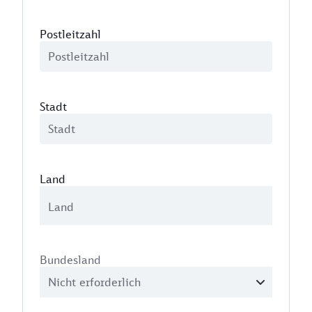
Postleitzahl
Stadt
Land
Bundesland