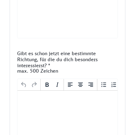
Gibt es schon jetzt eine bestimmte
Richtung, für die du dich besonders
interessierst?
*
max. 500 Zeichen