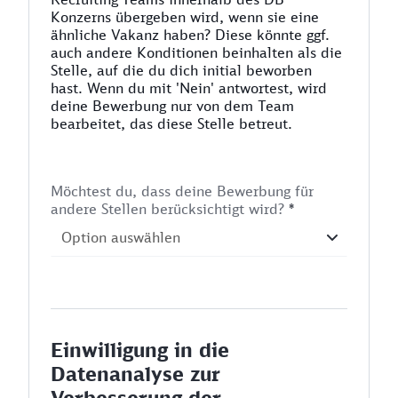
Konzerns übergeben wird, wenn sie eine
ähnliche Vakanz haben? Diese könnte ggf.
auch andere Konditionen beinhalten als die
Stelle, auf die du dich initial beworben
hast. Wenn du mit 'Nein' antwortest, wird
deine Bewerbung nur von dem Team
bearbeitet, das diese Stelle betreut.
Möchtest du, dass deine Bewerbung für
andere Stellen berücksichtigt wird?
*
Einwilligung in die
Datenanalyse zur
Verbesserung der