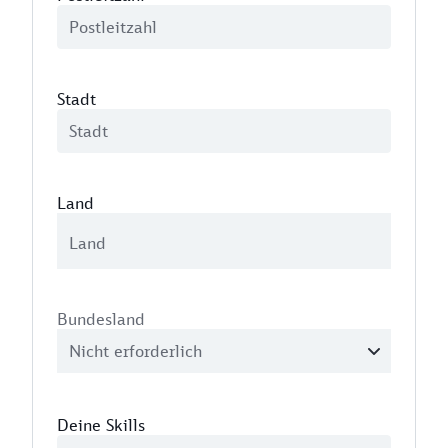
Stadt
Land
Bundesland
Deine Skills