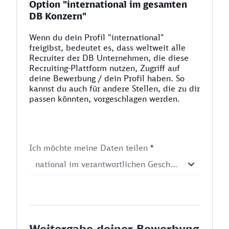
Option "international im gesamten
DB Konzern"
Wenn du dein Profil "international"
freigibst, bedeutet es, dass weltweit alle
Recruiter der DB Unternehmen, die diese
Recruiting-Plattform nutzen, Zugriff auf
deine Bewerbung / dein Profil haben. So
kannst du auch für andere Stellen, die zu dir
passen könnten, vorgeschlagen werden.
Ich möchte meine Daten teilen
*
Weitergabe deiner Bewerbung