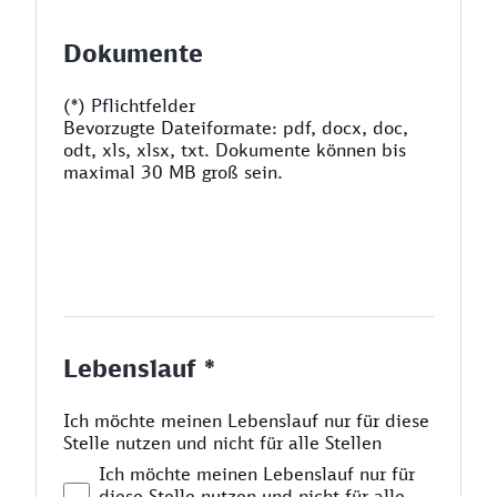
Dokumente
(*) Pflichtfelder
Bevorzugte Dateiformate: pdf, docx, doc,
odt, xls, xlsx, txt. Dokumente können bis
maximal 30 MB groß sein.
Lebenslauf *
Ich möchte meinen Lebenslauf nur für diese
Stelle nutzen und nicht für alle Stellen
Ich möchte meinen Lebenslauf nur für
diese Stelle nutzen und nicht für alle