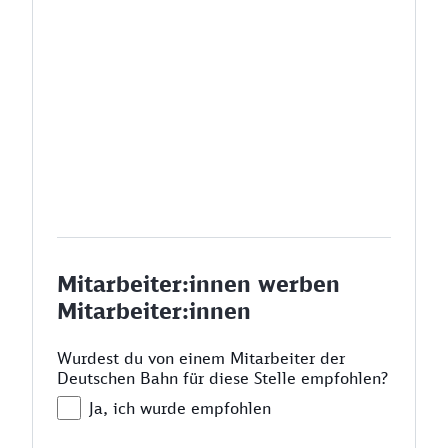
Mitarbeiter:innen werben
Mitarbeiter:innen
Wurdest du von einem Mitarbeiter der
Deutschen Bahn für diese Stelle empfohlen?
Ja, ich wurde empfohlen