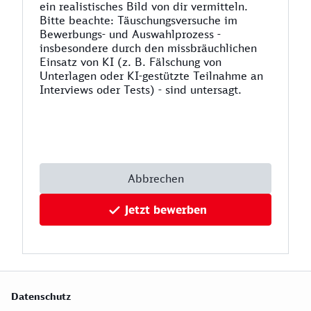
ein realistisches Bild von dir vermitteln.
Bitte beachte: Täuschungsversuche im
Bewerbungs- und Auswahlprozess -
insbesondere durch den missbräuchlichen
Einsatz von KI (z. B. Fälschung von
Unterlagen oder KI-gestützte Teilnahme an
Interviews oder Tests) - sind untersagt.
Abbrechen
Jetzt bewerben
Datenschutz