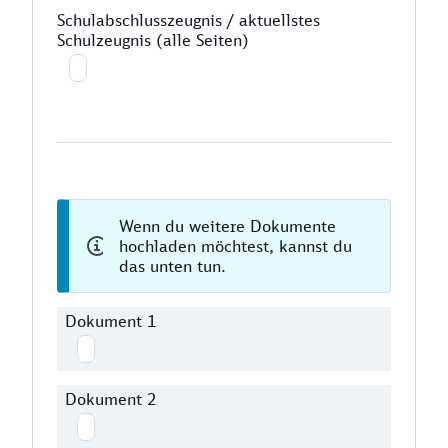
Schulabschlusszeugnis / aktuellstes
Schulzeugnis (alle Seiten)
Wenn du weitere Dokumente
hochladen möchtest, kannst du
das unten tun.
Dokument 1
Dokument 2