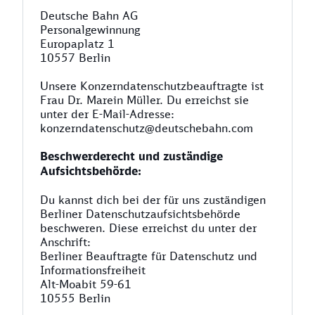
Deutsche Bahn AG
Personalgewinnung
Europaplatz 1
10557 Berlin
Unsere Konzerndatenschutzbeauftragte ist
Frau Dr. Marein Müller. Du erreichst sie
unter der E-Mail-Adresse:
konzerndatenschutz@deutschebahn.com
Beschwerderecht und zuständige
Aufsichtsbehörde:
Du kannst dich bei der für uns zuständigen
Berliner Datenschutzaufsichtsbehörde
beschweren. Diese erreichst du unter der
Anschrift:
Berliner Beauftragte für Datenschutz und
Informationsfreiheit
Alt-Moabit 59-61
10555 Berlin