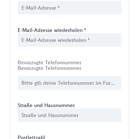
E-Mail-Adresse wiederholen
*
Bevorzugte Telefonnummer
Bevorzugte Telefonnummer
Straße und Hausnummer
Postleitzahl