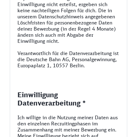
Einwilligung nicht erteilst, ergeben sich
keine nachteiligen Folgen für dich. Die in
unserem Datenschutzhinweis angegebenen
Löschfristen für personenbezogene Daten
deiner Bewerbung (in der Regel 4 Monate)
ändern sich auch mit Abgabe der
Einwilligung nicht.
Verantwortlich für die Datenverarbeitung ist
die Deutsche Bahn AG, Personalgewinnung,
Europaplatz 1, 10557 Berlin.
Einwilligung
Datenverarbeitung *
Ich willige in die Nutzung meiner Daten aus
den einzelnen Recruitingphasen im
Zusammenhang mit meiner Bewerbung ein.
Meine Einwilligung bezieht sich auf