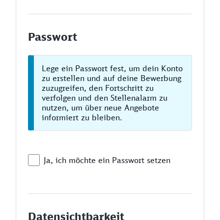
Passwort
Lege ein Passwort fest, um dein Konto
zu erstellen und auf deine Bewerbung
zuzugreifen, den Fortschritt zu
verfolgen und den Stellenalarm zu
nutzen, um über neue Angebote
informiert zu bleiben.
Ja, ich möchte ein Passwort setzen
Datensichtbarkeit