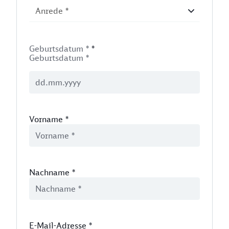
Geburtsdatum *
*
Geburtsdatum *
Vorname
*
Nachname
*
E-Mail-Adresse
*