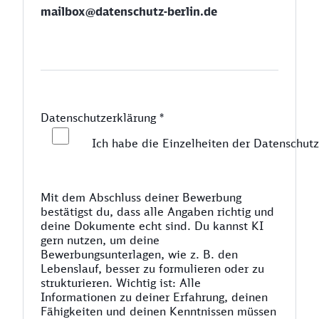
mailbox@datenschutz-berlin.de
Datenschutzerklärung
*
Ich habe die Einzelheiten der Datenschutz
Mit dem Abschluss deiner Bewerbung
bestätigst du, dass alle Angaben richtig und
deine Dokumente echt sind. Du kannst KI
gern nutzen, um deine
Bewerbungsunterlagen, wie z. B. den
Lebenslauf, besser zu formulieren oder zu
strukturieren. Wichtig ist: Alle
Informationen zu deiner Erfahrung, deinen
Fähigkeiten und deinen Kenntnissen müssen