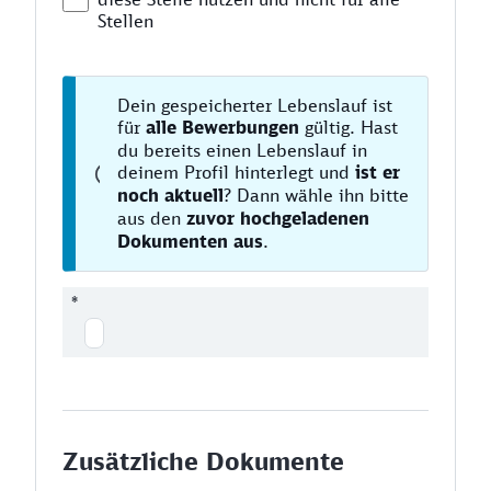
Stellen
Dein gespeicherter Lebenslauf ist
für
alle Bewerbungen
gültig. Hast
du bereits einen Lebenslauf in
deinem Profil hinterlegt und
ist er
noch aktuell
? Dann wähle ihn bitte
aus den
zuvor hochgeladenen
Dokumenten aus
.
*
Zusätzliche Dokumente