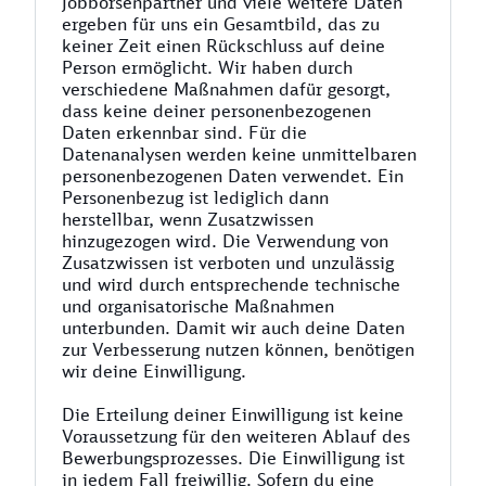
Jobbörsenpartner und viele weitere Daten
ergeben für uns ein Gesamtbild, das zu
keiner Zeit einen Rückschluss auf deine
Person ermöglicht. Wir haben durch
verschiedene Maßnahmen dafür gesorgt,
dass keine deiner personenbezogenen
Daten erkennbar sind. Für die
Datenanalysen werden keine unmittelbaren
personenbezogenen Daten verwendet. Ein
Personenbezug ist lediglich dann
herstellbar, wenn Zusatzwissen
hinzugezogen wird. Die Verwendung von
Zusatzwissen ist verboten und unzulässig
und wird durch entsprechende technische
und organisatorische Maßnahmen
unterbunden. Damit wir auch deine Daten
zur Verbesserung nutzen können, benötigen
wir deine Einwilligung.
Die Erteilung deiner Einwilligung ist keine
Voraussetzung für den weiteren Ablauf des
Bewerbungsprozesses. Die Einwilligung ist
in jedem Fall freiwillig. Sofern du eine