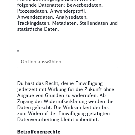
folgende Datenarten: Bewerberdaten,
Prozessdaten, Anwenderprofil,
Anwenderdaten, Analysedaten,
Trackingdaten, Metadaten, Stellendaten und
statistische Daten.
*
Du hast das Recht, deine Einwilligung
jederzeit mit Wirkung für die Zukunft ohne
Angabe von Gründen zu widerrufen. Ab
Zugang der Widerrufserklärung werden die
Daten gelöscht. Die Wirksamkeit der bis
zum Widerruf der Einwilligung getätigten
Datenverarbeitung bleibt unberührt.
Betroffenenrechte