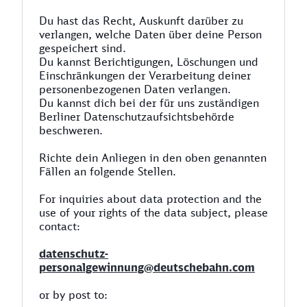
Du hast das Recht, Auskunft darüber zu
verlangen, welche Daten über deine Person
gespeichert sind.
Du kannst Berichtigungen, Löschungen und
Einschränkungen der Verarbeitung deiner
personenbezogenen Daten verlangen.
Du kannst dich bei der für uns zuständigen
Berliner Datenschutzaufsichtsbehörde
beschweren.
Richte dein Anliegen in den oben genannten
Fällen an folgende Stellen.
For inquiries about data protection and the
use of your rights of the data subject, please
contact:
datenschutz-
personalgewinnung@deutschebahn.com
or by post to: