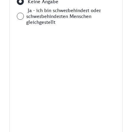
Keine Angabe
Ja - ich bin schwerbehindert oder
schwerbehinderten Menschen
gleichgestellt