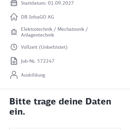
Startdatum: 01.09.2027
DB InfraGO AG
Elektrotechnik / Mechatronik /
Anlagentechnik
Vollzeit (Unbefristet)
Job-Nr. 572247
Ausbildung
Bitte trage deine Daten
ein.