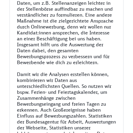
Daten, um z.B. Stellenanzeigen leichter in
der Stellenbörse auffindbar zu machen und
verständlicher zu formulieren. Eine andere
Maßnahme ist die zielgerichtete Ansprache
durch Onlinewerbung, denn wir wollen nur
Kandidat:innen ansprechen, die Interesse
an einer Beschäftigung bei uns haben.
Insgesamt hilft uns die Auswertung der
Daten dabei, den gesamten
Bewerbungsprozess zu verbessern und für
Bewerbende wie dich zu erleichtern.
Damit wir die Analysen erstellen können,
kombinieren wir Daten aus
unterschiedlichsten Quellen. So nutzen wir
bspw. Ferien- und Feiertagskalender, um
Zusammenhänge zwischen
Bewerbungseingang und freien Tagen zu
erkennen. Auch Großereignisse haben
Einfluss auf Bewerbungszahlen. Statistiken
der Bundesagentur für Arbeit, Auswertungen
der Webseite, Statistiken unserer