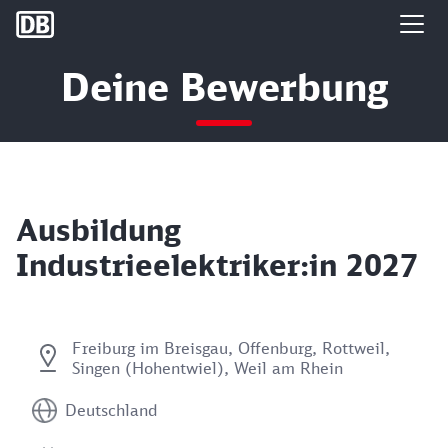
DB Group
Deine Bewerbung
Ausbildung
Industrieelektriker:in 2027
Freiburg im Breisgau, Offenburg, Rottweil,
Singen (Hohentwiel), Weil am Rhein
Deutschland