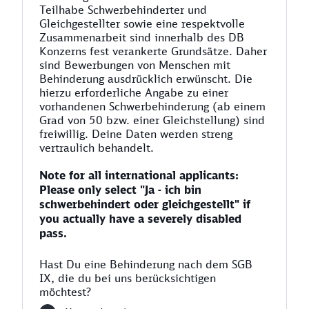
Teilhabe Schwerbehinderter und
Gleichgestellter sowie eine respektvolle
Zusammenarbeit sind innerhalb des DB
Konzerns fest verankerte Grundsätze. Daher
sind Bewerbungen von Menschen mit
Behinderung ausdrücklich erwünscht. Die
hierzu erforderliche Angabe zu einer
vorhandenen Schwerbehinderung (ab einem
Grad von 50 bzw. einer Gleichstellung) sind
freiwillig. Deine Daten werden streng
vertraulich behandelt.
Note for all international applicants:
Please only select "Ja - ich bin
schwerbehindert oder gleichgestellt" if
you actually have a severely disabled
pass.
Hast Du eine Behinderung nach dem SGB
IX, die du bei uns berücksichtigen
möchtest?