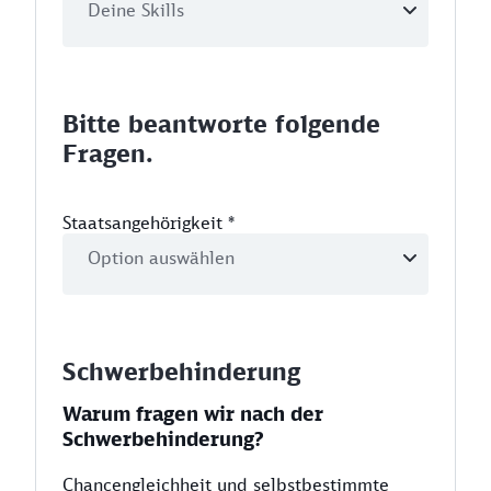
Bitte beantworte folgende
Fragen.
Staatsangehörigkeit
*
Schwerbehinderung
Warum fragen wir nach der
Schwerbehinderung?
Chancengleichheit und selbstbestimmte