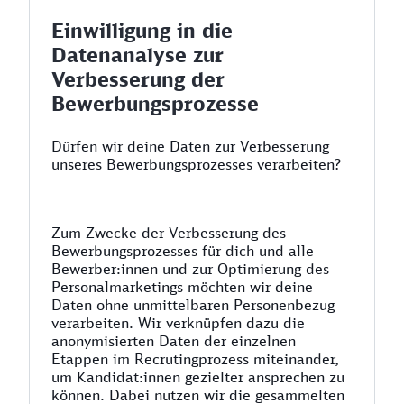
Einwilligung in die
Datenanalyse zur
Verbesserung der
Bewerbungsprozesse
Dürfen wir deine Daten zur Verbesserung
unseres Bewerbungsprozesses verarbeiten?
Zum Zwecke der Verbesserung des
Bewerbungsprozesses für dich und alle
Bewerber:innen und zur Optimierung des
Personalmarketings möchten wir deine
Daten ohne unmittelbaren Personenbezug
verarbeiten. Wir verknüpfen dazu die
anonymisierten Daten der einzelnen
Etappen im Recrutingprozess miteinander,
um Kandidat:innen gezielter ansprechen zu
können. Dabei nutzen wir die gesammelten