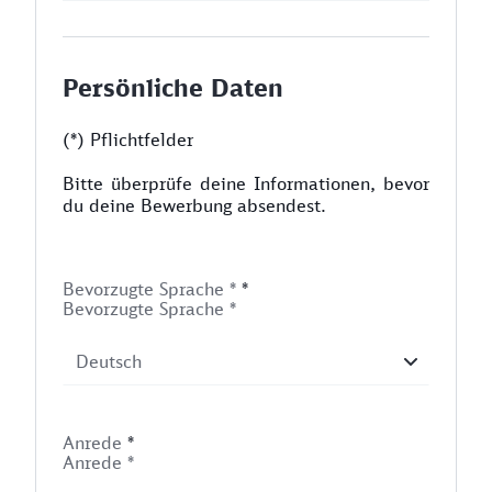
Persönliche Daten
(*) Pflichtfelder
Bitte überprüfe deine Informationen, bevor
du deine Bewerbung absendest.
Bevorzugte Sprache *
*
Bevorzugte Sprache *
Anrede
*
Anrede *