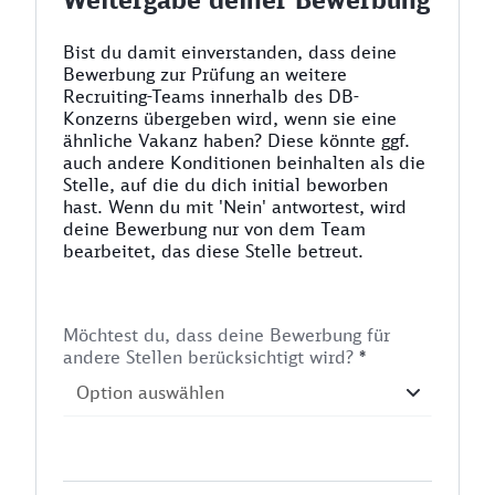
Bist du damit einverstanden, dass deine
Bewerbung zur Prüfung an weitere
Recruiting-Teams innerhalb des DB-
Konzerns übergeben wird, wenn sie eine
ähnliche Vakanz haben? Diese könnte ggf.
auch andere Konditionen beinhalten als die
Stelle, auf die du dich initial beworben
hast. Wenn du mit 'Nein' antwortest, wird
deine Bewerbung nur von dem Team
bearbeitet, das diese Stelle betreut.
Möchtest du, dass deine Bewerbung für
andere Stellen berücksichtigt wird?
*