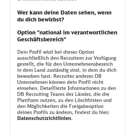
Wer kann deine Daten sehen, wenn
du dich bewirbst?
Option "national im verantwortlichen
Geschäftsbereich"
Dein Profil wird bei dieser Option
ausschließlich den Recruitern zur Verfügung
gestellt, die für den Unternehmensbereich
in dem Land zuständig sind, in dem du dich
beworben hast. Recruiter anderer DB
Unternehmen können dein Profil nicht
einsehen. Detaillierte Informationen zu den
DB Recruiting Teams der Länder, die die
Plattform nutzen, zu den Löschfristen und
den Möglichkeiten die Freigabeoption
deines Profils zu ändern, findest du hier:
Datenschutzrichtlinien
.