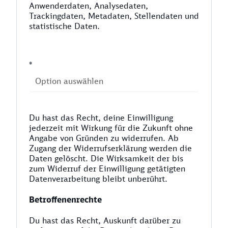
Anwenderdaten, Analysedaten,
Trackingdaten, Metadaten, Stellendaten und
statistische Daten.
*
Du hast das Recht, deine Einwilligung
jederzeit mit Wirkung für die Zukunft ohne
Angabe von Gründen zu widerrufen. Ab
Zugang der Widerrufserklärung werden die
Daten gelöscht. Die Wirksamkeit der bis
zum Widerruf der Einwilligung getätigten
Datenverarbeitung bleibt unberührt.
Betroffenenrechte
Du hast das Recht, Auskunft darüber zu