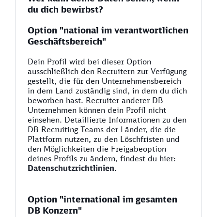
du dich bewirbst?
Option "national im verantwortlichen
Geschäftsbereich"
Dein Profil wird bei dieser Option
ausschließlich den Recruitern zur Verfügung
gestellt, die für den Unternehmensbereich
in dem Land zuständig sind, in dem du dich
beworben hast. Recruiter anderer DB
Unternehmen können dein Profil nicht
einsehen. Detaillierte Informationen zu den
DB Recruiting Teams der Länder, die die
Plattform nutzen, zu den Löschfristen und
den Möglichkeiten die Freigabeoption
deines Profils zu ändern, findest du hier:
Datenschutzrichtlinien
.
Option "international im gesamten
DB Konzern"