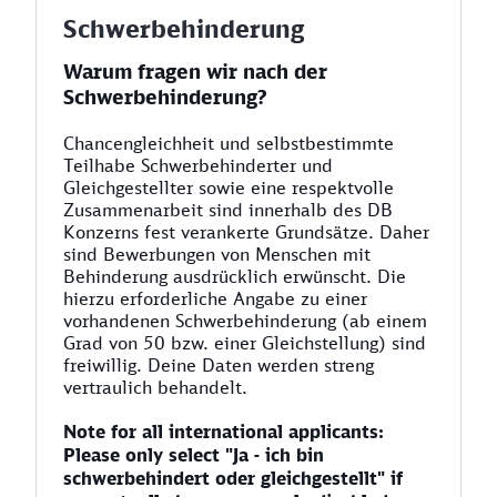
Schwerbehinderung
Warum fragen wir nach der
Schwerbehinderung?
Chancengleichheit und selbstbestimmte
Teilhabe Schwerbehinderter und
Gleichgestellter sowie eine respektvolle
Zusammenarbeit sind innerhalb des DB
Konzerns fest verankerte Grundsätze. Daher
sind Bewerbungen von Menschen mit
Behinderung ausdrücklich erwünscht. Die
hierzu erforderliche Angabe zu einer
vorhandenen Schwerbehinderung (ab einem
Grad von 50 bzw. einer Gleichstellung) sind
freiwillig. Deine Daten werden streng
vertraulich behandelt.
Note for all international applicants:
Please only select "Ja - ich bin
schwerbehindert oder gleichgestellt" if