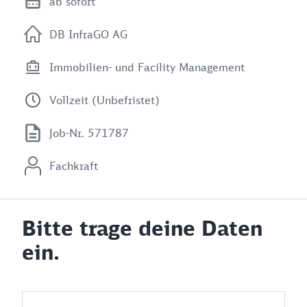
ab sofort
DB InfraGO AG
Immobilien- und Facility Management
Vollzeit (Unbefristet)
Job-Nr. 571787
Fachkraft
Bitte trage deine Daten
ein.