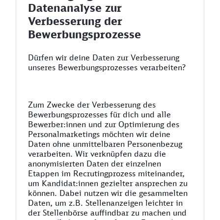
Datenanalyse zur
Verbesserung der
Bewerbungsprozesse
Dürfen wir deine Daten zur Verbesserung
unseres Bewerbungsprozesses verarbeiten?
Zum Zwecke der Verbesserung des
Bewerbungsprozesses für dich und alle
Bewerber:innen und zur Optimierung des
Personalmarketings möchten wir deine
Daten ohne unmittelbaren Personenbezug
verarbeiten. Wir verknüpfen dazu die
anonymisierten Daten der einzelnen
Etappen im Recrutingprozess miteinander,
um Kandidat:innen gezielter ansprechen zu
können. Dabei nutzen wir die gesammelten
Daten, um z.B. Stellenanzeigen leichter in
der Stellenbörse auffindbar zu machen und