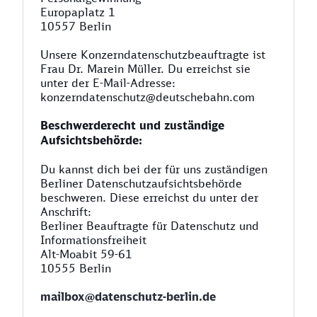
Europaplatz 1
10557 Berlin
Unsere Konzerndatenschutzbeauftragte ist
Frau Dr. Marein Müller. Du erreichst sie
unter der E-Mail-Adresse:
konzerndatenschutz@deutschebahn.com
Beschwerderecht und zuständige
Aufsichtsbehörde:
Du kannst dich bei der für uns zuständigen
Berliner Datenschutzaufsichtsbehörde
beschweren. Diese erreichst du unter der
Anschrift:
Berliner Beauftragte für Datenschutz und
Informationsfreiheit
Alt-Moabit 59-61
10555 Berlin
mailbox@datenschutz-berlin.de