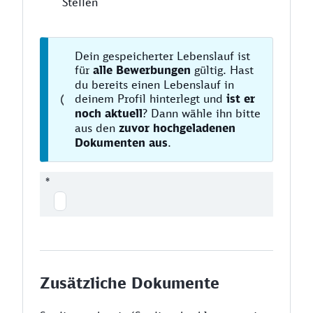
Stellen
Dein gespeicherter Lebenslauf ist
für
alle Bewerbungen
gültig. Hast
du bereits einen Lebenslauf in
deinem Profil hinterlegt und
ist er
noch aktuell
? Dann wähle ihn bitte
aus den
zuvor hochgeladenen
Dokumenten aus
.
*
Zusätzliche Dokumente