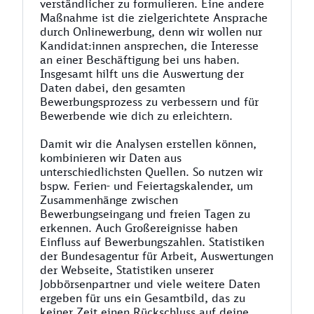
verständlicher zu formulieren. Eine andere
Maßnahme ist die zielgerichtete Ansprache
durch Onlinewerbung, denn wir wollen nur
Kandidat:innen ansprechen, die Interesse
an einer Beschäftigung bei uns haben.
Insgesamt hilft uns die Auswertung der
Daten dabei, den gesamten
Bewerbungsprozess zu verbessern und für
Bewerbende wie dich zu erleichtern.
Damit wir die Analysen erstellen können,
kombinieren wir Daten aus
unterschiedlichsten Quellen. So nutzen wir
bspw. Ferien- und Feiertagskalender, um
Zusammenhänge zwischen
Bewerbungseingang und freien Tagen zu
erkennen. Auch Großereignisse haben
Einfluss auf Bewerbungszahlen. Statistiken
der Bundesagentur für Arbeit, Auswertungen
der Webseite, Statistiken unserer
Jobbörsenpartner und viele weitere Daten
ergeben für uns ein Gesamtbild, das zu
keiner Zeit einen Rückschluss auf deine