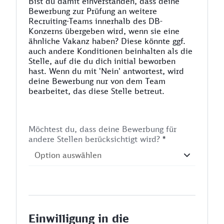
Bist du damit einverstanden, dass deine
Bewerbung zur Prüfung an weitere
Recruiting-Teams innerhalb des DB-
Konzerns übergeben wird, wenn sie eine
ähnliche Vakanz haben? Diese könnte ggf.
auch andere Konditionen beinhalten als die
Stelle, auf die du dich initial beworben
hast. Wenn du mit 'Nein' antwortest, wird
deine Bewerbung nur von dem Team
bearbeitet, das diese Stelle betreut.
Möchtest du, dass deine Bewerbung für
andere Stellen berücksichtigt wird?
*
Einwilligung in die