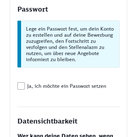
Passwort
Lege ein Passwort fest, um dein Konto
zu erstellen und auf deine Bewerbung
zuzugreifen, den Fortschritt zu
verfolgen und den Stellenalarm zu
nutzen, um über neue Angebote
informiert zu bleiben.
Ja, ich möchte ein Passwort setzen
Datensichtbarkeit
Wer kann deine Daten sehen, wenn