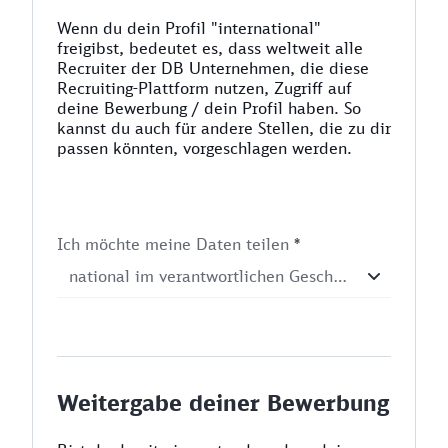
Wenn du dein Profil "international"
freigibst, bedeutet es, dass weltweit alle
Recruiter der DB Unternehmen, die diese
Recruiting-Plattform nutzen, Zugriff auf
deine Bewerbung / dein Profil haben. So
kannst du auch für andere Stellen, die zu dir
passen könnten, vorgeschlagen werden.
Ich möchte meine Daten teilen
*
Weitergabe deiner Bewerbung