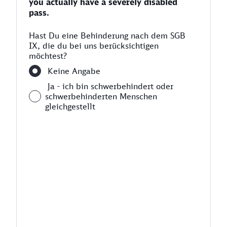
you actually have a severely disabled
pass.
Hast Du eine Behinderung nach dem SGB
IX, die du bei uns berücksichtigen
möchtest?
Keine Angabe
Ja - ich bin schwerbehindert oder
schwerbehinderten Menschen
gleichgestellt