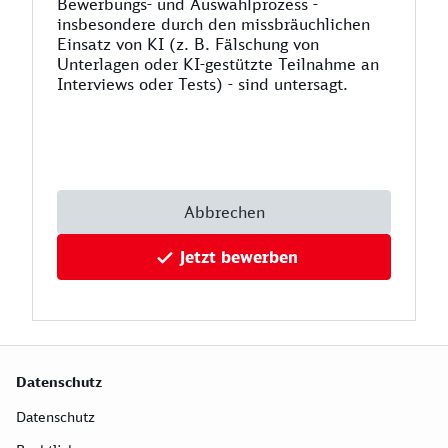
Bewerbungs- und Auswahlprozess -
insbesondere durch den missbräuchlichen
Einsatz von KI (z. B. Fälschung von
Unterlagen oder KI-gestützte Teilnahme an
Interviews oder Tests) - sind untersagt.
Abbrechen
Jetzt bewerben
Datenschutz
Datenschutz