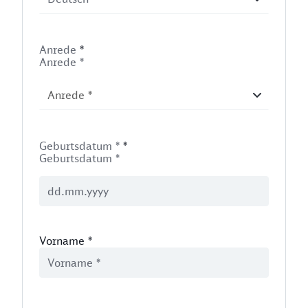
Anrede
*
Anrede *
Geburtsdatum *
*
Geburtsdatum *
Vorname
*