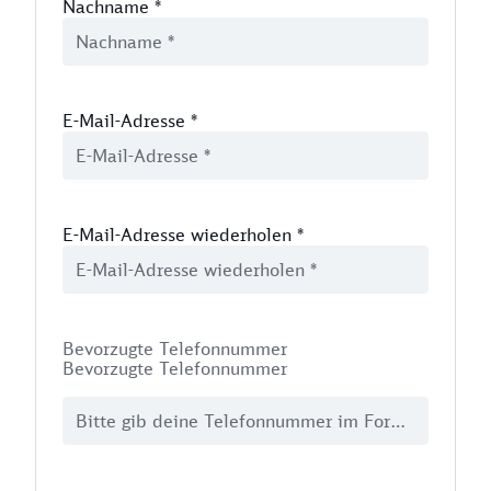
Nachname
*
E-Mail-Adresse
*
E-Mail-Adresse wiederholen
*
Bevorzugte Telefonnummer
Bevorzugte Telefonnummer