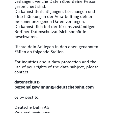
verlangen, welche Daten über deine Person
gespeichert sind.
Du kannst Berichtigungen, Löschungen und
Einschränkungen der Verarbeitung deiner
personenbezogenen Daten verlangen.
Du kannst dich bei der für uns zuständigen
Berliner Datenschutzaufsichtsbehörde
beschweren.
Richte dein Anliegen in den oben genannten
Fällen an folgende Stellen.
For inquiries about data protection and the
use of your rights of the data subject, please
contact:
datenschutz-
personalgewinnung@deutschebahn.com
or by post to:
Deutsche Bahn AG
Personalgewinnung