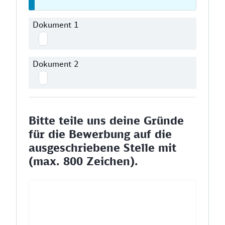
Dokument 1
Dokument 2
Bitte teile uns deine Gründe
für die Bewerbung auf die
ausgeschriebene Stelle mit
(max. 800 Zeichen).