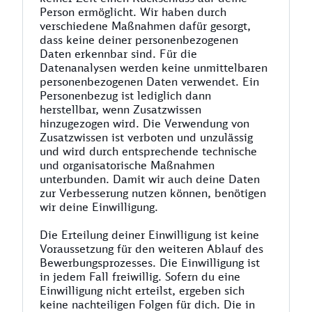
Person ermöglicht. Wir haben durch
verschiedene Maßnahmen dafür gesorgt,
dass keine deiner personenbezogenen
Daten erkennbar sind. Für die
Datenanalysen werden keine unmittelbaren
personenbezogenen Daten verwendet. Ein
Personenbezug ist lediglich dann
herstellbar, wenn Zusatzwissen
hinzugezogen wird. Die Verwendung von
Zusatzwissen ist verboten und unzulässig
und wird durch entsprechende technische
und organisatorische Maßnahmen
unterbunden. Damit wir auch deine Daten
zur Verbesserung nutzen können, benötigen
wir deine Einwilligung.
Die Erteilung deiner Einwilligung ist keine
Voraussetzung für den weiteren Ablauf des
Bewerbungsprozesses. Die Einwilligung ist
in jedem Fall freiwillig. Sofern du eine
Einwilligung nicht erteilst, ergeben sich
keine nachteiligen Folgen für dich. Die in