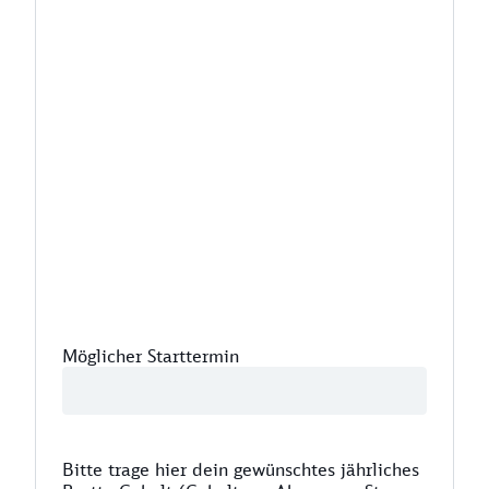
Möglicher Starttermin
Bitte trage hier dein gewünschtes jährliches