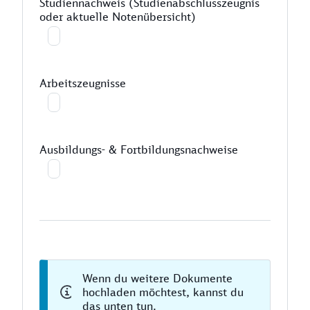
Studiennachweis (Studienabschlusszeugnis
oder aktuelle Notenübersicht)
Arbeitszeugnisse
Ausbildungs- & Fortbildungsnachweise
Wenn du weitere Dokumente
hochladen möchtest, kannst du
das unten tun.