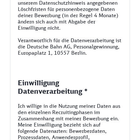
unserem Datenschutzhinweis angegebenen
Löschfristen für personenbezogene Daten
deiner Bewerbung (in der Regel 4 Monate)
ändern sich auch mit Abgabe der
Einwilligung nicht.
Verantwortlich für die Datenverarbeitung ist
die Deutsche Bahn AG, Personalgewinnung,
Europaplatz 1, 10557 Berlin.
Einwilligung
Datenverarbeitung *
Ich willige in die Nutzung meiner Daten aus
den einzelnen Recruitingphasen im
Zusammenhang mit meiner Bewerbung ein.
Meine Einwilligung bezieht sich auf
folgende Datenarten: Bewerberdaten,
Prozessdaten, Anwenderprofil,