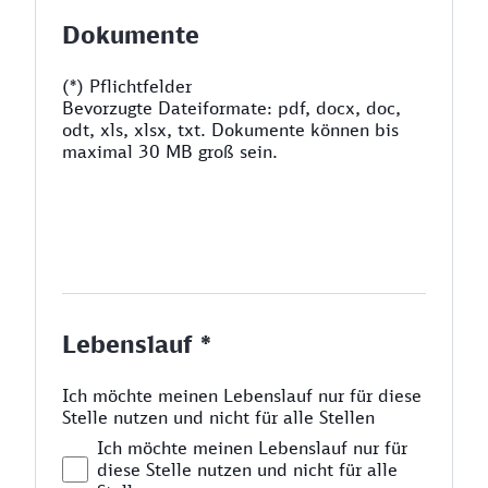
Dokumente
(*) Pflichtfelder
Bevorzugte Dateiformate: pdf, docx, doc,
odt, xls, xlsx, txt. Dokumente können bis
maximal 30 MB groß sein.
Lebenslauf *
Ich möchte meinen Lebenslauf nur für diese
Stelle nutzen und nicht für alle Stellen
Ich möchte meinen Lebenslauf nur für
diese Stelle nutzen und nicht für alle