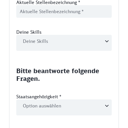
Aktuelle Stellenbezeichnung
*
Deine Skills
Bitte beantworte folgende
Fragen.
Staatsangehörigkeit
*