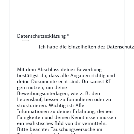
Datenschutzerklärung
*
Ich habe die Einzelheiten der Datenschutz
Mit dem Abschluss deiner Bewerbung
bestätigst du, dass alle Angaben richtig und
deine Dokumente echt sind. Du kannst KI
gern nutzen, um deine
Bewerbungsunterlagen, wie z. B. den
Lebenslauf, besser zu formulieren oder zu
strukturieren. Wichtig ist: Alle
Informationen zu deiner Erfahrung, deinen
Fähigkeiten und deinen Kenntnissen müssen
ein realistisches Bild von dir vermitteln.
Bitte beachte: Täuschungsversuche im