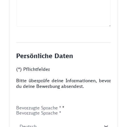
Persönliche Daten
(*) Pflichtfelder
Bitte überprüfe deine Informationen, bevor
du deine Bewerbung absendest.
Bevorzugte Sprache *
*
Bevorzugte Sprache *