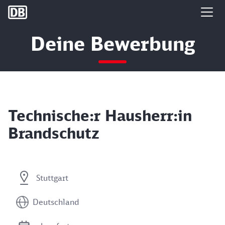
DB Group
Deine Bewerbung
Technische:r Hausherr:in
Brandschutz
Stuttgart
Deutschland