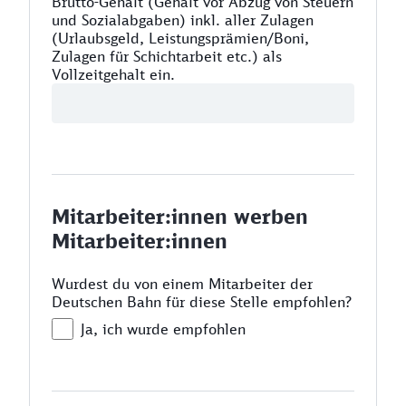
Brutto-Gehalt (Gehalt vor Abzug von Steuern
und Sozialabgaben) inkl. aller Zulagen
(Urlaubsgeld, Leistungsprämien/Boni,
Zulagen für Schichtarbeit etc.) als
Vollzeitgehalt ein.
Mitarbeiter:innen werben
Mitarbeiter:innen
Wurdest du von einem Mitarbeiter der
Deutschen Bahn für diese Stelle empfohlen?
Ja, ich wurde empfohlen