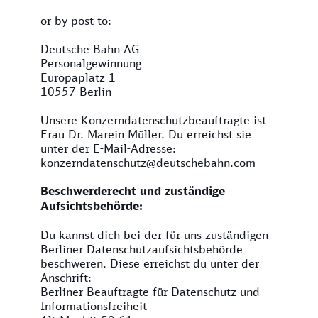
or by post to:
Deutsche Bahn AG
Personalgewinnung
Europaplatz 1
10557 Berlin
Unsere Konzerndatenschutzbeauftragte ist
Frau Dr. Marein Müller. Du erreichst sie
unter der E-Mail-Adresse:
konzerndatenschutz@deutschebahn.com
Beschwerderecht und zuständige
Aufsichtsbehörde:
Du kannst dich bei der für uns zuständigen
Berliner Datenschutzaufsichtsbehörde
beschweren. Diese erreichst du unter der
Anschrift:
Berliner Beauftragte für Datenschutz und
Informationsfreiheit