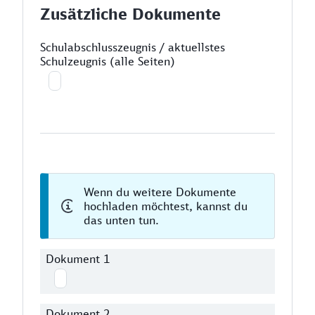
Zusätzliche Dokumente
Schulabschlusszeugnis / aktuellstes
Schulzeugnis (alle Seiten)
Wenn du weitere Dokumente
hochladen möchtest, kannst du
das unten tun.
Dokument 1
Dokument 2