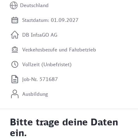
Deutschland
Startdatum: 01.09.2027
DB InfraGO AG
Verkehrsberufe und Fahrbetrieb
Vollzeit (Unbefristet)
Job-Nr. 571687
Ausbildung
Bitte trage deine Daten
ein.