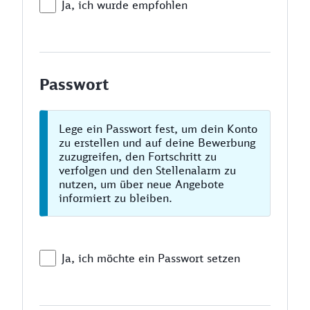
Ja, ich wurde empfohlen
Passwort
Lege ein Passwort fest, um dein Konto
zu erstellen und auf deine Bewerbung
zuzugreifen, den Fortschritt zu
verfolgen und den Stellenalarm zu
nutzen, um über neue Angebote
informiert zu bleiben.
Ja, ich möchte ein Passwort setzen