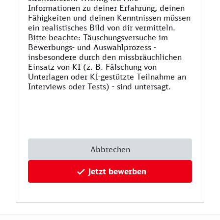
Informationen zu deiner Erfahrung, deinen
Fähigkeiten und deinen Kenntnissen müssen
ein realistisches Bild von dir vermitteln.
Bitte beachte: Täuschungsversuche im
Bewerbungs- und Auswahlprozess -
insbesondere durch den missbräuchlichen
Einsatz von KI (z. B. Fälschung von
Unterlagen oder KI-gestützte Teilnahme an
Interviews oder Tests) - sind untersagt.
Abbrechen
Jetzt bewerben