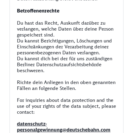
Betroffenenrechte
Du hast das Recht, Auskunft darüber zu
verlangen, welche Daten über deine Person
gespeichert sind.
Du kannst Berichtigungen, Löschungen und
Einschränkungen der Verarbeitung deiner
personenbezogenen Daten verlangen.
Du kannst dich bei der für uns zuständigen
Berliner Datenschutzaufsichtsbehörde
beschweren.
Richte dein Anliegen in den oben genannten
Fällen an folgende Stellen.
For inquiries about data protection and the
use of your rights of the data subject, please
contact:
datenschutz-
personalgewinnung@deutschebahn.com