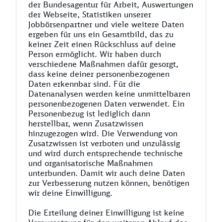
der Bundesagentur für Arbeit, Auswertungen
der Webseite, Statistiken unserer
Jobbörsenpartner und viele weitere Daten
ergeben für uns ein Gesamtbild, das zu
keiner Zeit einen Rückschluss auf deine
Person ermöglicht. Wir haben durch
verschiedene Maßnahmen dafür gesorgt,
dass keine deiner personenbezogenen
Daten erkennbar sind. Für die
Datenanalysen werden keine unmittelbaren
personenbezogenen Daten verwendet. Ein
Personenbezug ist lediglich dann
herstellbar, wenn Zusatzwissen
hinzugezogen wird. Die Verwendung von
Zusatzwissen ist verboten und unzulässig
und wird durch entsprechende technische
und organisatorische Maßnahmen
unterbunden. Damit wir auch deine Daten
zur Verbesserung nutzen können, benötigen
wir deine Einwilligung.
Die Erteilung deiner Einwilligung ist keine