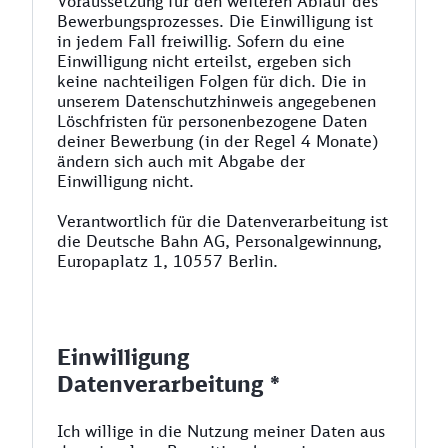
Voraussetzung für den weiteren Ablauf des
Bewerbungsprozesses. Die Einwilligung ist
in jedem Fall freiwillig. Sofern du eine
Einwilligung nicht erteilst, ergeben sich
keine nachteiligen Folgen für dich. Die in
unserem Datenschutzhinweis angegebenen
Löschfristen für personenbezogene Daten
deiner Bewerbung (in der Regel 4 Monate)
ändern sich auch mit Abgabe der
Einwilligung nicht.
Verantwortlich für die Datenverarbeitung ist
die Deutsche Bahn AG, Personalgewinnung,
Europaplatz 1, 10557 Berlin.
Einwilligung
Datenverarbeitung *
Ich willige in die Nutzung meiner Daten aus