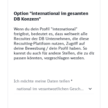
Option "international im gesamten
DB Konzern"
Wenn du dein Profil "international"
freigibst, bedeutet es, dass weltweit alle
Recruiter der DB Unternehmen, die diese
Recruiting-Plattform nutzen, Zugriff auf
deine Bewerbung / dein Profil haben. So
kannst du auch für andere Stellen, die zu dir
passen könnten, vorgeschlagen werden.
Ich möchte meine Daten teilen
*