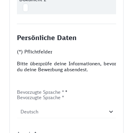
Persönliche Daten
(*) Pflichtfelder
Bitte überprüfe deine Informationen, bevor
du deine Bewerbung absendest.
Bevorzugte Sprache *
*
Bevorzugte Sprache *