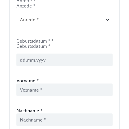
Anrede
*
Anrede *
Geburtsdatum *
*
Geburtsdatum *
Vorname
*
Nachname
*