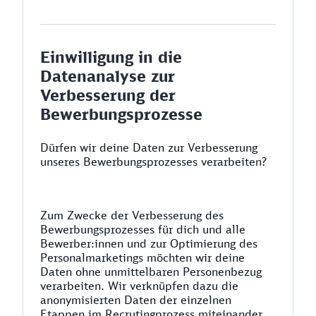
Einwilligung in die
Datenanalyse zur
Verbesserung der
Bewerbungsprozesse
Dürfen wir deine Daten zur Verbesserung
unseres Bewerbungsprozesses verarbeiten?
Zum Zwecke der Verbesserung des
Bewerbungsprozesses für dich und alle
Bewerber:innen und zur Optimierung des
Personalmarketings möchten wir deine
Daten ohne unmittelbaren Personenbezug
verarbeiten. Wir verknüpfen dazu die
anonymisierten Daten der einzelnen
Etappen im Recrutingprozess miteinander,