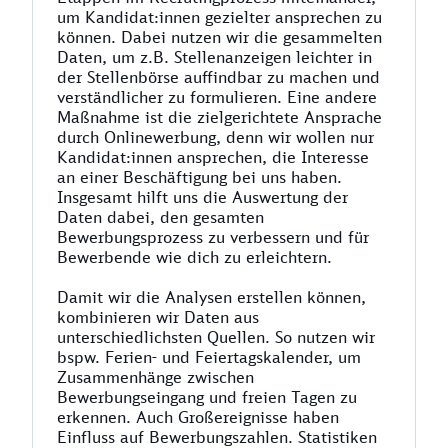
um Kandidat:innen gezielter ansprechen zu
können. Dabei nutzen wir die gesammelten
Daten, um z.B. Stellenanzeigen leichter in
der Stellenbörse auffindbar zu machen und
verständlicher zu formulieren. Eine andere
Maßnahme ist die zielgerichtete Ansprache
durch Onlinewerbung, denn wir wollen nur
Kandidat:innen ansprechen, die Interesse
an einer Beschäftigung bei uns haben.
Insgesamt hilft uns die Auswertung der
Daten dabei, den gesamten
Bewerbungsprozess zu verbessern und für
Bewerbende wie dich zu erleichtern.
Damit wir die Analysen erstellen können,
kombinieren wir Daten aus
unterschiedlichsten Quellen. So nutzen wir
bspw. Ferien- und Feiertagskalender, um
Zusammenhänge zwischen
Bewerbungseingang und freien Tagen zu
erkennen. Auch Großereignisse haben
Einfluss auf Bewerbungszahlen. Statistiken