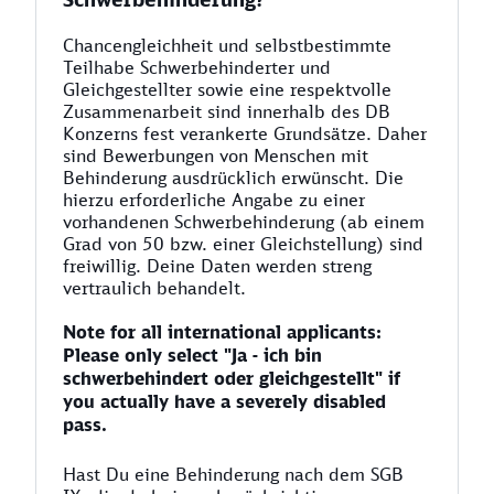
Chancengleichheit und selbstbestimmte
Teilhabe Schwerbehinderter und
Gleichgestellter sowie eine respektvolle
Zusammenarbeit sind innerhalb des DB
Konzerns fest verankerte Grundsätze. Daher
sind Bewerbungen von Menschen mit
Behinderung ausdrücklich erwünscht. Die
hierzu erforderliche Angabe zu einer
vorhandenen Schwerbehinderung (ab einem
Grad von 50 bzw. einer Gleichstellung) sind
freiwillig. Deine Daten werden streng
vertraulich behandelt.
Note for all international applicants:
Please only select "Ja - ich bin
schwerbehindert oder gleichgestellt" if
you actually have a severely disabled
pass.
Hast Du eine Behinderung nach dem SGB