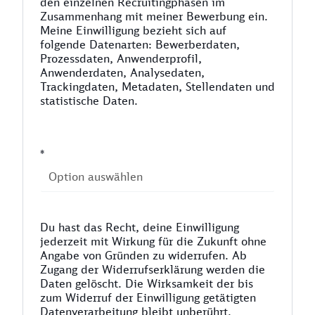
den einzelnen Recruitingphasen im
Zusammenhang mit meiner Bewerbung ein.
Meine Einwilligung bezieht sich auf
folgende Datenarten: Bewerberdaten,
Prozessdaten, Anwenderprofil,
Anwenderdaten, Analysedaten,
Trackingdaten, Metadaten, Stellendaten und
statistische Daten.
*
Du hast das Recht, deine Einwilligung
jederzeit mit Wirkung für die Zukunft ohne
Angabe von Gründen zu widerrufen. Ab
Zugang der Widerrufserklärung werden die
Daten gelöscht. Die Wirksamkeit der bis
zum Widerruf der Einwilligung getätigten
Datenverarbeitung bleibt unberührt.