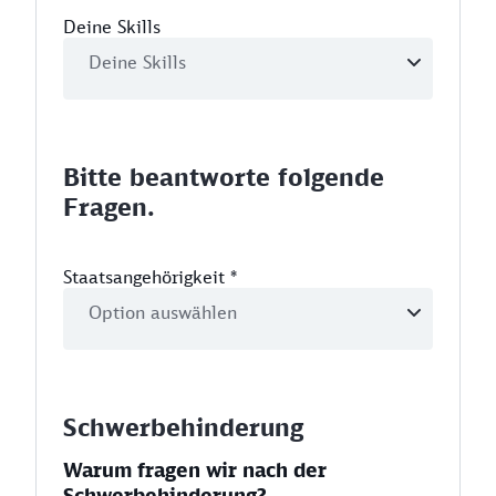
Deine Skills
Bitte beantworte folgende
Fragen.
Staatsangehörigkeit
*
Schwerbehinderung
Warum fragen wir nach der
Schwerbehinderung?