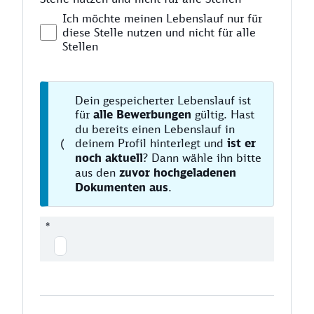
Ich möchte meinen Lebenslauf nur für
diese Stelle nutzen und nicht für alle
Stellen
Dein gespeicherter Lebenslauf ist
für
alle Bewerbungen
gültig. Hast
du bereits einen Lebenslauf in
deinem Profil hinterlegt und
ist er
noch aktuell
? Dann wähle ihn bitte
aus den
zuvor hochgeladenen
Dokumenten aus
.
*