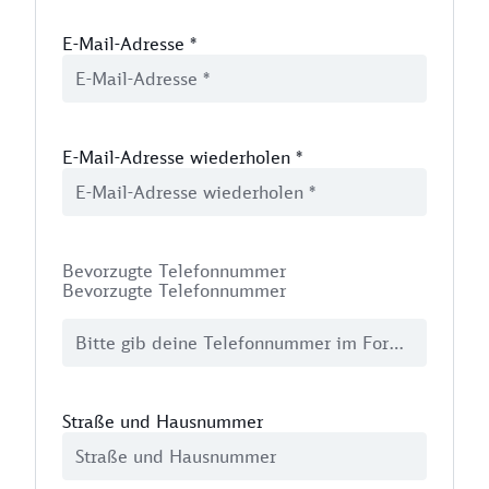
E-Mail-Adresse
*
E-Mail-Adresse wiederholen
*
Bevorzugte Telefonnummer
Bevorzugte Telefonnummer
Straße und Hausnummer