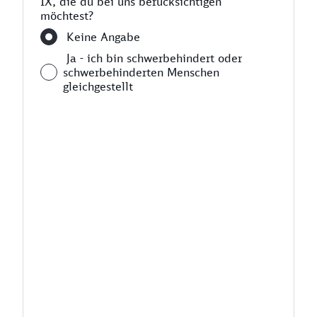
IX, die du bei uns berücksichtigen
möchtest?
Keine Angabe
Ja - ich bin schwerbehindert oder
schwerbehinderten Menschen
gleichgestellt