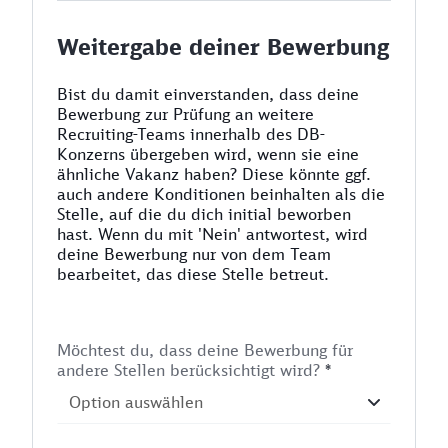
Weitergabe deiner Bewerbung
Bist du damit einverstanden, dass deine
Bewerbung zur Prüfung an weitere
Recruiting-Teams innerhalb des DB-
Konzerns übergeben wird, wenn sie eine
ähnliche Vakanz haben? Diese könnte ggf.
auch andere Konditionen beinhalten als die
Stelle, auf die du dich initial beworben
hast. Wenn du mit 'Nein' antwortest, wird
deine Bewerbung nur von dem Team
bearbeitet, das diese Stelle betreut.
Möchtest du, dass deine Bewerbung für
andere Stellen berücksichtigt wird?
*