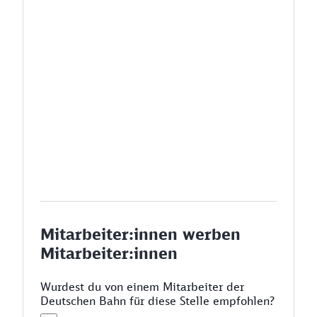
Mitarbeiter:innen werben
Mitarbeiter:innen
Wurdest du von einem Mitarbeiter der
Deutschen Bahn für diese Stelle empfohlen?