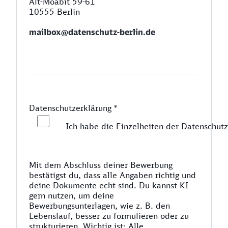
Alt-Moabit 59-61
10555 Berlin
mailbox@datenschutz-berlin.de
Datenschutzerklärung
*
Ich habe die Einzelheiten der Datenschutz
Mit dem Abschluss deiner Bewerbung
bestätigst du, dass alle Angaben richtig und
deine Dokumente echt sind. Du kannst KI
gern nutzen, um deine
Bewerbungsunterlagen, wie z. B. den
Lebenslauf, besser zu formulieren oder zu
strukturieren. Wichtig ist: Alle