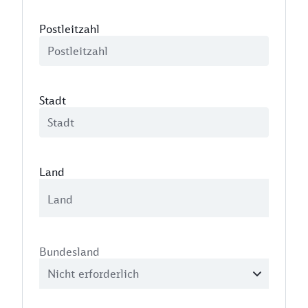
Postleitzahl
Stadt
Land
Bundesland