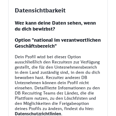
Datensichtbarkeit
Wer kann deine Daten sehen, wenn
du dich bewirbst?
Option "national im verantwortlichen
Geschäftsbereich"
Dein Profil wird bei dieser Option
ausschließlich den Recruitern zur Verfügung
gestellt, die für den Unternehmensbereich
in dem Land zuständig sind, in dem du dich
beworben hast. Recruiter anderer DB
Unternehmen können dein Profil nicht
einsehen. Detaillierte Informationen zu den
DB Recruiting Teams der Länder, die die
Plattform nutzen, zu den Löschfristen und
den Möglichkeiten die Freigabeoption
deines Profils zu ändern, findest du hier:
Datenschutzrichtlinien
.