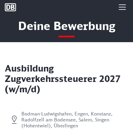
DB Group
Deine Bewerbung
Ausbildung
Zugverkehrssteuerer 2027
(w/m/d)
Bodman-Ludwigshafen, Engen, Konstanz,
Radolfzell am Bodensee, Salem, Singen
(Hohentwiel), Überlingen