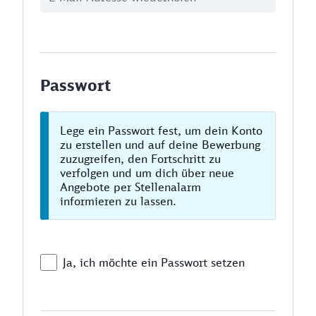
Passwort
Lege ein Passwort fest, um dein Konto
zu erstellen und auf deine Bewerbung
zuzugreifen, den Fortschritt zu
verfolgen und um dich über neue
Angebote per Stellenalarm
informieren zu lassen.
Ja, ich möchte ein Passwort setzen