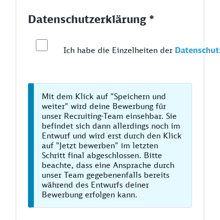
Datenschutzerklärung *
Ich habe die Einzelheiten der
Datenschut
Mit dem Klick auf "Speichern und
weiter" wird deine Bewerbung für
unser Recruiting-Team einsehbar. Sie
befindet sich dann allerdings noch im
Entwurf und wird erst durch den Klick
auf "Jetzt bewerben" im letzten
Schritt final abgeschlossen. Bitte
beachte, dass eine Ansprache durch
unser Team gegebenenfalls bereits
während des Entwurfs deiner
Bewerbung erfolgen kann.