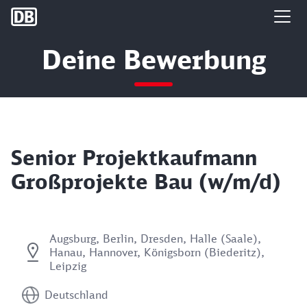
DB Group
Deine Bewerbung
Senior Projektkaufmann
Großprojekte Bau (w/m/d)
Augsburg, Berlin, Dresden, Halle (Saale),
Hanau, Hannover, Königsborn (Biederitz),
Leipzig
Deutschland