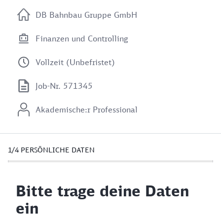
DB Bahnbau Gruppe GmbH
Finanzen und Controlling
Vollzeit (Unbefristet)
Job-Nr. 571345
Akademische:r Professional
1/4
PERSÖNLICHE DATEN
Bitte trage deine Daten
ein