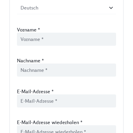
Vorname
*
Nachname
*
E-Mail-Adresse
*
E-Mail-Adresse wiederholen
*