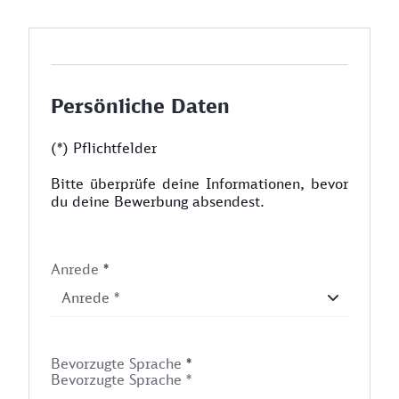
Persönliche Daten
(*) Pflichtfelder
Bitte überprüfe deine Informationen, bevor
du deine Bewerbung absendest.
Anrede
*
Bevorzugte Sprache
*
Bevorzugte Sprache *