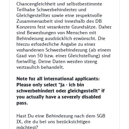
Chancengleichheit und selbstbestimmte
Teilhabe Schwerbehinderter und
Gleichgestellter sowie eine respektvolle
Zusammenarbeit sind innerhalb des DB
Konzerns fest verankerte Grundsätze. Daher
sind Bewerbungen von Menschen mit
Behinderung ausdrücklich erwünscht. Die
hierzu erforderliche Angabe zu einer
vorhandenen Schwerbehinderung (ab einem
Grad von 50 bzw. einer Gleichstellung) sind
freiwillig. Deine Daten werden streng
vertraulich behandelt.
Note for all international applicants:
Please only select "Ja - ich bin
schwerbehindert oder gleichgestellt" if
you actually have a severely disabled
pass.
Hast Du eine Behinderung nach dem SGB
IX, die du bei uns berücksichtigen
möchtest?