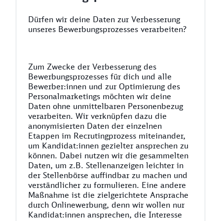
Dürfen wir deine Daten zur Verbesserung
unseres Bewerbungsprozesses verarbeiten?
Zum Zwecke der Verbesserung des
Bewerbungsprozesses für dich und alle
Bewerber:innen und zur Optimierung des
Personalmarketings möchten wir deine
Daten ohne unmittelbaren Personenbezug
verarbeiten. Wir verknüpfen dazu die
anonymisierten Daten der einzelnen
Etappen im Recrutingprozess miteinander,
um Kandidat:innen gezielter ansprechen zu
können. Dabei nutzen wir die gesammelten
Daten, um z.B. Stellenanzeigen leichter in
der Stellenbörse auffindbar zu machen und
verständlicher zu formulieren. Eine andere
Maßnahme ist die zielgerichtete Ansprache
durch Onlinewerbung, denn wir wollen nur
Kandidat:innen ansprechen, die Interesse