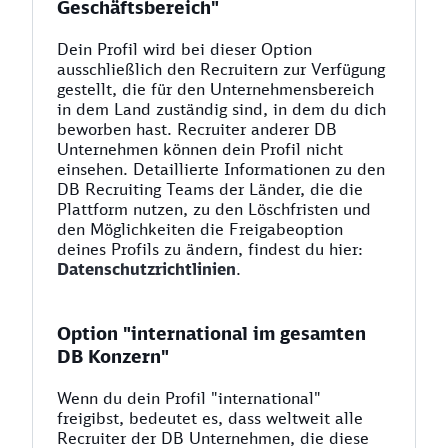
Geschäftsbereich"
Dein Profil wird bei dieser Option
ausschließlich den Recruitern zur Verfügung
gestellt, die für den Unternehmensbereich
in dem Land zuständig sind, in dem du dich
beworben hast. Recruiter anderer DB
Unternehmen können dein Profil nicht
einsehen. Detaillierte Informationen zu den
DB Recruiting Teams der Länder, die die
Plattform nutzen, zu den Löschfristen und
den Möglichkeiten die Freigabeoption
deines Profils zu ändern, findest du hier:
Datenschutzrichtlinien
.
Option "international im gesamten
DB Konzern"
Wenn du dein Profil "international"
freigibst, bedeutet es, dass weltweit alle
Recruiter der DB Unternehmen, die diese