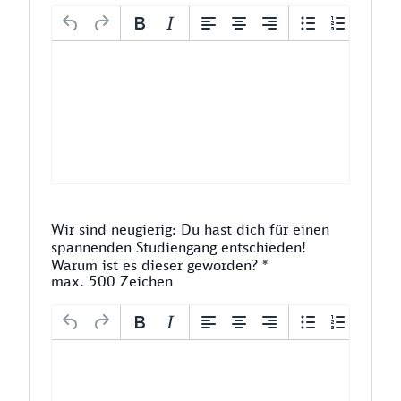
Wir sind neugierig: Du hast dich für einen
spannenden Studiengang entschieden!
Warum ist es dieser geworden?
*
max. 500 Zeichen