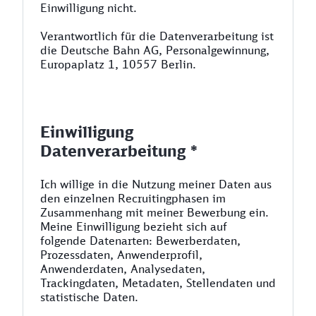
Einwilligung nicht.
Verantwortlich für die Datenverarbeitung ist
die Deutsche Bahn AG, Personalgewinnung,
Europaplatz 1, 10557 Berlin.
Einwilligung
Datenverarbeitung *
Ich willige in die Nutzung meiner Daten aus
den einzelnen Recruitingphasen im
Zusammenhang mit meiner Bewerbung ein.
Meine Einwilligung bezieht sich auf
folgende Datenarten: Bewerberdaten,
Prozessdaten, Anwenderprofil,
Anwenderdaten, Analysedaten,
Trackingdaten, Metadaten, Stellendaten und
statistische Daten.