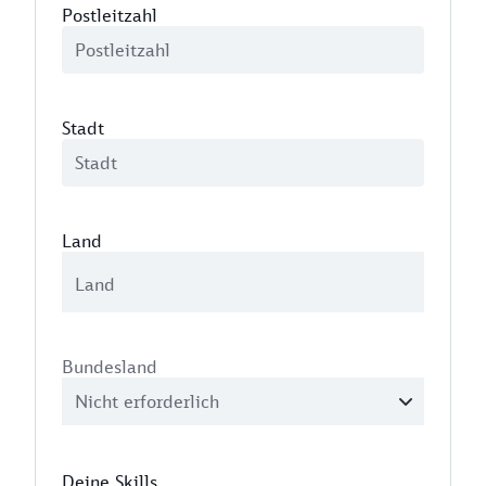
Postleitzahl
Stadt
Land
Bundesland
Deine Skills