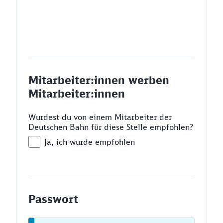
Mitarbeiter:innen werben
Mitarbeiter:innen
Wurdest du von einem Mitarbeiter der
Deutschen Bahn für diese Stelle empfohlen?
Ja, ich wurde empfohlen
Passwort