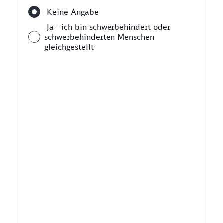
Keine Angabe
Ja - ich bin schwerbehindert oder
schwerbehinderten Menschen
gleichgestellt