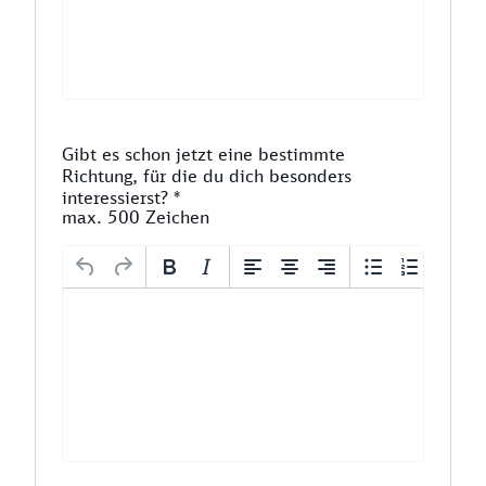
Gibt es schon jetzt eine bestimmte
Richtung, für die du dich besonders
interessierst?
*
max. 500 Zeichen