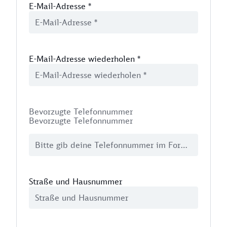
E-Mail-Adresse
*
E-Mail-Adresse wiederholen
*
Bevorzugte Telefonnummer
Bevorzugte Telefonnummer
Straße und Hausnummer