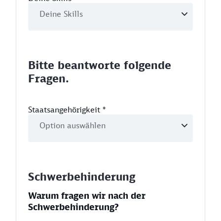
Bitte beantworte folgende
Fragen.
Staatsangehörigkeit
*
Schwerbehinderung
Warum fragen wir nach der
Schwerbehinderung?