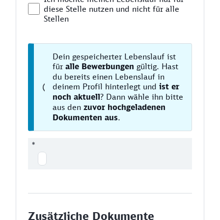
diese Stelle nutzen und nicht für alle
Stellen
Dein gespeicherter Lebenslauf ist
für
alle Bewerbungen
gültig. Hast
du bereits einen Lebenslauf in
deinem Profil hinterlegt und
ist er
noch aktuell
? Dann wähle ihn bitte
aus den
zuvor hochgeladenen
Dokumenten aus
.
*
Zusätzliche Dokumente