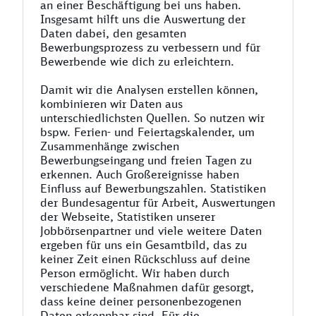
an einer Beschäftigung bei uns haben.
Insgesamt hilft uns die Auswertung der
Daten dabei, den gesamten
Bewerbungsprozess zu verbessern und für
Bewerbende wie dich zu erleichtern.
Damit wir die Analysen erstellen können,
kombinieren wir Daten aus
unterschiedlichsten Quellen. So nutzen wir
bspw. Ferien- und Feiertagskalender, um
Zusammenhänge zwischen
Bewerbungseingang und freien Tagen zu
erkennen. Auch Großereignisse haben
Einfluss auf Bewerbungszahlen. Statistiken
der Bundesagentur für Arbeit, Auswertungen
der Webseite, Statistiken unserer
Jobbörsenpartner und viele weitere Daten
ergeben für uns ein Gesamtbild, das zu
keiner Zeit einen Rückschluss auf deine
Person ermöglicht. Wir haben durch
verschiedene Maßnahmen dafür gesorgt,
dass keine deiner personenbezogenen
Daten erkennbar sind. Für die