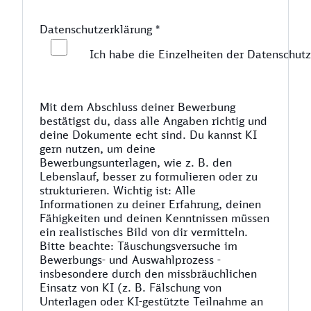
Datenschutzerklärung
*
Ich habe die Einzelheiten der Datenschutz
Mit dem Abschluss deiner Bewerbung
bestätigst du, dass alle Angaben richtig und
deine Dokumente echt sind. Du kannst KI
gern nutzen, um deine
Bewerbungsunterlagen, wie z. B. den
Lebenslauf, besser zu formulieren oder zu
strukturieren. Wichtig ist: Alle
Informationen zu deiner Erfahrung, deinen
Fähigkeiten und deinen Kenntnissen müssen
ein realistisches Bild von dir vermitteln.
Bitte beachte: Täuschungsversuche im
Bewerbungs- und Auswahlprozess -
insbesondere durch den missbräuchlichen
Einsatz von KI (z. B. Fälschung von
Unterlagen oder KI-gestützte Teilnahme an