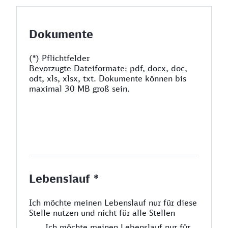
Dokumente
(*) Pflichtfelder
Bevorzugte Dateiformate: pdf, docx, doc,
odt, xls, xlsx, txt. Dokumente können bis
maximal 30 MB groß sein.
Lebenslauf *
Ich möchte meinen Lebenslauf nur für diese
Stelle nutzen und nicht für alle Stellen
Ich möchte meinen Lebenslauf nur für