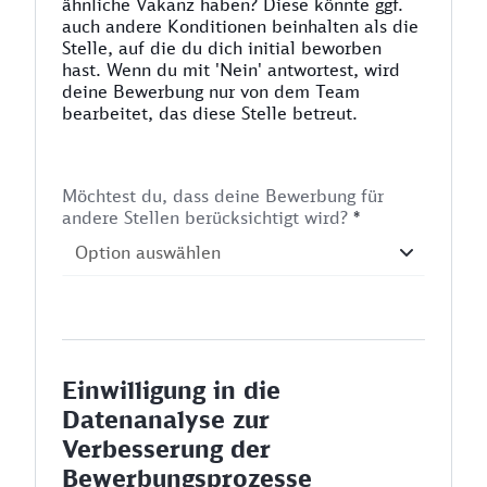
ähnliche Vakanz haben? Diese könnte ggf.
auch andere Konditionen beinhalten als die
Stelle, auf die du dich initial beworben
hast. Wenn du mit 'Nein' antwortest, wird
deine Bewerbung nur von dem Team
bearbeitet, das diese Stelle betreut.
Möchtest du, dass deine Bewerbung für
andere Stellen berücksichtigt wird?
*
Einwilligung in die
Datenanalyse zur
Verbesserung der
Bewerbungsprozesse