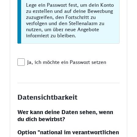
Lege ein Passwort fest, um dein Konto
zu erstellen und auf deine Bewerbung
zuzugreifen, den Fortschritt zu
verfolgen und den Stellenalarm zu
nutzen, um über neue Angebote
informiert zu bleiben.
Ja, ich möchte ein Passwort setzen
Datensichtbarkeit
Wer kann deine Daten sehen, wenn
du dich bewirbst?
Option "national im verantwortlichen