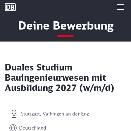
DB Group
Deine Bewerbung
Duales Studium
Bauingenieurwesen mit
Ausbildung 2027 (w/m/d)
Stuttgart, Vaihingen an der Enz
Deutschland