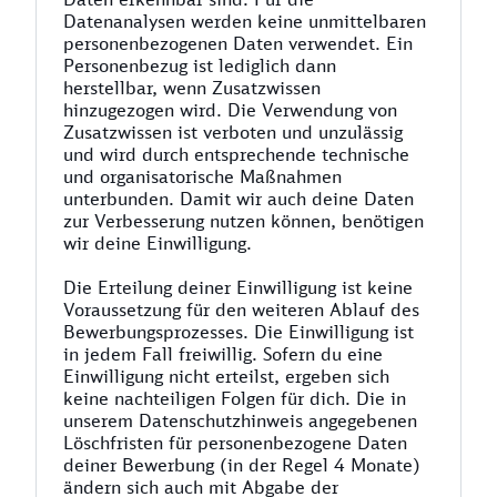
Datenanalysen werden keine unmittelbaren
personenbezogenen Daten verwendet. Ein
Personenbezug ist lediglich dann
herstellbar, wenn Zusatzwissen
hinzugezogen wird. Die Verwendung von
Zusatzwissen ist verboten und unzulässig
und wird durch entsprechende technische
und organisatorische Maßnahmen
unterbunden. Damit wir auch deine Daten
zur Verbesserung nutzen können, benötigen
wir deine Einwilligung.
Die Erteilung deiner Einwilligung ist keine
Voraussetzung für den weiteren Ablauf des
Bewerbungsprozesses. Die Einwilligung ist
in jedem Fall freiwillig. Sofern du eine
Einwilligung nicht erteilst, ergeben sich
keine nachteiligen Folgen für dich. Die in
unserem Datenschutzhinweis angegebenen
Löschfristen für personenbezogene Daten
deiner Bewerbung (in der Regel 4 Monate)
ändern sich auch mit Abgabe der