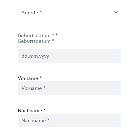
Geburtsdatum *
*
Geburtsdatum *
Vorname
*
Nachname
*