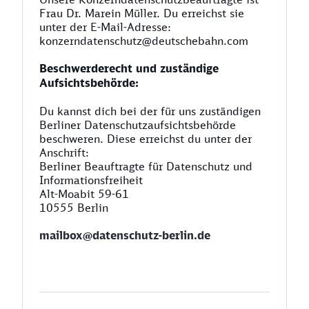
Frau Dr. Marein Müller. Du erreichst sie
unter der E-Mail-Adresse:
konzerndatenschutz@deutschebahn.com
Beschwerderecht und zuständige
Aufsichtsbehörde:
Du kannst dich bei der für uns zuständigen
Berliner Datenschutzaufsichtsbehörde
beschweren. Diese erreichst du unter der
Anschrift:
Berliner Beauftragte für Datenschutz und
Informationsfreiheit
Alt-Moabit 59-61
10555 Berlin
mailbox@datenschutz-berlin.de