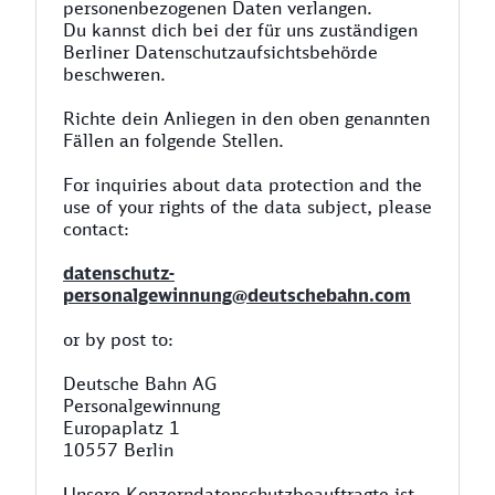
personenbezogenen Daten verlangen.
Du kannst dich bei der für uns zuständigen
Berliner Datenschutzaufsichtsbehörde
beschweren.
Richte dein Anliegen in den oben genannten
Fällen an folgende Stellen.
For inquiries about data protection and the
use of your rights of the data subject, please
contact:
datenschutz-
personalgewinnung@deutschebahn.com
or by post to:
Deutsche Bahn AG
Personalgewinnung
Europaplatz 1
10557 Berlin
Unsere Konzerndatenschutzbeauftragte ist