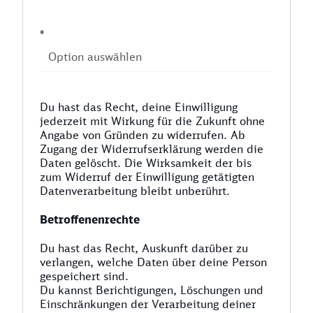
*
Du hast das Recht, deine Einwilligung
jederzeit mit Wirkung für die Zukunft ohne
Angabe von Gründen zu widerrufen. Ab
Zugang der Widerrufserklärung werden die
Daten gelöscht. Die Wirksamkeit der bis
zum Widerruf der Einwilligung getätigten
Datenverarbeitung bleibt unberührt.
Betroffenenrechte
Du hast das Recht, Auskunft darüber zu
verlangen, welche Daten über deine Person
gespeichert sind.
Du kannst Berichtigungen, Löschungen und
Einschränkungen der Verarbeitung deiner