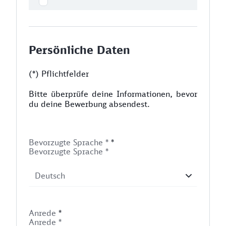
Persönliche Daten
(*) Pflichtfelder
Bitte überprüfe deine Informationen, bevor
du deine Bewerbung absendest.
Bevorzugte Sprache *
*
Bevorzugte Sprache *
Anrede
*
Anrede *