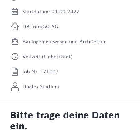
Startdatum: 01.09.2027
DB InfraGO AG
Bauingenieurwesen und Architektur
Vollzeit (Unbefristet)
Job-Nr. 571007
Duales Studium
Bitte trage deine Daten
ein.