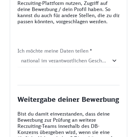
Recruiting-Plattform nutzen, Zugriff auf
deine Bewerbung / dein Profil haben. So
kannst du auch für andere Stellen, die zu dir
passen könnten, vorgeschlagen werden.
Ich möchte meine Daten teilen
*
Weitergabe deiner Bewerbung
Bist du damit einverstanden, dass deine
Bewerbung zur Prüfung an weitere
Recruiting-Teams innerhalb des DB-
Konzerns übergeben wird, wenn sie eine