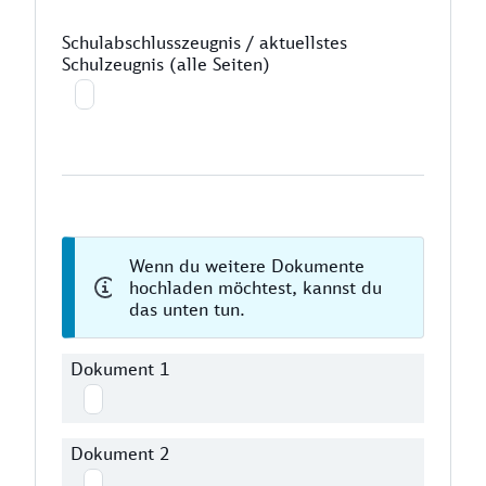
Schulabschlusszeugnis / aktuellstes
Schulzeugnis (alle Seiten)
Wenn du weitere Dokumente
hochladen möchtest, kannst du
das unten tun.
Dokument 1
Dokument 2