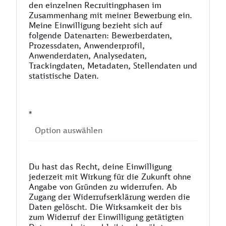
den einzelnen Recruitingphasen im
Zusammenhang mit meiner Bewerbung ein.
Meine Einwilligung bezieht sich auf
folgende Datenarten: Bewerberdaten,
Prozessdaten, Anwenderprofil,
Anwenderdaten, Analysedaten,
Trackingdaten, Metadaten, Stellendaten und
statistische Daten.
*
Du hast das Recht, deine Einwilligung
jederzeit mit Wirkung für die Zukunft ohne
Angabe von Gründen zu widerrufen. Ab
Zugang der Widerrufserklärung werden die
Daten gelöscht. Die Wirksamkeit der bis
zum Widerruf der Einwilligung getätigten