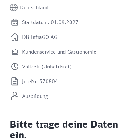
Deutschland
Startdatum: 01.09.2027
DB InfraGO AG
Kundenservice und Gastronomie
Vollzeit (Unbefristet)
Job-Nr. 570804
Ausbildung
Bitte trage deine Daten
ein.