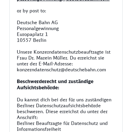
or by post to:
Deutsche Bahn AG
Personalgewinnung
Europaplatz 1
10557 Berlin
Unsere Konzerndatenschutzbeauftragte ist
Frau Dr. Marein Müller. Du erreichst sie
unter der E-Mail-Adresse:
konzerndatenschutz@deutschebahn.com
Beschwerderecht und zuständige
Aufsichtsbehörde:
Du kannst dich bei der für uns zuständigen
Berliner Datenschutzaufsichtsbehörde
beschweren. Diese erreichst du unter der
Anschrift:
Berliner Beauftragte für Datenschutz und
Informationsfreiheit