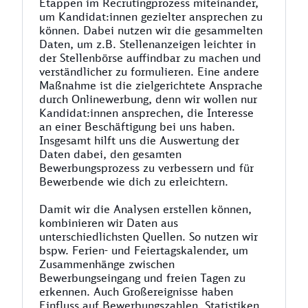
Etappen im Recrutingprozess miteinander,
um Kandidat:innen gezielter ansprechen zu
können. Dabei nutzen wir die gesammelten
Daten, um z.B. Stellenanzeigen leichter in
der Stellenbörse auffindbar zu machen und
verständlicher zu formulieren. Eine andere
Maßnahme ist die zielgerichtete Ansprache
durch Onlinewerbung, denn wir wollen nur
Kandidat:innen ansprechen, die Interesse
an einer Beschäftigung bei uns haben.
Insgesamt hilft uns die Auswertung der
Daten dabei, den gesamten
Bewerbungsprozess zu verbessern und für
Bewerbende wie dich zu erleichtern.
Damit wir die Analysen erstellen können,
kombinieren wir Daten aus
unterschiedlichsten Quellen. So nutzen wir
bspw. Ferien- und Feiertagskalender, um
Zusammenhänge zwischen
Bewerbungseingang und freien Tagen zu
erkennen. Auch Großereignisse haben
Einfluss auf Bewerbungszahlen. Statistiken