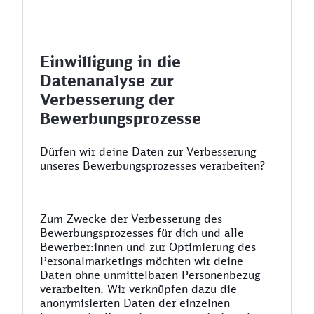
Einwilligung in die
Datenanalyse zur
Verbesserung der
Bewerbungsprozesse
Dürfen wir deine Daten zur Verbesserung
unseres Bewerbungsprozesses verarbeiten?
Zum Zwecke der Verbesserung des
Bewerbungsprozesses für dich und alle
Bewerber:innen und zur Optimierung des
Personalmarketings möchten wir deine
Daten ohne unmittelbaren Personenbezug
verarbeiten. Wir verknüpfen dazu die
anonymisierten Daten der einzelnen