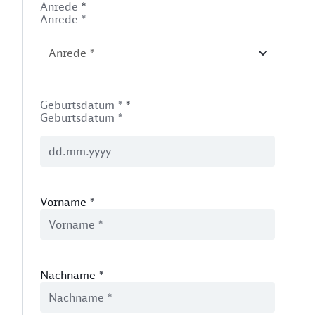
Anrede
*
Anrede *
Geburtsdatum *
*
Geburtsdatum *
Vorname
*
Nachname
*