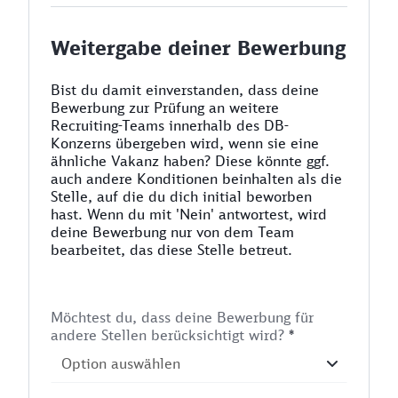
Weitergabe deiner Bewerbung
Bist du damit einverstanden, dass deine
Bewerbung zur Prüfung an weitere
Recruiting-Teams innerhalb des DB-
Konzerns übergeben wird, wenn sie eine
ähnliche Vakanz haben? Diese könnte ggf.
auch andere Konditionen beinhalten als die
Stelle, auf die du dich initial beworben
hast. Wenn du mit 'Nein' antwortest, wird
deine Bewerbung nur von dem Team
bearbeitet, das diese Stelle betreut.
Möchtest du, dass deine Bewerbung für
andere Stellen berücksichtigt wird?
*