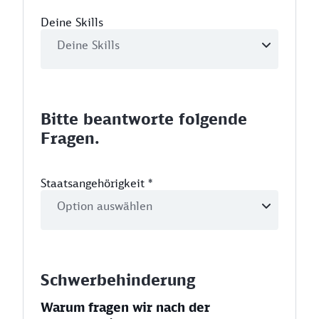
Deine Skills
Bitte beantworte folgende
Fragen.
Staatsangehörigkeit
*
Schwerbehinderung
Warum fragen wir nach der