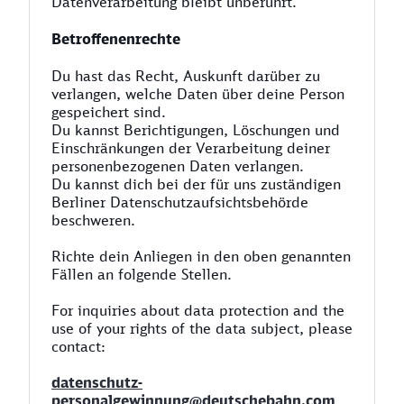
Datenverarbeitung bleibt unberührt.
Betroffenenrechte
Du hast das Recht, Auskunft darüber zu
verlangen, welche Daten über deine Person
gespeichert sind.
Du kannst Berichtigungen, Löschungen und
Einschränkungen der Verarbeitung deiner
personenbezogenen Daten verlangen.
Du kannst dich bei der für uns zuständigen
Berliner Datenschutzaufsichtsbehörde
beschweren.
Richte dein Anliegen in den oben genannten
Fällen an folgende Stellen.
For inquiries about data protection and the
use of your rights of the data subject, please
contact:
datenschutz-
personalgewinnung@deutschebahn.com