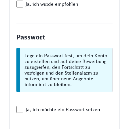
Ja, ich wurde empfohlen
Passwort
Lege ein Passwort fest, um dein Konto
zu erstellen und auf deine Bewerbung
zuzugreifen, den Fortschritt zu
verfolgen und den Stellenalarm zu
nutzen, um über neue Angebote
informiert zu bleiben.
Ja, ich möchte ein Passwort setzen