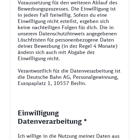
Voraussetzung für den weiteren Ablauf des
Bewerbungsprozesses. Die Einwilligung ist
in jedem Fall freiwillig. Sofern du eine
Einwilligung nicht erteilst, ergeben sich
keine nachteiligen Folgen für dich. Die in
unserem Datenschutzhinweis angegebenen
Löschfristen für personenbezogene Daten
deiner Bewerbung (in der Regel 4 Monate)
ändern sich auch mit Abgabe der
Einwilligung nicht.
Verantwortlich für die Datenverarbeitung ist
die Deutsche Bahn AG, Personalgewinnung,
Europaplatz 1, 10557 Berlin.
Einwilligung
Datenverarbeitung *
Ich willige in die Nutzung meiner Daten aus