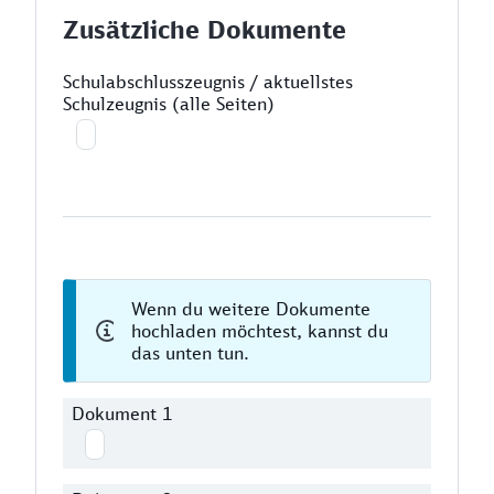
Zusätzliche Dokumente
Schulabschlusszeugnis / aktuellstes
Schulzeugnis (alle Seiten)
Wenn du weitere Dokumente
hochladen möchtest, kannst du
das unten tun.
Dokument 1