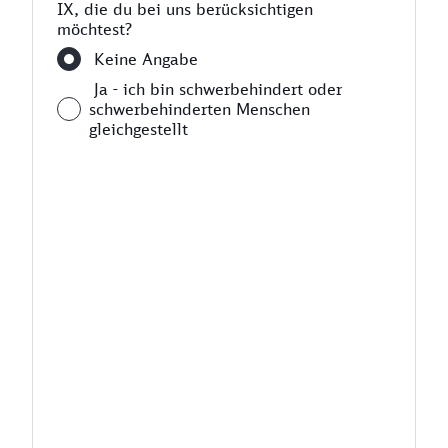
IX, die du bei uns berücksichtigen
möchtest?
Keine Angabe
Ja - ich bin schwerbehindert oder
schwerbehinderten Menschen
gleichgestellt