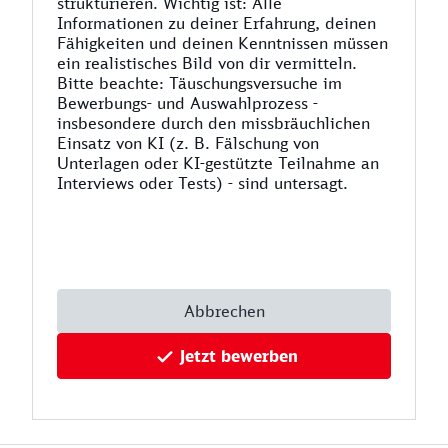
strukturieren. Wichtig ist: Alle
Informationen zu deiner Erfahrung, deinen
Fähigkeiten und deinen Kenntnissen müssen
ein realistisches Bild von dir vermitteln.
Bitte beachte: Täuschungsversuche im
Bewerbungs- und Auswahlprozess -
insbesondere durch den missbräuchlichen
Einsatz von KI (z. B. Fälschung von
Unterlagen oder KI-gestützte Teilnahme an
Interviews oder Tests) - sind untersagt.
Abbrechen
Jetzt bewerben