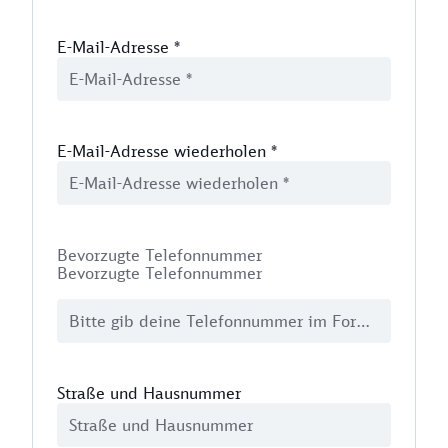
E-Mail-Adresse
*
E-Mail-Adresse wiederholen
*
Bevorzugte Telefonnummer
Bevorzugte Telefonnummer
Straße und Hausnummer