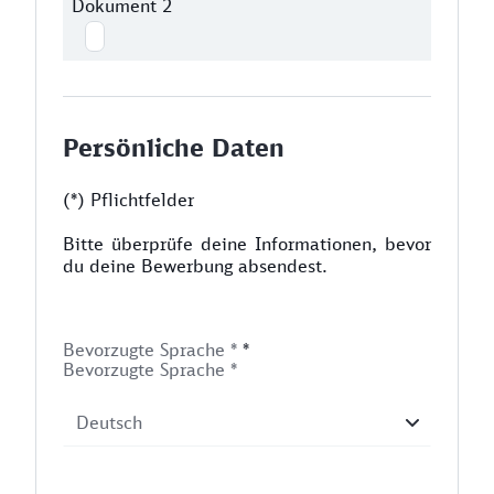
Dokument 2
Persönliche Daten
(*) Pflichtfelder
Bitte überprüfe deine Informationen, bevor
du deine Bewerbung absendest.
Bevorzugte Sprache *
*
Bevorzugte Sprache *