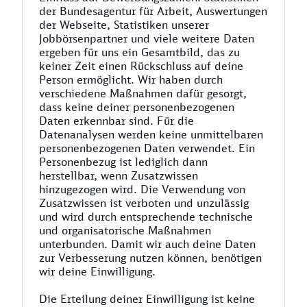
der Bundesagentur für Arbeit, Auswertungen
der Webseite, Statistiken unserer
Jobbörsenpartner und viele weitere Daten
ergeben für uns ein Gesamtbild, das zu
keiner Zeit einen Rückschluss auf deine
Person ermöglicht. Wir haben durch
verschiedene Maßnahmen dafür gesorgt,
dass keine deiner personenbezogenen
Daten erkennbar sind. Für die
Datenanalysen werden keine unmittelbaren
personenbezogenen Daten verwendet. Ein
Personenbezug ist lediglich dann
herstellbar, wenn Zusatzwissen
hinzugezogen wird. Die Verwendung von
Zusatzwissen ist verboten und unzulässig
und wird durch entsprechende technische
und organisatorische Maßnahmen
unterbunden. Damit wir auch deine Daten
zur Verbesserung nutzen können, benötigen
wir deine Einwilligung.
Die Erteilung deiner Einwilligung ist keine