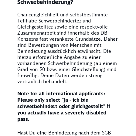
Schwerbehinderung?
Chancengleichheit und selbstbestimmte
Teilhabe Schwerbehinderter und
Gleichgestellter sowie eine respektvolle
Zusammenarbeit sind innerhalb des DB
Konzerns fest verankerte Grundsätze. Daher
sind Bewerbungen von Menschen mit
Behinderung ausdrücklich erwünscht. Die
hierzu erforderliche Angabe zu einer
vorhandenen Schwerbehinderung (ab einem
Grad von 50 bzw. einer Gleichstellung) sind
freiwillig. Deine Daten werden streng
vertraulich behandelt.
Note for all international applicants:
Please only select "Ja - ich bin
schwerbehindert oder gleichgestellt" if
you actually have a severely disabled
pass.
Hast Du eine Behinderung nach dem SGB