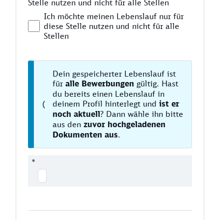
Stelle nutzen und nicht für alle Stellen
Ich möchte meinen Lebenslauf nur für
diese Stelle nutzen und nicht für alle
Stellen
Dein gespeicherter Lebenslauf ist
für
alle Bewerbungen
gültig. Hast
du bereits einen Lebenslauf in
deinem Profil hinterlegt und
ist er
noch aktuell
? Dann wähle ihn bitte
aus den
zuvor hochgeladenen
Dokumenten aus
.
*