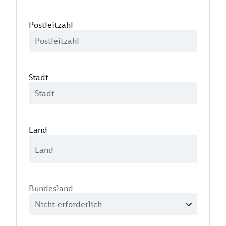
Postleitzahl
Stadt
Land
Bundesland