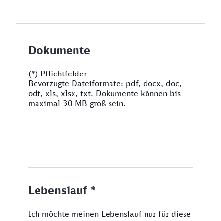
Dokumente
(*) Pflichtfelder
Bevorzugte Dateiformate: pdf, docx, doc,
odt, xls, xlsx, txt. Dokumente können bis
maximal 30 MB groß sein.
Lebenslauf *
Ich möchte meinen Lebenslauf nur für diese