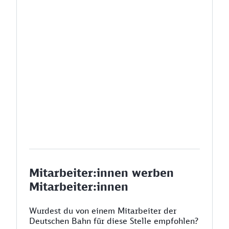
Mitarbeiter:innen werben
Mitarbeiter:innen
Wurdest du von einem Mitarbeiter der
Deutschen Bahn für diese Stelle empfohlen?