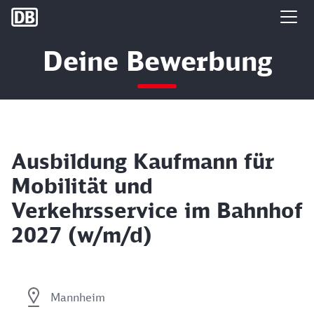
DB Group
Deine Bewerbung
Ausbildung Kaufmann für
Mobilität und
Verkehrsservice im Bahnhof
2027 (w/m/d)
Mannheim