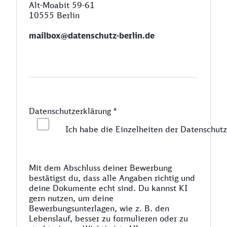
Alt-Moabit 59-61
10555 Berlin
mailbox@datenschutz-berlin.de
Datenschutzerklärung
*
Ich habe die Einzelheiten der Datenschutz
Mit dem Abschluss deiner Bewerbung
bestätigst du, dass alle Angaben richtig und
deine Dokumente echt sind. Du kannst KI
gern nutzen, um deine
Bewerbungsunterlagen, wie z. B. den
Lebenslauf, besser zu formulieren oder zu