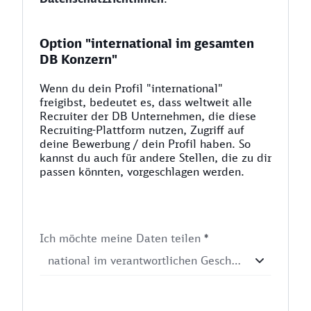
Option "international im gesamten
DB Konzern"
Wenn du dein Profil "international"
freigibst, bedeutet es, dass weltweit alle
Recruiter der DB Unternehmen, die diese
Recruiting-Plattform nutzen, Zugriff auf
deine Bewerbung / dein Profil haben. So
kannst du auch für andere Stellen, die zu dir
passen könnten, vorgeschlagen werden.
Ich möchte meine Daten teilen
*