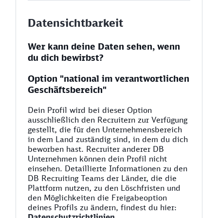
Datensichtbarkeit
Wer kann deine Daten sehen, wenn
du dich bewirbst?
Option "national im verantwortlichen
Geschäftsbereich"
Dein Profil wird bei dieser Option
ausschließlich den Recruitern zur Verfügung
gestellt, die für den Unternehmensbereich
in dem Land zuständig sind, in dem du dich
beworben hast. Recruiter anderer DB
Unternehmen können dein Profil nicht
einsehen. Detaillierte Informationen zu den
DB Recruiting Teams der Länder, die die
Plattform nutzen, zu den Löschfristen und
den Möglichkeiten die Freigabeoption
deines Profils zu ändern, findest du hier:
Datenschutzrichtlinien
.