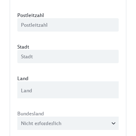
Postleitzahl
Stadt
Land
Bundesland