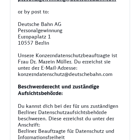
or by post to:
Deutsche Bahn AG
Personalgewinnung
Europaplatz 1
10557 Berlin
Unsere Konzerndatenschutzbeauftragte ist
Frau Dr. Marein Müller. Du erreichst sie
unter der E-Mail-Adresse:
konzerndatenschutz@deutschebahn.com
Beschwerderecht und zuständige
Aufsichtsbehörde:
Du kannst dich bei der für uns zuständigen
Berliner Datenschutzaufsichtsbehörde
beschweren. Diese erreichst du unter der
Anschrift:
Berliner Beauftragte für Datenschutz und
Informationsfreiheit