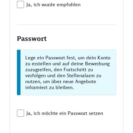
Ja, ich wurde empfohlen
Passwort
Lege ein Passwort fest, um dein Konto
zu erstellen und auf deine Bewerbung
zuzugreifen, den Fortschritt zu
verfolgen und den Stellenalarm zu
nutzen, um über neue Angebote
informiert zu bleiben.
Ja, ich möchte ein Passwort setzen