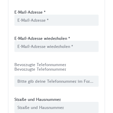
E-Mail-Adresse
*
E-Mail-Adresse wiederholen
*
Bevorzugte Telefonnummer
Bevorzugte Telefonnummer
Straße und Hausnummer