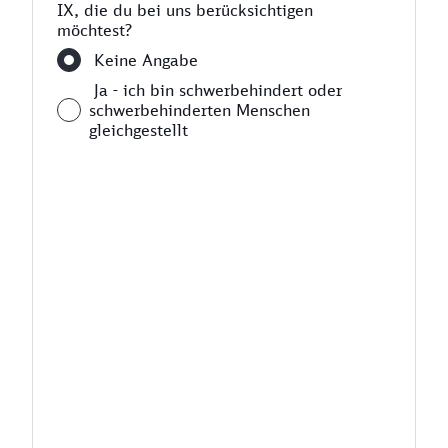
IX, die du bei uns berücksichtigen
möchtest?
Keine Angabe
Ja - ich bin schwerbehindert oder
schwerbehinderten Menschen
gleichgestellt