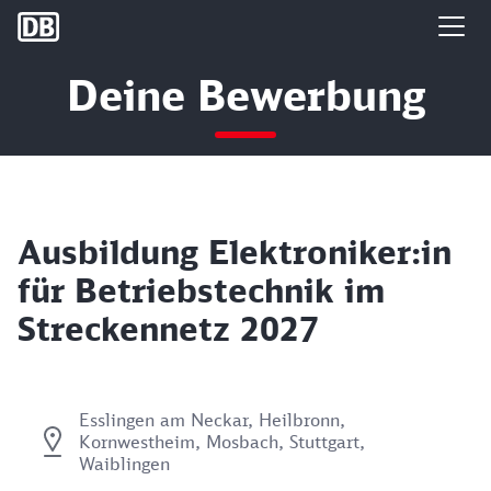
DB Group
Deine Bewerbung
Ausbildung Elektroniker:in
für Betriebstechnik im
Streckennetz 2027
Esslingen am Neckar, Heilbronn,
Kornwestheim, Mosbach, Stuttgart,
Waiblingen