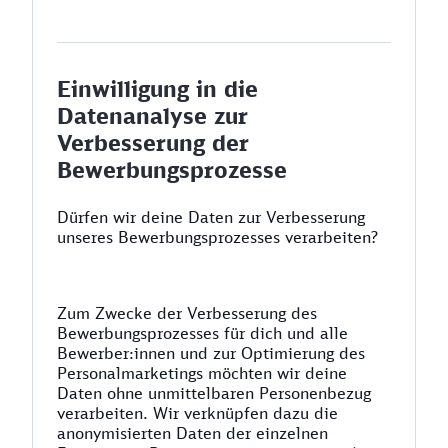
Einwilligung in die
Datenanalyse zur
Verbesserung der
Bewerbungsprozesse
Dürfen wir deine Daten zur Verbesserung
unseres Bewerbungsprozesses verarbeiten?
Zum Zwecke der Verbesserung des
Bewerbungsprozesses für dich und alle
Bewerber:innen und zur Optimierung des
Personalmarketings möchten wir deine
Daten ohne unmittelbaren Personenbezug
verarbeiten. Wir verknüpfen dazu die
anonymisierten Daten der einzelnen