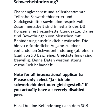
Schwerbehinderung?
Chancengleichheit und selbstbestimmte
Teilhabe Schwerbehinderter und
Gleichgestellter sowie eine respektvolle
Zusammenarbeit sind innerhalb des DB
Konzerns fest verankerte Grundsätze. Daher
sind Bewerbungen von Menschen mit
Behinderung ausdrücklich erwünscht. Die
hierzu erforderliche Angabe zu einer
vorhandenen Schwerbehinderung (ab einem
Grad von 50 bzw. einer Gleichstellung) sind
freiwillig. Deine Daten werden streng
vertraulich behandelt.
Note for all international applicants:
Please only select "Ja - ich bin
schwerbehindert oder gleichgestellt" if
you actually have a severely disabled
pass.
Hast Du eine Behinderung nach dem SGB