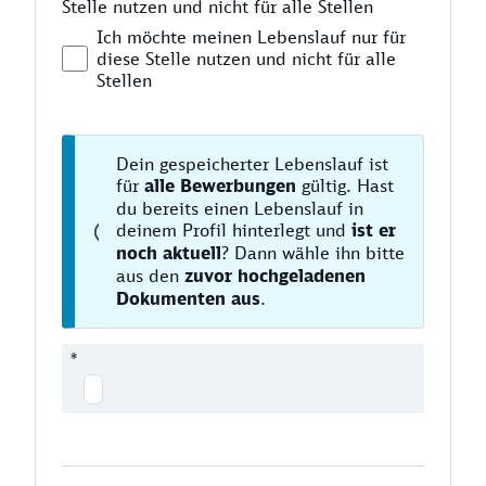
Stelle nutzen und nicht für alle Stellen
Ich möchte meinen Lebenslauf nur für
diese Stelle nutzen und nicht für alle
Stellen
Dein gespeicherter Lebenslauf ist
für
alle Bewerbungen
gültig. Hast
du bereits einen Lebenslauf in
deinem Profil hinterlegt und
ist er
noch aktuell
? Dann wähle ihn bitte
aus den
zuvor hochgeladenen
Dokumenten aus
.
*