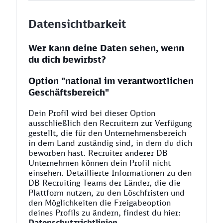
Datensichtbarkeit
Wer kann deine Daten sehen, wenn
du dich bewirbst?
Option "national im verantwortlichen
Geschäftsbereich"
Dein Profil wird bei dieser Option
ausschließlich den Recruitern zur Verfügung
gestellt, die für den Unternehmensbereich
in dem Land zuständig sind, in dem du dich
beworben hast. Recruiter anderer DB
Unternehmen können dein Profil nicht
einsehen. Detaillierte Informationen zu den
DB Recruiting Teams der Länder, die die
Plattform nutzen, zu den Löschfristen und
den Möglichkeiten die Freigabeoption
deines Profils zu ändern, findest du hier:
Datenschutzrichtlinien
.