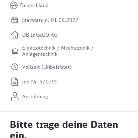
Deutschland
Startdatum: 01.09.2027
DB InfraGO AG
Elektrotechnik / Mechatronik /
Anlagentechnik
Vollzeit (Unbefristet)
Job-Nr. 570795
Ausbildung
Bitte trage deine Daten
ein.