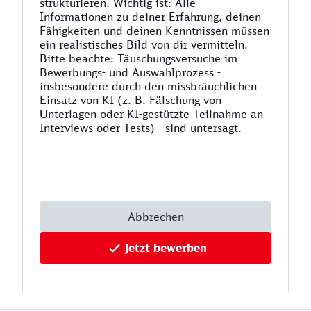
strukturieren. Wichtig ist: Alle
Informationen zu deiner Erfahrung, deinen
Fähigkeiten und deinen Kenntnissen müssen
ein realistisches Bild von dir vermitteln.
Bitte beachte: Täuschungsversuche im
Bewerbungs- und Auswahlprozess -
insbesondere durch den missbräuchlichen
Einsatz von KI (z. B. Fälschung von
Unterlagen oder KI-gestützte Teilnahme an
Interviews oder Tests) - sind untersagt.
Abbrechen
Jetzt bewerben