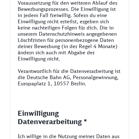
Voraussetzung für den weiteren Ablauf des
Bewerbungsprozesses. Die Einwilligung ist
in jedem Fall freiwillig. Sofern du eine
Einwilligung nicht erteilst, ergeben sich
keine nachteiligen Folgen für dich. Die in
unserem Datenschutzhinweis angegebenen
Löschfristen für personenbezogene Daten
deiner Bewerbung (in der Regel 4 Monate)
ändern sich auch mit Abgabe der
Einwilligung nicht.
Verantwortlich für die Datenverarbeitung ist
die Deutsche Bahn AG, Personalgewinnung,
Europaplatz 1, 10557 Berlin.
Einwilligung
Datenverarbeitung *
Ich willige in die Nutzung meiner Daten aus