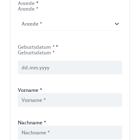
Anrede
*
Anrede *
Geburtsdatum *
*
Geburtsdatum *
Vorname
*
Nachname
*