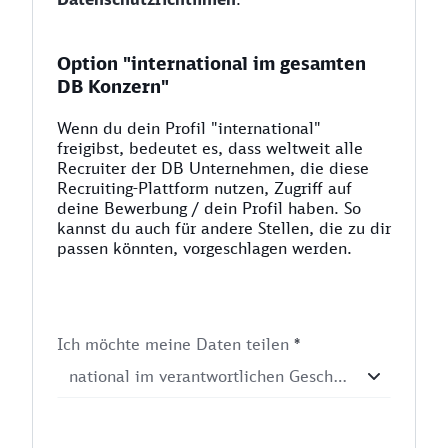
Option "international im gesamten
DB Konzern"
Wenn du dein Profil "international"
freigibst, bedeutet es, dass weltweit alle
Recruiter der DB Unternehmen, die diese
Recruiting-Plattform nutzen, Zugriff auf
deine Bewerbung / dein Profil haben. So
kannst du auch für andere Stellen, die zu dir
passen könnten, vorgeschlagen werden.
Ich möchte meine Daten teilen
*