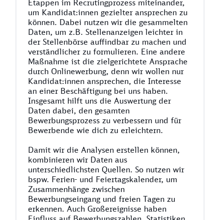
Etappen im Recrutingprozess miteinander,
um Kandidat:innen gezielter ansprechen zu
können. Dabei nutzen wir die gesammelten
Daten, um z.B. Stellenanzeigen leichter in
der Stellenbörse auffindbar zu machen und
verständlicher zu formulieren. Eine andere
Maßnahme ist die zielgerichtete Ansprache
durch Onlinewerbung, denn wir wollen nur
Kandidat:innen ansprechen, die Interesse
an einer Beschäftigung bei uns haben.
Insgesamt hilft uns die Auswertung der
Daten dabei, den gesamten
Bewerbungsprozess zu verbessern und für
Bewerbende wie dich zu erleichtern.
Damit wir die Analysen erstellen können,
kombinieren wir Daten aus
unterschiedlichsten Quellen. So nutzen wir
bspw. Ferien- und Feiertagskalender, um
Zusammenhänge zwischen
Bewerbungseingang und freien Tagen zu
erkennen. Auch Großereignisse haben
Einfluss auf Bewerbungszahlen. Statistiken