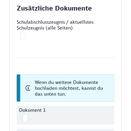
Zusätzliche Dokumente
Schulabschlusszeugnis / aktuellstes
Schulzeugnis (alle Seiten)
Wenn du weitere Dokumente
hochladen möchtest, kannst du
das unten tun.
Dokument 1