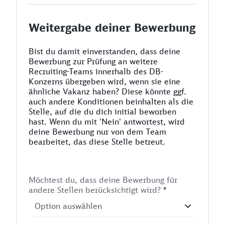
Weitergabe deiner Bewerbung
Bist du damit einverstanden, dass deine
Bewerbung zur Prüfung an weitere
Recruiting-Teams innerhalb des DB-
Konzerns übergeben wird, wenn sie eine
ähnliche Vakanz haben? Diese könnte ggf.
auch andere Konditionen beinhalten als die
Stelle, auf die du dich initial beworben
hast. Wenn du mit 'Nein' antwortest, wird
deine Bewerbung nur von dem Team
bearbeitet, das diese Stelle betreut.
Möchtest du, dass deine Bewerbung für
andere Stellen berücksichtigt wird?
*