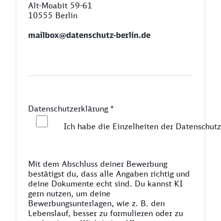
Alt-Moabit 59-61
10555 Berlin
mailbox@datenschutz-berlin.de
Datenschutzerklärung
*
Ich habe die Einzelheiten der Datenschutz
Mit dem Abschluss deiner Bewerbung
bestätigst du, dass alle Angaben richtig und
deine Dokumente echt sind. Du kannst KI
gern nutzen, um deine
Bewerbungsunterlagen, wie z. B. den
Lebenslauf, besser zu formulieren oder zu