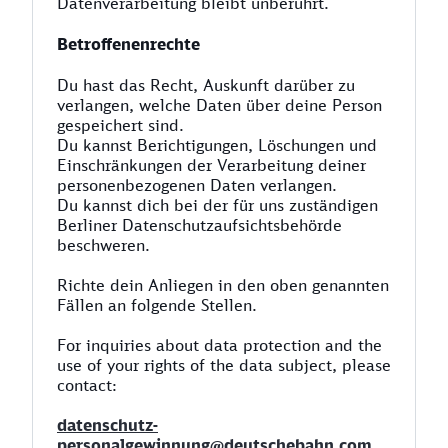
Datenverarbeitung bleibt unberührt.
Betroffenenrechte
Du hast das Recht, Auskunft darüber zu
verlangen, welche Daten über deine Person
gespeichert sind.
Du kannst Berichtigungen, Löschungen und
Einschränkungen der Verarbeitung deiner
personenbezogenen Daten verlangen.
Du kannst dich bei der für uns zuständigen
Berliner Datenschutzaufsichtsbehörde
beschweren.
Richte dein Anliegen in den oben genannten
Fällen an folgende Stellen.
For inquiries about data protection and the
use of your rights of the data subject, please
contact:
datenschutz-
personalgewinnung@deutschebahn.com