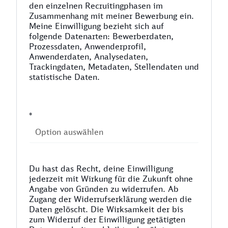
den einzelnen Recruitingphasen im
Zusammenhang mit meiner Bewerbung ein.
Meine Einwilligung bezieht sich auf
folgende Datenarten: Bewerberdaten,
Prozessdaten, Anwenderprofil,
Anwenderdaten, Analysedaten,
Trackingdaten, Metadaten, Stellendaten und
statistische Daten.
*
Du hast das Recht, deine Einwilligung
jederzeit mit Wirkung für die Zukunft ohne
Angabe von Gründen zu widerrufen. Ab
Zugang der Widerrufserklärung werden die
Daten gelöscht. Die Wirksamkeit der bis
zum Widerruf der Einwilligung getätigten