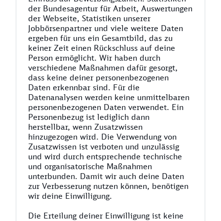
der Bundesagentur für Arbeit, Auswertungen
der Webseite, Statistiken unserer
Jobbörsenpartner und viele weitere Daten
ergeben für uns ein Gesamtbild, das zu
keiner Zeit einen Rückschluss auf deine
Person ermöglicht. Wir haben durch
verschiedene Maßnahmen dafür gesorgt,
dass keine deiner personenbezogenen
Daten erkennbar sind. Für die
Datenanalysen werden keine unmittelbaren
personenbezogenen Daten verwendet. Ein
Personenbezug ist lediglich dann
herstellbar, wenn Zusatzwissen
hinzugezogen wird. Die Verwendung von
Zusatzwissen ist verboten und unzulässig
und wird durch entsprechende technische
und organisatorische Maßnahmen
unterbunden. Damit wir auch deine Daten
zur Verbesserung nutzen können, benötigen
wir deine Einwilligung.
Die Erteilung deiner Einwilligung ist keine