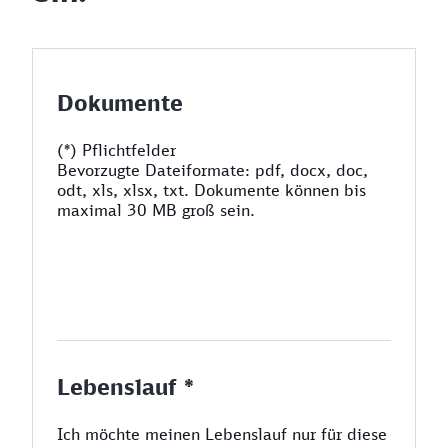
Dokumente
(*) Pflichtfelder
Bevorzugte Dateiformate: pdf, docx, doc,
odt, xls, xlsx, txt. Dokumente können bis
maximal 30 MB groß sein.
Lebenslauf *
Ich möchte meinen Lebenslauf nur für diese