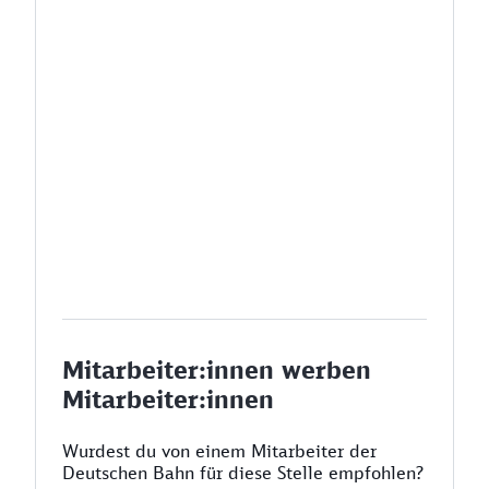
Mitarbeiter:innen werben
Mitarbeiter:innen
Wurdest du von einem Mitarbeiter der
Deutschen Bahn für diese Stelle empfohlen?