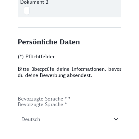
Dokument 2
Persönliche Daten
(*) Pflichtfelder
Bitte überprüfe deine Informationen, bevor
du deine Bewerbung absendest.
Bevorzugte Sprache *
*
Bevorzugte Sprache *