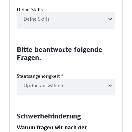
Deine Skills
Bitte beantworte folgende
Fragen.
Staatsangehörigkeit
*
Schwerbehinderung
Warum fragen wir nach der