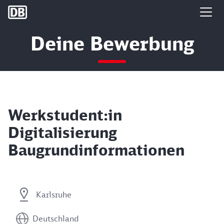
DB Group
Deine Bewerbung
Werkstudent:in
Digitalisierung
Baugrundinformationen
Karlsruhe
Deutschland