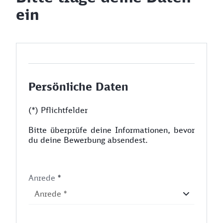
ein
Persönliche Daten
(*) Pflichtfelder
Bitte überprüfe deine Informationen, bevor
du deine Bewerbung absendest.
Anrede
*