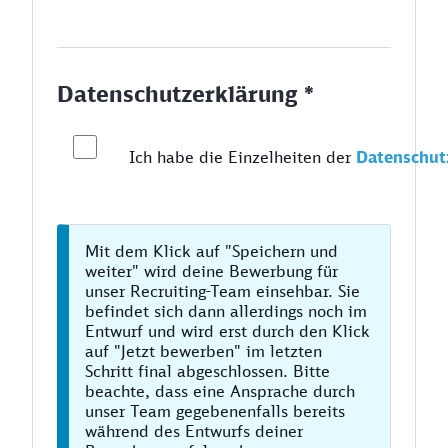
Datenschutzerklärung *
Ich habe die Einzelheiten der
Datenschut
Mit dem Klick auf "Speichern und
weiter" wird deine Bewerbung für
unser Recruiting-Team einsehbar. Sie
befindet sich dann allerdings noch im
Entwurf und wird erst durch den Klick
auf "Jetzt bewerben" im letzten
Schritt final abgeschlossen. Bitte
beachte, dass eine Ansprache durch
unser Team gegebenenfalls bereits
während des Entwurfs deiner