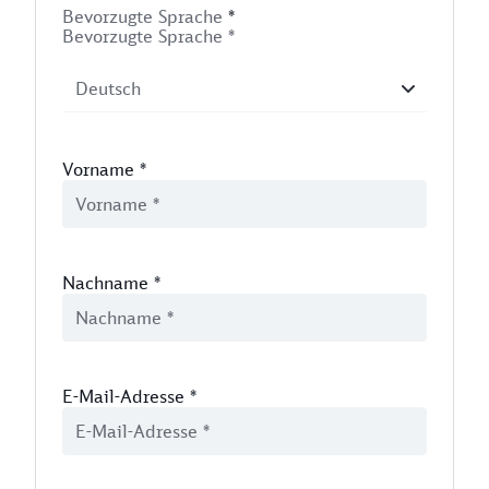
Bevorzugte Sprache
*
Bevorzugte Sprache *
Vorname
*
Nachname
*
E-Mail-Adresse
*