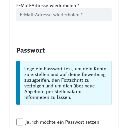
E-Mail-Adresse wiederholen
*
Passwort
Lege ein Passwort fest, um dein Konto
zu erstellen und auf deine Bewerbung
zuzugreifen, den Fortschritt zu
verfolgen und um dich über neue
Angebote per Stellenalarm
informieren zu lassen.
Ja, ich möchte ein Passwort setzen