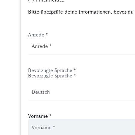
Bitte überprüfe deine Informationen, bevor d
Anrede
*
Bevorzugte Sprache
*
Bevorzugte Sprache *
Vorname
*