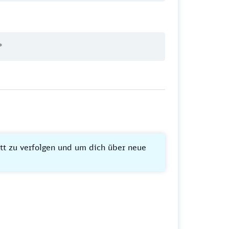
itt zu verfolgen und um dich über neue