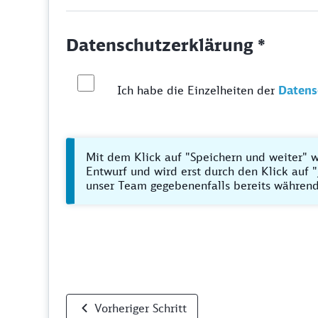
Datenschutzerklärung *
Ich habe die Einzelheiten der
Datens
Mit dem Klick auf "Speichern und weiter" w
Entwurf und wird erst durch den Klick auf "
unser Team gegebenenfalls bereits während
Vorheriger Schritt