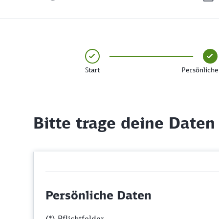
Start
Persönliche
Bitte trage deine Daten
Persönliche Daten
(*) Pflichtfelder