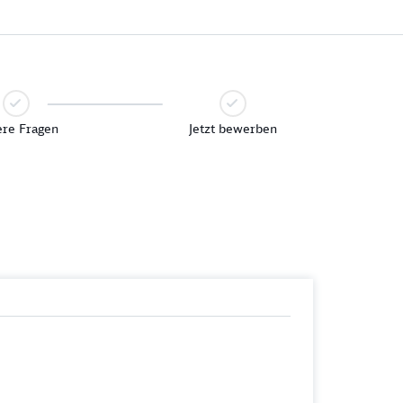
re Fragen
Jetzt bewerben