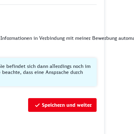
 Informationen in Verbindung mit meiner Bewerbung automa
ie befindet sich dann allerdings noch im
te beachte, dass eine Ansprache durch
Speichern und weiter