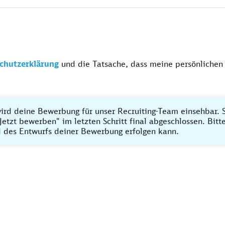
chutzerklärung
und die Tatsache, dass meine persönlichen
ird deine Bewerbung für unser Recruiting-Team einsehbar. S
Jetzt bewerben" im letzten Schritt final abgeschlossen. Bit
 des Entwurfs deiner Bewerbung erfolgen kann.