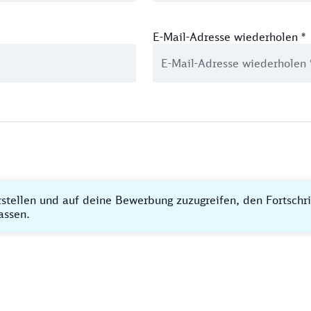
E-Mail-Adresse wiederholen
*
rstellen und auf deine Bewerbung zuzugreifen, den Fortschr
assen.