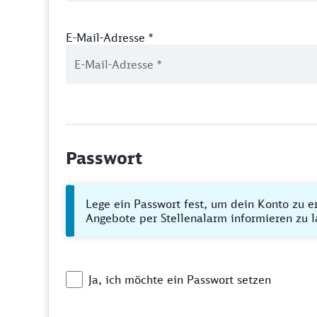
E-Mail-Adresse
*
Passwort
Lege ein Passwort fest, um dein Konto zu e
Angebote per Stellenalarm informieren zu l
Ja, ich möchte ein Passwort setzen