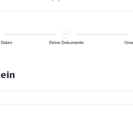
 Daten
Deine Dokumente
Unse
 ein