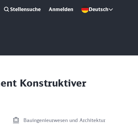
Stellensuche
Anmelden
Deutsch
ent Konstruktiver
Bauingenieurwesen und Architektur