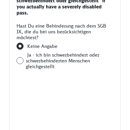
schwerbehindert oder gleichgestellt" if
you actually have a severely disabled
pass.
Hast Du eine Behinderung nach dem SGB
IX, die du bei uns berücksichtigen
möchtest?
Keine Angabe
Ja - ich bin schwerbehindert oder
schwerbehinderten Menschen
gleichgestellt