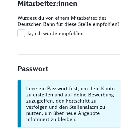
Mitarbeiter:innen
Wurdest du von einem Mitarbeiter der
Deutschen Bahn für diese Stelle empfohlen?
Ja, ich wurde empfohlen
Passwort
Lege ein Passwort fest, um dein Konto
zu erstellen und auf deine Bewerbung
zuzugreifen, den Fortschritt zu
verfolgen und den Stellenalarm zu
nutzen, um über neue Angebote
informiert zu bleiben.