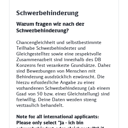
Schwerbehinderung
Warum fragen wir nach der
Schwerbehinderung?
Chancengleichheit und selbstbestimmte
Teilhabe Schwerbehinderter und
Gleichgestellter sowie eine respektvolle
Zusammenarbeit sind innerhalb des DB
Konzerns fest verankerte Grundsätze. Daher
sind Bewerbungen von Menschen mit
Behinderung ausdrücklich erwünscht. Die
hierzu erforderliche Angabe zu einer
vorhandenen Schwerbehinderung (ab einem
Grad von 50 bzw. einer Gleichstellung) sind
freiwillig. Deine Daten werden streng
vertraulich behandelt.
Note for all international applicants:
Please only select "Ja - ich bin