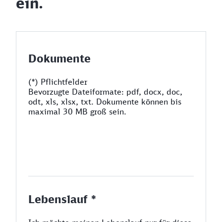
ein.
Dokumente
(*) Pflichtfelder
Bevorzugte Dateiformate: pdf, docx, doc,
odt, xls, xlsx, txt. Dokumente können bis
maximal 30 MB groß sein.
Lebenslauf *