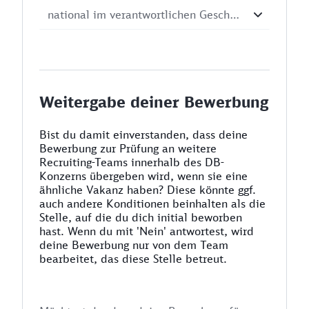
Weitergabe deiner Bewerbung
Bist du damit einverstanden, dass deine
Bewerbung zur Prüfung an weitere
Recruiting-Teams innerhalb des DB-
Konzerns übergeben wird, wenn sie eine
ähnliche Vakanz haben? Diese könnte ggf.
auch andere Konditionen beinhalten als die
Stelle, auf die du dich initial beworben
hast. Wenn du mit 'Nein' antwortest, wird
deine Bewerbung nur von dem Team
bearbeitet, das diese Stelle betreut.