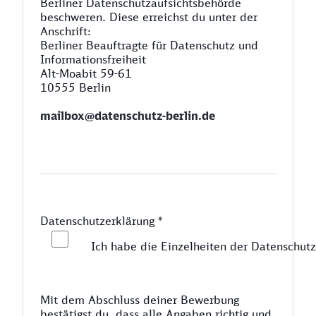
Berliner Datenschutzaufsichtsbehörde
beschweren. Diese erreichst du unter der
Anschrift:
Berliner Beauftragte für Datenschutz und
Informationsfreiheit
Alt-Moabit 59-61
10555 Berlin
mailbox@datenschutz-berlin.de
Datenschutzerklärung
*
Ich habe die Einzelheiten der Datenschutz
Mit dem Abschluss deiner Bewerbung
bestätigst du, dass alle Angaben richtig und