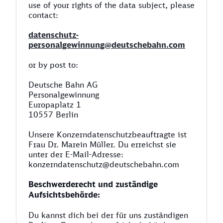
use of your rights of the data subject, please
contact:
datenschutz-
personalgewinnung@deutschebahn.com
or by post to:
Deutsche Bahn AG
Personalgewinnung
Europaplatz 1
10557 Berlin
Unsere Konzerndatenschutzbeauftragte ist
Frau Dr. Marein Müller. Du erreichst sie
unter der E-Mail-Adresse:
konzerndatenschutz@deutschebahn.com
Beschwerderecht und zuständige
Aufsichtsbehörde:
Du kannst dich bei der für uns zuständigen