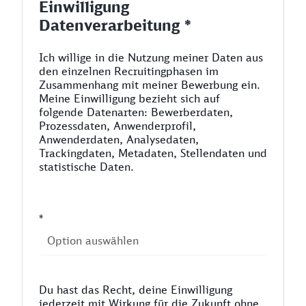
Einwilligung
Datenverarbeitung *
Ich willige in die Nutzung meiner Daten aus
den einzelnen Recruitingphasen im
Zusammenhang mit meiner Bewerbung ein.
Meine Einwilligung bezieht sich auf
folgende Datenarten: Bewerberdaten,
Prozessdaten, Anwenderprofil,
Anwenderdaten, Analysedaten,
Trackingdaten, Metadaten, Stellendaten und
statistische Daten.
*
Du hast das Recht, deine Einwilligung
jederzeit mit Wirkung für die Zukunft ohne