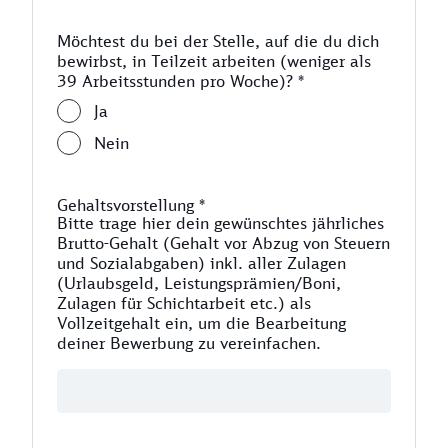
Möchtest du bei der Stelle, auf die du dich
bewirbst, in Teilzeit arbeiten (weniger als
39 Arbeitsstunden pro Woche)?
*
Ja
Nein
Gehaltsvorstellung
*
Bitte trage hier dein gewünschtes jährliches
Brutto-Gehalt (Gehalt vor Abzug von Steuern
und Sozialabgaben) inkl. aller Zulagen
(Urlaubsgeld, Leistungsprämien/Boni,
Zulagen für Schichtarbeit etc.) als
Vollzeitgehalt ein, um die Bearbeitung
deiner Bewerbung zu vereinfachen.