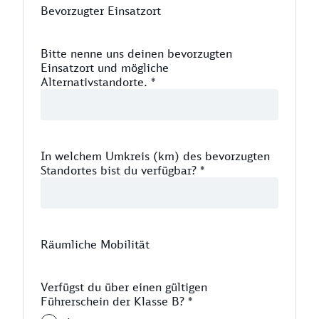
Bevorzugter Einsatzort
Bitte nenne uns deinen bevorzugten
Einsatzort und mögliche
Alternativstandorte.
*
In welchem Umkreis (km) des bevorzugten
Standortes bist du verfügbar?
*
Räumliche Mobilität
Verfügst du über einen gültigen
Führerschein der Klasse B?
*