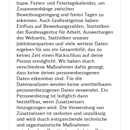
bspw. Ferien- und Feiertagskalender, um
Zusammenhänge zwischen
Bewerbungseingang und freien Tagen zu
erkennen. Auch Großereignisse haben
Einfluss auf Bewerbungszahlen. Statistiken
der Bundesagentur für Arbeit, Auswertungen
der Webseite, Statistiken unserer
Jobbörsenpartner und viele weitere Daten
ergeben für uns ein Gesamtbild, das zu
keiner Zeit einen Rückschluss auf deine
Person ermöglicht. Wir haben durch
verschiedene Maßnahmen dafür gesorgt,
dass keine deiner personenbezogenen
Daten erkennbar sind. Für die
Datenanalysen werden keine unmittelbaren
personenbezogenen Daten verwendet. Ein
Personenbezug ist lediglich dann
herstellbar, wenn Zusatzwissen
hinzugezogen wird. Die Verwendung von
Zusatzwissen ist verboten und unzulässig
und wird durch entsprechende technische
und organisatorische Maßnahmen