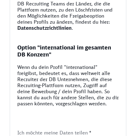
DB Recruiting Teams der Länder, die die
Plattform nutzen, zu den Löschfristen und
den Möglichkeiten die Freigabeoption
deines Profils zu ändern, findest du hier:
Datenschutzrichtlinien
.
Option "international im gesamten
DB Konzern"
Wenn du dein Profil "international"
freigibst, bedeutet es, dass weltweit alle
Recruiter der DB Unternehmen, die diese
Recruiting-Plattform nutzen, Zugriff auf
deine Bewerbung / dein Profil haben. So
kannst du auch für andere Stellen, die zu dir
passen könnten, vorgeschlagen werden.
Ich möchte meine Daten teilen
*