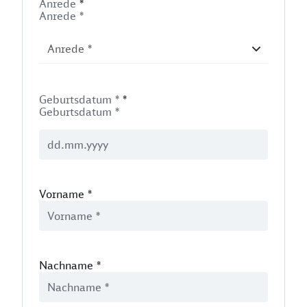
Anrede
*
Anrede *
Geburtsdatum *
*
Geburtsdatum *
Vorname
*
Nachname
*