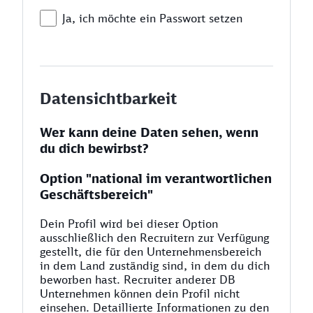
Ja, ich möchte ein Passwort setzen
Datensichtbarkeit
Wer kann deine Daten sehen, wenn
du dich bewirbst?
Option "national im verantwortlichen
Geschäftsbereich"
Dein Profil wird bei dieser Option
ausschließlich den Recruitern zur Verfügung
gestellt, die für den Unternehmensbereich
in dem Land zuständig sind, in dem du dich
beworben hast. Recruiter anderer DB
Unternehmen können dein Profil nicht
einsehen. Detaillierte Informationen zu den