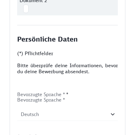
Dokument 2
Persönliche Daten
(*) Pflichtfelder
Bitte überprüfe deine Informationen, bevor
du deine Bewerbung absendest.
Bevorzugte Sprache *
*
Bevorzugte Sprache *