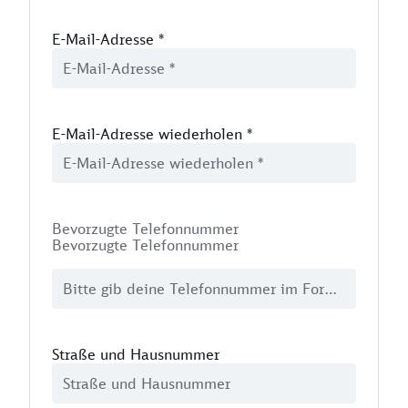
E-Mail-Adresse
*
E-Mail-Adresse wiederholen
*
Bevorzugte Telefonnummer
Bevorzugte Telefonnummer
Straße und Hausnummer