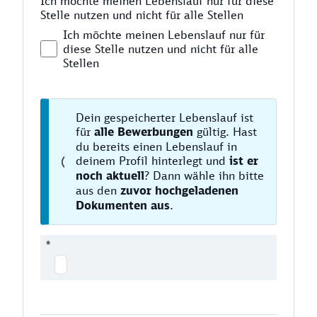
Ich möchte meinen Lebenslauf nur für diese
Stelle nutzen und nicht für alle Stellen
Ich möchte meinen Lebenslauf nur für
diese Stelle nutzen und nicht für alle
Stellen
Dein gespeicherter Lebenslauf ist
für
alle Bewerbungen
gültig. Hast
du bereits einen Lebenslauf in
deinem Profil hinterlegt und
ist er
noch aktuell
? Dann wähle ihn bitte
aus den
zuvor hochgeladenen
Dokumenten aus
.
*