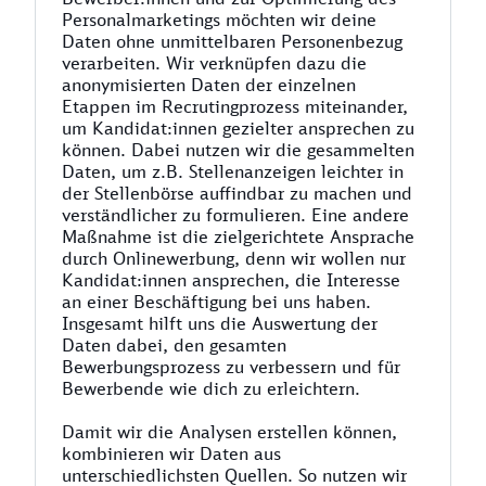
Personalmarketings möchten wir deine
Daten ohne unmittelbaren Personenbezug
verarbeiten. Wir verknüpfen dazu die
anonymisierten Daten der einzelnen
Etappen im Recrutingprozess miteinander,
um Kandidat:innen gezielter ansprechen zu
können. Dabei nutzen wir die gesammelten
Daten, um z.B. Stellenanzeigen leichter in
der Stellenbörse auffindbar zu machen und
verständlicher zu formulieren. Eine andere
Maßnahme ist die zielgerichtete Ansprache
durch Onlinewerbung, denn wir wollen nur
Kandidat:innen ansprechen, die Interesse
an einer Beschäftigung bei uns haben.
Insgesamt hilft uns die Auswertung der
Daten dabei, den gesamten
Bewerbungsprozess zu verbessern und für
Bewerbende wie dich zu erleichtern.
Damit wir die Analysen erstellen können,
kombinieren wir Daten aus
unterschiedlichsten Quellen. So nutzen wir