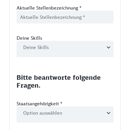
Aktuelle Stellenbezeichnung
*
Deine Skills
Bitte beantworte folgende
Fragen.
Staatsangehörigkeit
*