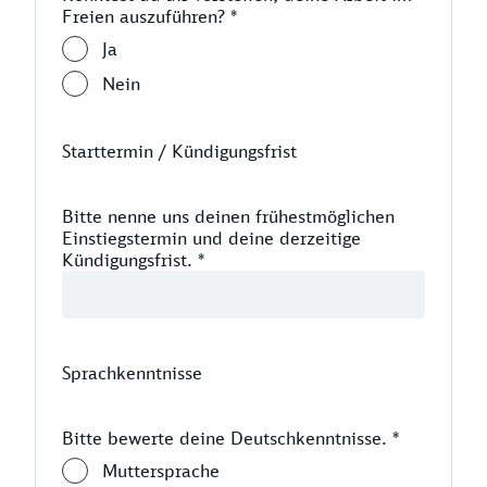
Freien auszuführen?
*
Ja
Nein
Starttermin / Kündigungsfrist
Bitte nenne uns deinen frühestmöglichen
Einstiegstermin und deine derzeitige
Kündigungsfrist.
*
Sprachkenntnisse
Bitte bewerte deine Deutschkenntnisse.
*
Muttersprache