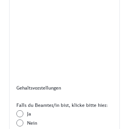
Gehaltsvorstellungen
Falls du Beamter/in bist, klicke bitte hier:
Ja
Nein