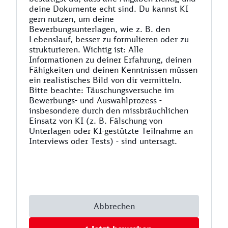
deine Dokumente echt sind. Du kannst KI
gern nutzen, um deine
Bewerbungsunterlagen, wie z. B. den
Lebenslauf, besser zu formulieren oder zu
strukturieren. Wichtig ist: Alle
Informationen zu deiner Erfahrung, deinen
Fähigkeiten und deinen Kenntnissen müssen
ein realistisches Bild von dir vermitteln.
Bitte beachte: Täuschungsversuche im
Bewerbungs- und Auswahlprozess -
insbesondere durch den missbräuchlichen
Einsatz von KI (z. B. Fälschung von
Unterlagen oder KI-gestützte Teilnahme an
Interviews oder Tests) - sind untersagt.
Abbrechen