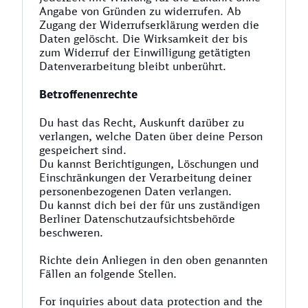
Angabe von Gründen zu widerrufen. Ab
Zugang der Widerrufserklärung werden die
Daten gelöscht. Die Wirksamkeit der bis
zum Widerruf der Einwilligung getätigten
Datenverarbeitung bleibt unberührt.
Betroffenenrechte
Du hast das Recht, Auskunft darüber zu
verlangen, welche Daten über deine Person
gespeichert sind.
Du kannst Berichtigungen, Löschungen und
Einschränkungen der Verarbeitung deiner
personenbezogenen Daten verlangen.
Du kannst dich bei der für uns zuständigen
Berliner Datenschutzaufsichtsbehörde
beschweren.
Richte dein Anliegen in den oben genannten
Fällen an folgende Stellen.
For inquiries about data protection and the