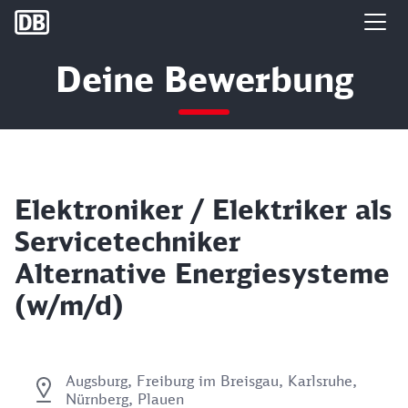
DB Group
Deine Bewerbung
Elektroniker / Elektriker als
Servicetechniker
Alternative Energiesysteme
(w/m/d)
Augsburg, Freiburg im Breisgau, Karlsruhe,
Nürnberg, Plauen