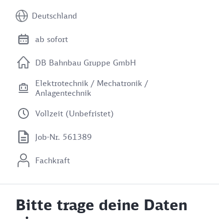
Deutschland
ab sofort
DB Bahnbau Gruppe GmbH
Elektrotechnik / Mechatronik /
Anlagentechnik
Vollzeit (Unbefristet)
Job-Nr. 561389
Fachkraft
Bitte trage deine Daten