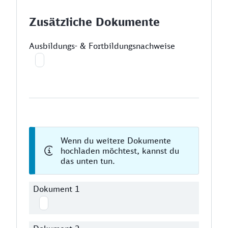
Zusätzliche Dokumente
Ausbildungs- & Fortbildungsnachweise
Wenn du weitere Dokumente
hochladen möchtest, kannst du
das unten tun.
Dokument 1