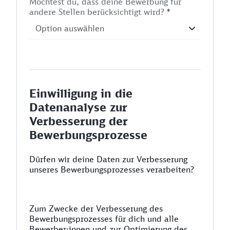
Möchtest du, dass deine Bewerbung für
andere Stellen berücksichtigt wird?
*
Einwilligung in die
Datenanalyse zur
Verbesserung der
Bewerbungsprozesse
Dürfen wir deine Daten zur Verbesserung
unseres Bewerbungsprozesses verarbeiten?
Zum Zwecke der Verbesserung des
Bewerbungsprozesses für dich und alle
Bewerber:innen und zur Optimierung des