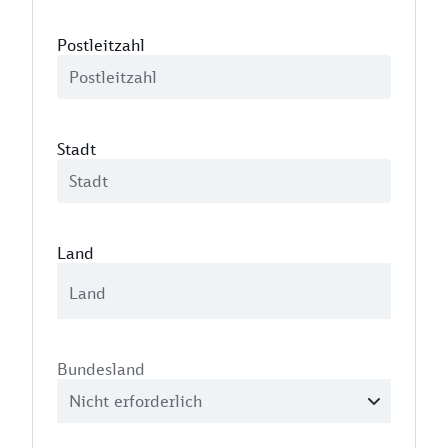
Postleitzahl
Stadt
Land
Bundesland