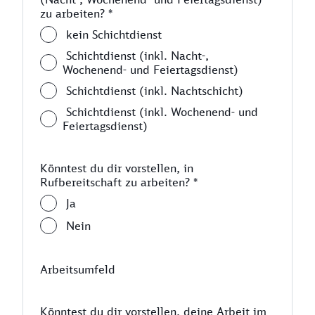
zu arbeiten?
*
kein Schichtdienst
Schichtdienst (inkl. Nacht-,
Wochenend- und Feiertagsdienst)
Schichtdienst (inkl. Nachtschicht)
Schichtdienst (inkl. Wochenend- und
Feiertagsdienst)
Könntest du dir vorstellen, in
Rufbereitschaft zu arbeiten?
*
Ja
Nein
Arbeitsumfeld
Könntest du dir vorstellen, deine Arbeit im