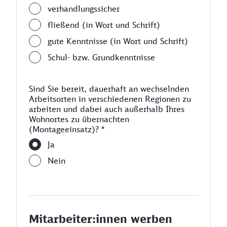
verhandlungssicher
fließend (in Wort und Schrift)
gute Kenntnisse (in Wort und Schrift)
Schul- bzw. Grundkenntnisse
Sind Sie bereit, dauerhaft an wechselnden
Arbeitsorten in verschiedenen Regionen zu
arbeiten und dabei auch außerhalb Ihres
Wohnortes zu übernachten
(Montageeinsatz)?
*
Ja
Nein
Mitarbeiter:innen werben