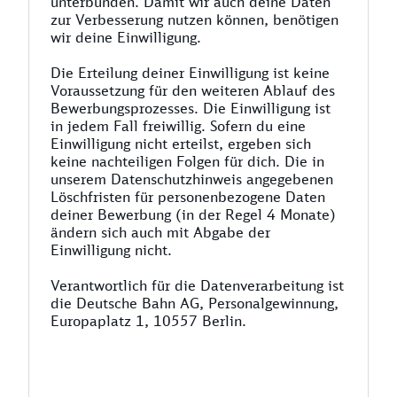
unterbunden. Damit wir auch deine Daten
zur Verbesserung nutzen können, benötigen
wir deine Einwilligung.
Die Erteilung deiner Einwilligung ist keine
Voraussetzung für den weiteren Ablauf des
Bewerbungsprozesses. Die Einwilligung ist
in jedem Fall freiwillig. Sofern du eine
Einwilligung nicht erteilst, ergeben sich
keine nachteiligen Folgen für dich. Die in
unserem Datenschutzhinweis angegebenen
Löschfristen für personenbezogene Daten
deiner Bewerbung (in der Regel 4 Monate)
ändern sich auch mit Abgabe der
Einwilligung nicht.
Verantwortlich für die Datenverarbeitung ist
die Deutsche Bahn AG, Personalgewinnung,
Europaplatz 1, 10557 Berlin.