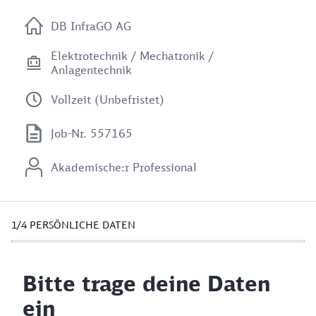
DB InfraGO AG
Elektrotechnik / Mechatronik /
Anlagentechnik
Vollzeit (Unbefristet)
Job-Nr. 557165
Akademische:r Professional
1/4
PERSÖNLICHE DATEN
Bitte trage deine Daten
ein