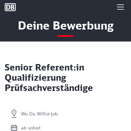
DB Group
Deine Bewerbung
Senior Referent:in
Qualifizierung
Prüfsachverständige
Wo Du Willst-Job
ab sofort