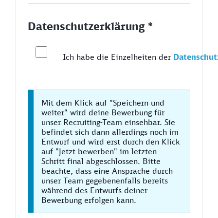
Datenschutzerklärung *
Ich habe die Einzelheiten der
Datenschut
Mit dem Klick auf "Speichern und
weiter" wird deine Bewerbung für
unser Recruiting-Team einsehbar. Sie
befindet sich dann allerdings noch im
Entwurf und wird erst durch den Klick
auf "Jetzt bewerben" im letzten
Schritt final abgeschlossen. Bitte
beachte, dass eine Ansprache durch
unser Team gegebenenfalls bereits
während des Entwurfs deiner
Bewerbung erfolgen kann.