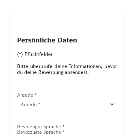
Persönliche Daten
(*) Pflichtfelder
Bitte überprüfe deine Informationen, bevor
du deine Bewerbung absendest.
Anrede
*
Bevorzugte Sprache
*
Bevorzugte Sprache *