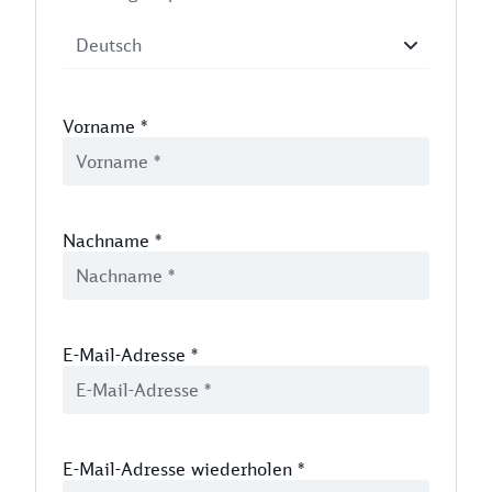
Vorname
*
Nachname
*
E-Mail-Adresse
*
E-Mail-Adresse wiederholen
*