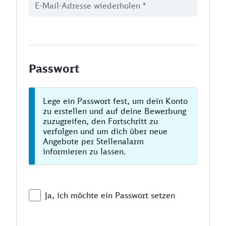
Passwort
Lege ein Passwort fest, um dein Konto
zu erstellen und auf deine Bewerbung
zuzugreifen, den Fortschritt zu
verfolgen und um dich über neue
Angebote per Stellenalarm
informieren zu lassen.
Ja, ich möchte ein Passwort setzen