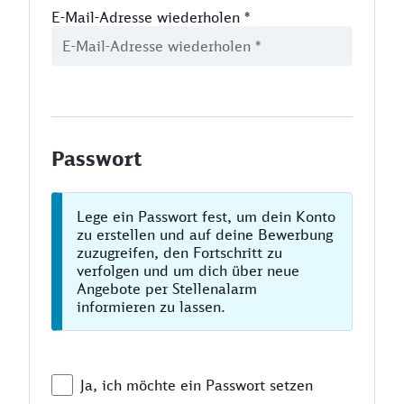
E-Mail-Adresse wiederholen
*
Passwort
Lege ein Passwort fest, um dein Konto
zu erstellen und auf deine Bewerbung
zuzugreifen, den Fortschritt zu
verfolgen und um dich über neue
Angebote per Stellenalarm
informieren zu lassen.
Ja, ich möchte ein Passwort setzen