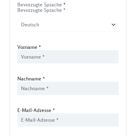
Bevorzugte Sprache
*
Bevorzugte Sprache *
Vorname
*
Nachname
*
E-Mail-Adresse
*