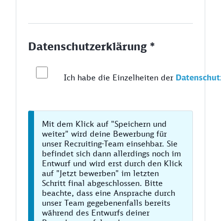
Datenschutzerklärung *
Ich habe die Einzelheiten der
Datenschut
Mit dem Klick auf "Speichern und
weiter" wird deine Bewerbung für
unser Recruiting-Team einsehbar. Sie
befindet sich dann allerdings noch im
Entwurf und wird erst durch den Klick
auf "Jetzt bewerben" im letzten
Schritt final abgeschlossen. Bitte
beachte, dass eine Ansprache durch
unser Team gegebenenfalls bereits
während des Entwurfs deiner