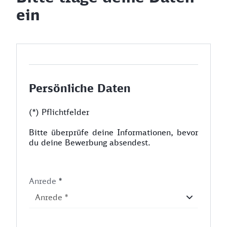
ein
Persönliche Daten
(*) Pflichtfelder
Bitte überprüfe deine Informationen, bevor
du deine Bewerbung absendest.
Anrede
*