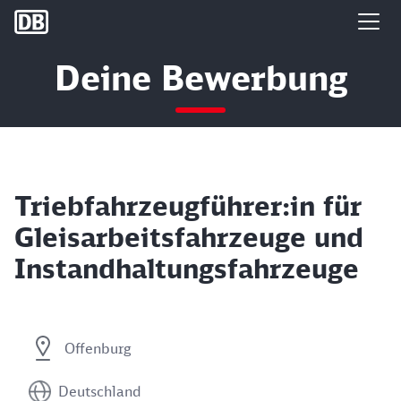
DB Group
Deine Bewerbung
Triebfahrzeugführer:in für
Gleisarbeitsfahrzeuge und
Instandhaltungsfahrzeuge
Offenburg
Deutschland