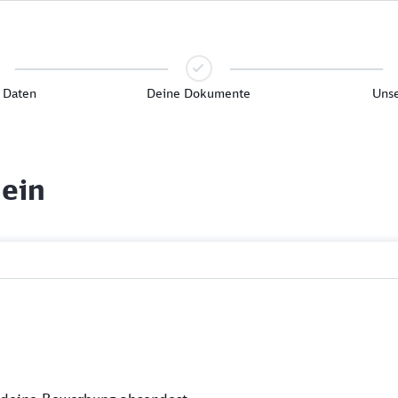
 Daten
Deine Dokumente
Unse
 ein