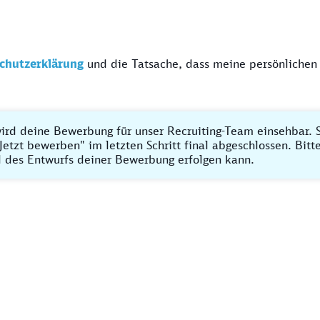
chutzerklärung
und die Tatsache, dass meine persönlichen
ird deine Bewerbung für unser Recruiting-Team einsehbar. S
Jetzt bewerben" im letzten Schritt final abgeschlossen. Bit
 des Entwurfs deiner Bewerbung erfolgen kann.