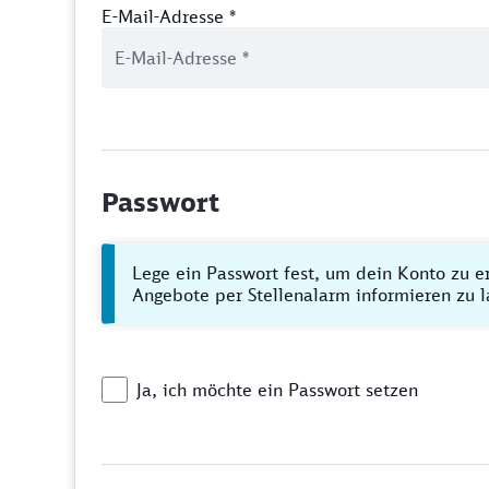
E-Mail-Adresse
*
Passwort
Lege ein Passwort fest, um dein Konto zu e
Angebote per Stellenalarm informieren zu l
Ja, ich möchte ein Passwort setzen