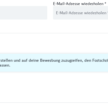
E-Mail-Adresse wiederholen
*
rstellen und auf deine Bewerbung zuzugreifen, den Fortschr
assen.