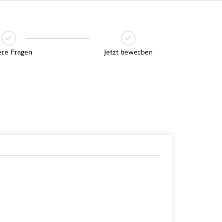
re Fragen
Jetzt bewerben