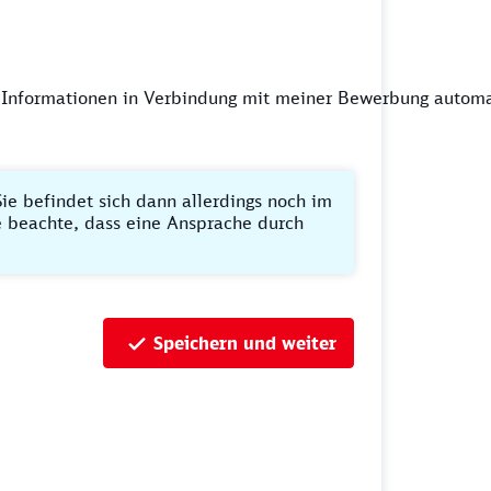
 Informationen in Verbindung mit meiner Bewerbung automa
ie befindet sich dann allerdings noch im
te beachte, dass eine Ansprache durch
Speichern und weiter