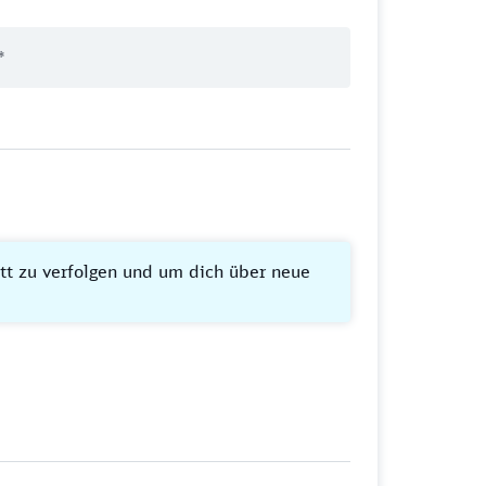
itt zu verfolgen und um dich über neue