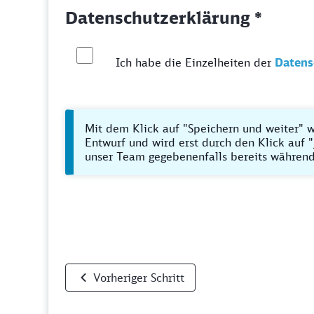
Datenschutzerklärung *
Ich habe die Einzelheiten der
Datens
Mit dem Klick auf "Speichern und weiter" w
Entwurf und wird erst durch den Klick auf "
unser Team gegebenenfalls bereits während
Vorheriger Schritt