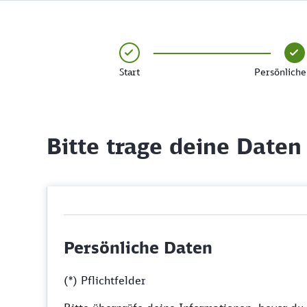
Start
Persönliche
Bitte trage deine Daten
Persönliche Daten
(*) Pflichtfelder