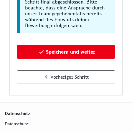
Schritt final abgeschlossen. Bitte
beachte, dass eine Ansprache durch
unser Team gegebenenfalls bereits
während des Entwurfs deiner
Bewerbung erfolgen kann.
Speichern und weiter
Vorheriger Schritt
Datenschutz
Datenschutz