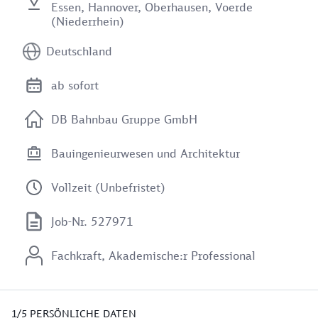
Essen, Hannover, Oberhausen, Voerde
(Niederrhein)
Deutschland
ab sofort
DB Bahnbau Gruppe GmbH
Bauingenieurwesen und Architektur
Vollzeit (Unbefristet)
Job-Nr. 527971
Fachkraft, Akademische:r Professional
1/5
PERSÖNLICHE DATEN