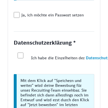
Ja, ich möchte ein Passwort setzen
Datenschutzerklärung *
Ich habe die Einzelheiten der
Datenschut
Mit dem Klick auf "Speichern und
weiter" wird deine Bewerbung für
unser Recruiting-Team einsehbar. Sie
befindet sich dann allerdings noch im
Entwurf und wird erst durch den Klick
auf "Jetzt bewerben" im letzten