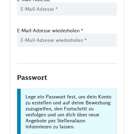
E-Mail-Adresse wiederholen
*
Passwort
Lege ein Passwort fest, um dein Konto
zu erstellen und auf deine Bewerbung
zuzugreifen, den Fortschritt zu
verfolgen und um dich über neue
Angebote per Stellenalarm
informieren zu lassen.