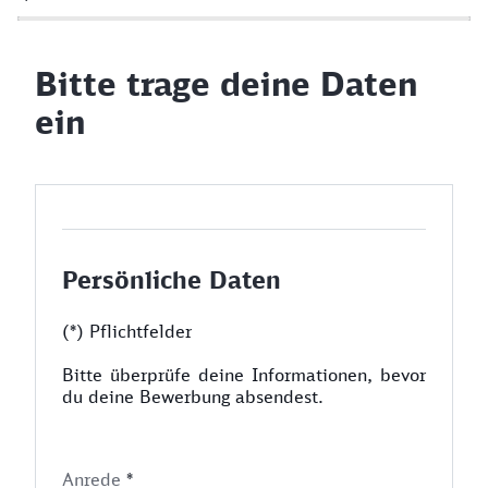
Bitte trage deine Daten
ein
Persönliche Daten
(*) Pflichtfelder
Bitte überprüfe deine Informationen, bevor
du deine Bewerbung absendest.
Anrede
*