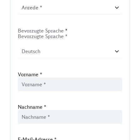
Bevorzugte Sprache
*
Bevorzugte Sprache *
Vorname
*
Nachname
*
E-Mail-Adresse
*