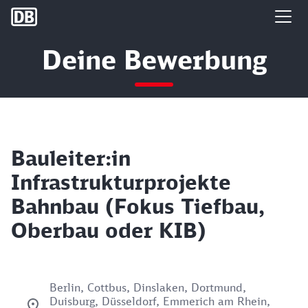
DB Group
Deine Bewerbung
Bauleiter:in
Infrastrukturprojekte
Bahnbau (Fokus Tiefbau,
Oberbau oder KIB)
Berlin, Cottbus, Dinslaken, Dortmund,
Duisburg, Düsseldorf, Emmerich am Rhein,