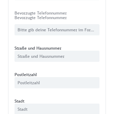
Bevorzugte Telefonnummer
Bevorzugte Telefonnummer
Straße und Hausnummer
Postleitzahl
Stadt