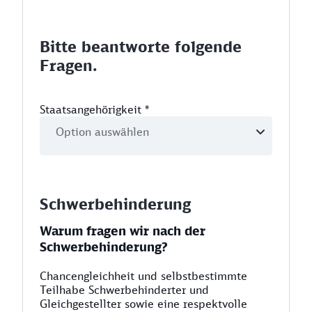
Bitte beantworte folgende
Fragen.
Staatsangehörigkeit
*
Schwerbehinderung
Warum fragen wir nach der
Schwerbehinderung?
Chancengleichheit und selbstbestimmte
Teilhabe Schwerbehinderter und
Gleichgestellter sowie eine respektvolle