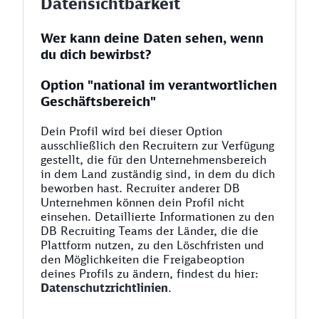
Datensichtbarkeit
Wer kann deine Daten sehen, wenn
du dich bewirbst?
Option "national im verantwortlichen
Geschäftsbereich"
Dein Profil wird bei dieser Option
ausschließlich den Recruitern zur Verfügung
gestellt, die für den Unternehmensbereich
in dem Land zuständig sind, in dem du dich
beworben hast. Recruiter anderer DB
Unternehmen können dein Profil nicht
einsehen. Detaillierte Informationen zu den
DB Recruiting Teams der Länder, die die
Plattform nutzen, zu den Löschfristen und
den Möglichkeiten die Freigabeoption
deines Profils zu ändern, findest du hier:
Datenschutzrichtlinien
.