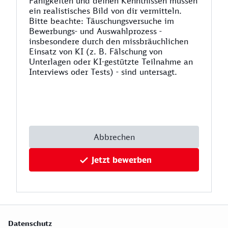
Fähigkeiten und deinen Kenntnissen müssen
ein realistisches Bild von dir vermitteln.
Bitte beachte: Täuschungsversuche im
Bewerbungs- und Auswahlprozess -
insbesondere durch den missbräuchlichen
Einsatz von KI (z. B. Fälschung von
Unterlagen oder KI-gestützte Teilnahme an
Interviews oder Tests) - sind untersagt.
Abbrechen
Jetzt bewerben
Datenschutz