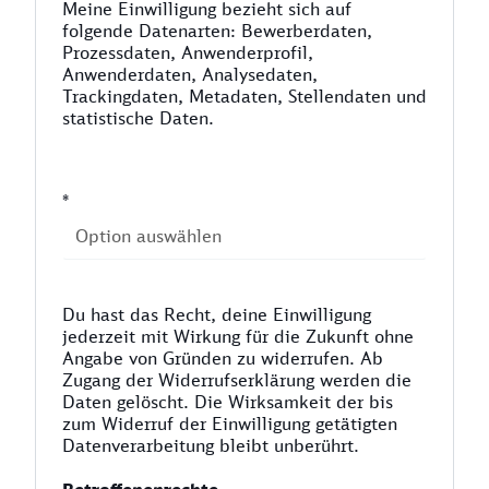
Meine Einwilligung bezieht sich auf
folgende Datenarten: Bewerberdaten,
Prozessdaten, Anwenderprofil,
Anwenderdaten, Analysedaten,
Trackingdaten, Metadaten, Stellendaten und
statistische Daten.
*
Du hast das Recht, deine Einwilligung
jederzeit mit Wirkung für die Zukunft ohne
Angabe von Gründen zu widerrufen. Ab
Zugang der Widerrufserklärung werden die
Daten gelöscht. Die Wirksamkeit der bis
zum Widerruf der Einwilligung getätigten
Datenverarbeitung bleibt unberührt.