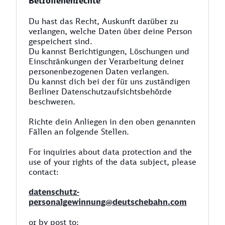
Betroffenenrechte
Du hast das Recht, Auskunft darüber zu
verlangen, welche Daten über deine Person
gespeichert sind.
Du kannst Berichtigungen, Löschungen und
Einschränkungen der Verarbeitung deiner
personenbezogenen Daten verlangen.
Du kannst dich bei der für uns zuständigen
Berliner Datenschutzaufsichtsbehörde
beschweren.
Richte dein Anliegen in den oben genannten
Fällen an folgende Stellen.
For inquiries about data protection and the
use of your rights of the data subject, please
contact:
datenschutz-
personalgewinnung@deutschebahn.com
or by post to: