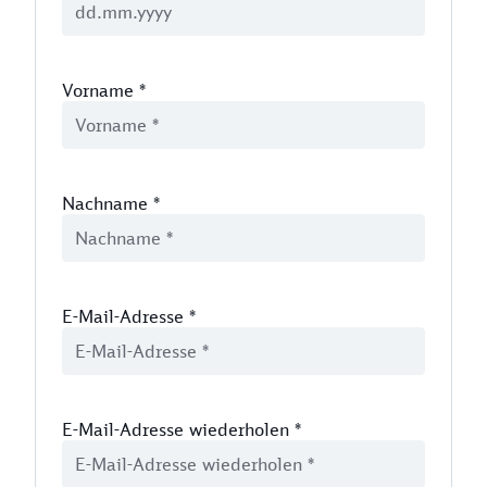
Vorname
*
Nachname
*
E-Mail-Adresse
*
E-Mail-Adresse wiederholen
*