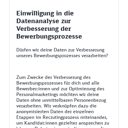
Einwilligung in die
Datenanalyse zur
Verbesserung der
Bewerbungsprozesse
Dürfen wir deine Daten zur Verbesserung
unseres Bewerbungsprozesses verarbeiten?
Zum Zwecke der Verbesserung des
Bewerbungsprozesses für dich und alle
Bewerber:innen und zur Optimierung des
Personalmarketings möchten wir deine
Daten ohne unmittelbaren Personenbezug
verarbeiten. Wir verknüpfen dazu die
anonymisierten Daten der einzelnen
Etappen im Recrutingprozess miteinander,
um Kandidat:innen gezielter ansprechen zu