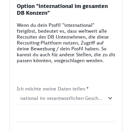
Option "international im gesamten
DB Konzern"
Wenn du dein Profil "international"
freigibst, bedeutet es, dass weltweit alle
Recruiter der DB Unternehmen, die diese
Recruiting-Plattform nutzen, Zugriff auf
deine Bewerbung / dein Profil haben. So
kannst du auch für andere Stellen, die zu dir
passen könnten, vorgeschlagen werden.
Ich möchte meine Daten teilen
*