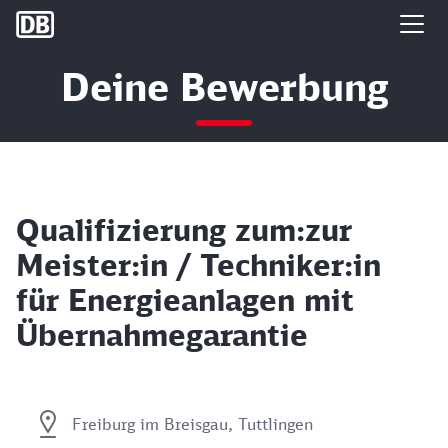
DB Group
Deine Bewerbung
Qualifizierung zum:zur
Meister:in / Techniker:in
für Energieanlagen mit
Übernahmegarantie
Freiburg im Breisgau, Tuttlingen