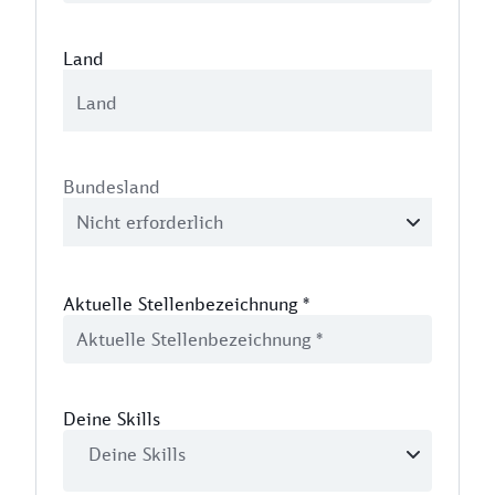
Land
Bundesland
Aktuelle Stellenbezeichnung
*
Deine Skills