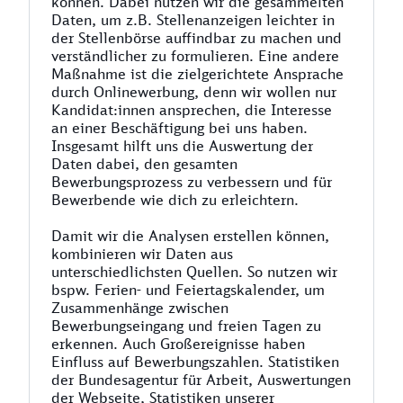
können. Dabei nutzen wir die gesammelten
Daten, um z.B. Stellenanzeigen leichter in
der Stellenbörse auffindbar zu machen und
verständlicher zu formulieren. Eine andere
Maßnahme ist die zielgerichtete Ansprache
durch Onlinewerbung, denn wir wollen nur
Kandidat:innen ansprechen, die Interesse
an einer Beschäftigung bei uns haben.
Insgesamt hilft uns die Auswertung der
Daten dabei, den gesamten
Bewerbungsprozess zu verbessern und für
Bewerbende wie dich zu erleichtern.
Damit wir die Analysen erstellen können,
kombinieren wir Daten aus
unterschiedlichsten Quellen. So nutzen wir
bspw. Ferien- und Feiertagskalender, um
Zusammenhänge zwischen
Bewerbungseingang und freien Tagen zu
erkennen. Auch Großereignisse haben
Einfluss auf Bewerbungszahlen. Statistiken
der Bundesagentur für Arbeit, Auswertungen
der Webseite, Statistiken unserer