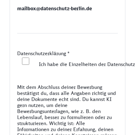
mailbox@datenschutz-berlin.de
Datenschutzerklärung
*
Ich habe die Einzelheiten der Datenschutz
Mit dem Abschluss deiner Bewerbung
bestätigst du, dass alle Angaben richtig und
deine Dokumente echt sind. Du kannst KI
gern nutzen, um deine
Bewerbungsunterlagen, wie z. B. den
Lebenslauf, besser zu formulieren oder zu
strukturieren. Wichtig ist: Alle
Informationen zu deiner Erfahrung, deinen