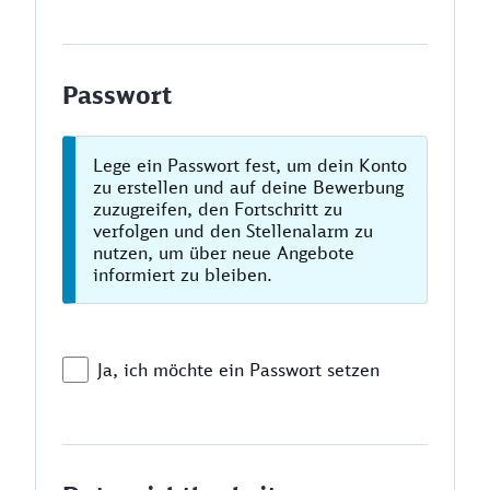
Passwort
Lege ein Passwort fest, um dein Konto
zu erstellen und auf deine Bewerbung
zuzugreifen, den Fortschritt zu
verfolgen und den Stellenalarm zu
nutzen, um über neue Angebote
informiert zu bleiben.
Ja, ich möchte ein Passwort setzen