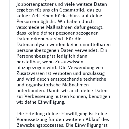
Jobbörsenpartner und viele weitere Daten
ergeben für uns ein Gesamtbild, das zu
keiner Zeit einen Rückschluss auf deine
Person ermöglicht. Wir haben durch
verschiedene Maßnahmen dafür gesorgt,
dass keine deiner personenbezogenen
Daten erkennbar sind. Für die
Datenanalysen werden keine unmittelbaren
personenbezogenen Daten verwendet. Ein
Personenbezug ist lediglich dann
herstellbar, wenn Zusatzwissen
hinzugezogen wird. Die Verwendung von
Zusatzwissen ist verboten und unzulässig
und wird durch entsprechende technische
und organisatorische Maßnahmen
unterbunden. Damit wir auch deine Daten
zur Verbesserung nutzen können, benötigen
wir deine Einwilligung.
Die Erteilung deiner Einwilligung ist keine
Voraussetzung für den weiteren Ablauf des
Bewerbungsprozesses. Die Einwilligung ist