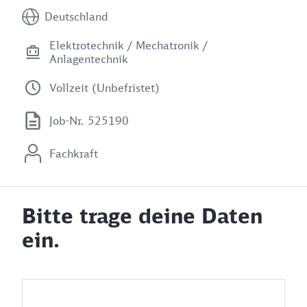
Deutschland
Elektrotechnik / Mechatronik /
Anlagentechnik
Vollzeit (Unbefristet)
Job-Nr. 525190
Fachkraft
Bitte trage deine Daten
ein.