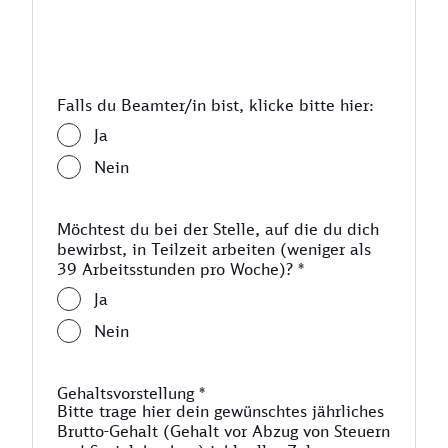
Falls du Beamter/in bist, klicke bitte hier:
Ja
Nein
Möchtest du bei der Stelle, auf die du dich
bewirbst, in Teilzeit arbeiten (weniger als
39 Arbeitsstunden pro Woche)?
*
Ja
Nein
Gehaltsvorstellung
*
Bitte trage hier dein gewünschtes jährliches
Brutto-Gehalt (Gehalt vor Abzug von Steuern