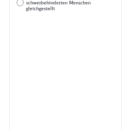
schwerbehinderten Menschen
gleichgestellt