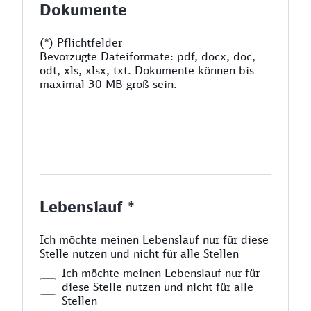
Dokumente
(*) Pflichtfelder
Bevorzugte Dateiformate: pdf, docx, doc,
odt, xls, xlsx, txt. Dokumente können bis
maximal 30 MB groß sein.
Lebenslauf *
Ich möchte meinen Lebenslauf nur für diese
Stelle nutzen und nicht für alle Stellen
Ich möchte meinen Lebenslauf nur für
diese Stelle nutzen und nicht für alle
Stellen