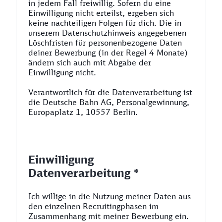
in jedem Fall freiwillig. Sofern du eine
Einwilligung nicht erteilst, ergeben sich
keine nachteiligen Folgen für dich. Die in
unserem Datenschutzhinweis angegebenen
Löschfristen für personenbezogene Daten
deiner Bewerbung (in der Regel 4 Monate)
ändern sich auch mit Abgabe der
Einwilligung nicht.
Verantwortlich für die Datenverarbeitung ist
die Deutsche Bahn AG, Personalgewinnung,
Europaplatz 1, 10557 Berlin.
Einwilligung
Datenverarbeitung *
Ich willige in die Nutzung meiner Daten aus
den einzelnen Recruitingphasen im
Zusammenhang mit meiner Bewerbung ein.