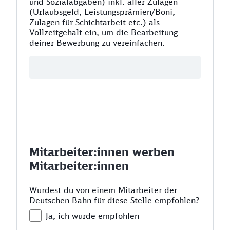
und Sozialabgaben) inkl. aller Zulagen
(Urlaubsgeld, Leistungsprämien/Boni,
Zulagen für Schichtarbeit etc.) als
Vollzeitgehalt ein, um die Bearbeitung
deiner Bewerbung zu vereinfachen.
Mitarbeiter:innen werben
Mitarbeiter:innen
Wurdest du von einem Mitarbeiter der
Deutschen Bahn für diese Stelle empfohlen?
Ja, ich wurde empfohlen