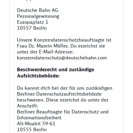
Deutsche Bahn AG
Personalgewinnung
Europaplatz 1
10557 Berlin
Unsere Konzerndatenschutzbeauftragte ist
Frau Dr. Marein Müller. Du erreichst sie
unter der E-Mail-Adresse:
konzerndatenschutz@deutschebahn.com
Beschwerderecht und zuständige
Aufsichtsbehörde:
Du kannst dich bei der für uns zuständigen
Berliner Datenschutzaufsichtsbehörde
beschweren. Diese erreichst du unter der
Anschrift:
Berliner Beauftragte für Datenschutz und
Informationsfreiheit
Alt-Moabit 59-61
10555 Berlin