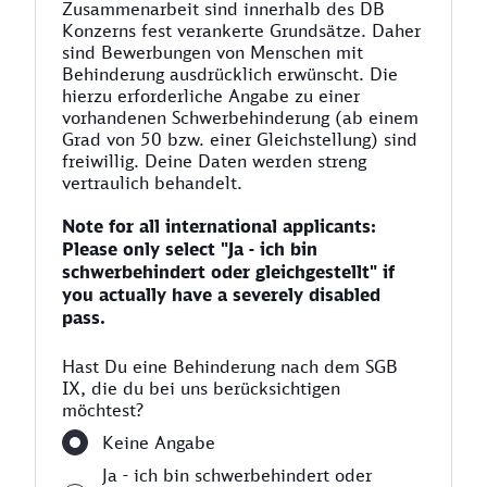
Zusammenarbeit sind innerhalb des DB
Konzerns fest verankerte Grundsätze. Daher
sind Bewerbungen von Menschen mit
Behinderung ausdrücklich erwünscht. Die
hierzu erforderliche Angabe zu einer
vorhandenen Schwerbehinderung (ab einem
Grad von 50 bzw. einer Gleichstellung) sind
freiwillig. Deine Daten werden streng
vertraulich behandelt.
Note for all international applicants:
Please only select "Ja - ich bin
schwerbehindert oder gleichgestellt" if
you actually have a severely disabled
pass.
Hast Du eine Behinderung nach dem SGB
IX, die du bei uns berücksichtigen
möchtest?
Keine Angabe
Ja - ich bin schwerbehindert oder