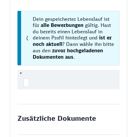
Dein gespeicherter Lebenslauf ist
für
alle Bewerbungen
gültig. Hast
du bereits einen Lebenslauf in
deinem Profil hinterlegt und
ist er
noch aktuell
? Dann wähle ihn bitte
aus den
zuvor hochgeladenen
Dokumenten aus
.
*
Zusätzliche Dokumente