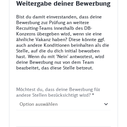
Weitergabe deiner Bewerbung
Bist du damit einverstanden, dass deine
Bewerbung zur Prüfung an weitere
Recruiting-Teams innerhalb des DB-
Konzerns übergeben wird, wenn sie eine
ähnliche Vakanz haben? Diese könnte ggf.
auch andere Konditionen beinhalten als die
Stelle, auf die du dich initial beworben
hast. Wenn du mit 'Nein' antwortest, wird
deine Bewerbung nur von dem Team
bearbeitet, das diese Stelle betreut.
Möchtest du, dass deine Bewerbung für
andere Stellen berücksichtigt wird?
*