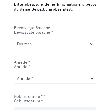
Bitte überprüfe deine Informationen, bevor
du deine Bewerbung absendest.
Bevorzugte Sprache *
*
Bevorzugte Sprache *
Anrede
*
Anrede *
Geburtsdatum *
*
Geburtsdatum *