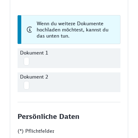
Wenn du weitere Dokumente
hochladen möchtest, kannst du
das unten tun.
Dokument 1
Dokument 2
Persönliche Daten
(*) Pflichtfelder