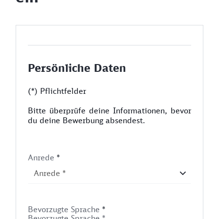
Persönliche Daten
(*) Pflichtfelder
Bitte überprüfe deine Informationen, bevor
du deine Bewerbung absendest.
Anrede
*
Bevorzugte Sprache
*
Bevorzugte Sprache *