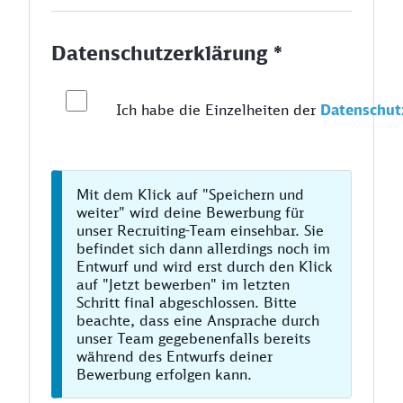
Datenschutzerklärung *
Ich habe die Einzelheiten der
Datenschut
Mit dem Klick auf "Speichern und
weiter" wird deine Bewerbung für
unser Recruiting-Team einsehbar. Sie
befindet sich dann allerdings noch im
Entwurf und wird erst durch den Klick
auf "Jetzt bewerben" im letzten
Schritt final abgeschlossen. Bitte
beachte, dass eine Ansprache durch
unser Team gegebenenfalls bereits
während des Entwurfs deiner
Bewerbung erfolgen kann.