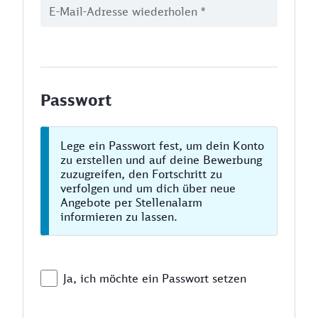
Passwort
Lege ein Passwort fest, um dein Konto
zu erstellen und auf deine Bewerbung
zuzugreifen, den Fortschritt zu
verfolgen und um dich über neue
Angebote per Stellenalarm
informieren zu lassen.
Ja, ich möchte ein Passwort setzen