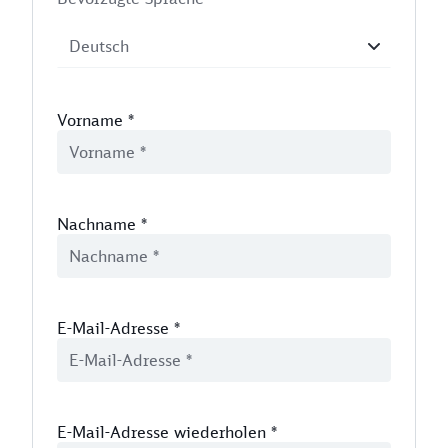
Vorname
*
Nachname
*
E-Mail-Adresse
*
E-Mail-Adresse wiederholen
*