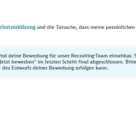
chutzerklärung
und die Tatsache, dass meine persönlichen
ird deine Bewerbung für unser Recruiting-Team einsehbar. S
Jetzt bewerben" im letzten Schritt final abgeschlossen. Bit
 des Entwurfs deiner Bewerbung erfolgen kann.