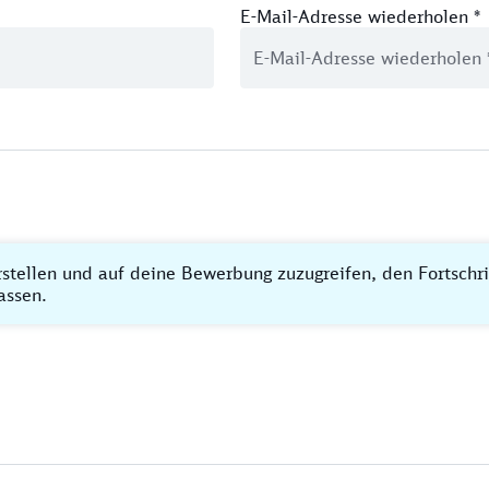
E-Mail-Adresse wiederholen
*
rstellen und auf deine Bewerbung zuzugreifen, den Fortschr
assen.