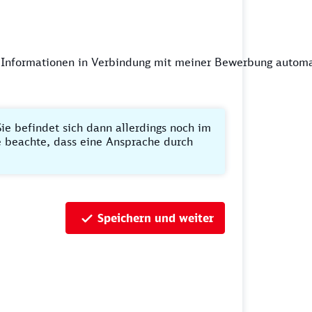
 Informationen in Verbindung mit meiner Bewerbung automa
ie befindet sich dann allerdings noch im
te beachte, dass eine Ansprache durch
Speichern und weiter