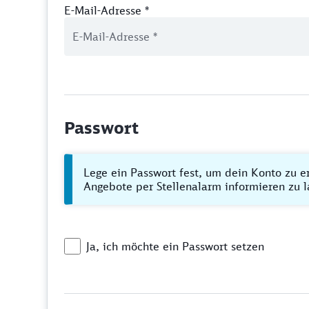
E-Mail-Adresse
*
Passwort
Lege ein Passwort fest, um dein Konto zu e
Angebote per Stellenalarm informieren zu l
Ja, ich möchte ein Passwort setzen