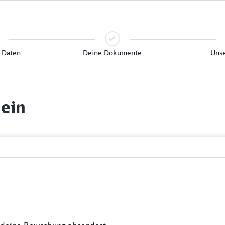
 Daten
Deine Dokumente
Unse
 ein