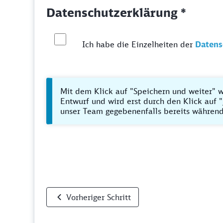
Datenschutzerklärung *
Ich habe die Einzelheiten der
Datens
Mit dem Klick auf "Speichern und weiter" w
Entwurf und wird erst durch den Klick auf "
unser Team gegebenenfalls bereits während
Vorheriger Schritt