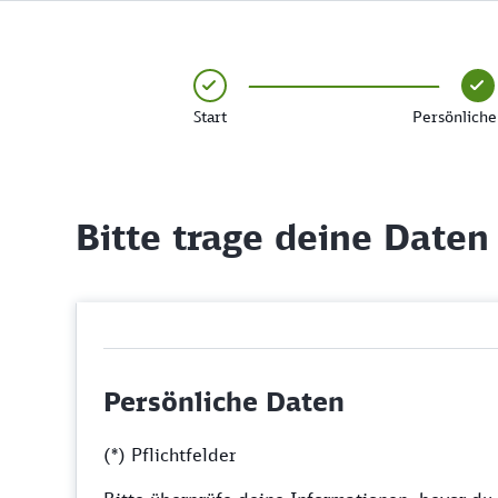
Start
Persönliche
Bitte trage deine Daten
Persönliche Daten
(*) Pflichtfelder