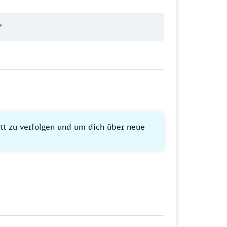
itt zu verfolgen und um dich über neue