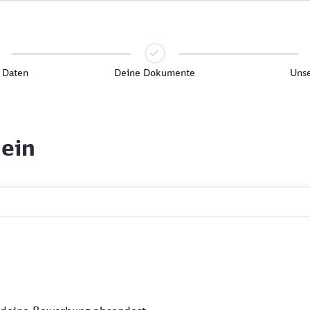
 Daten
Deine Dokumente
Unse
 ein