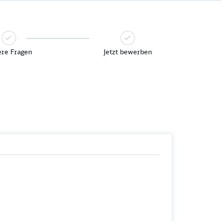
re Fragen
Jetzt bewerben