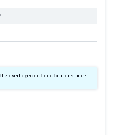
itt zu verfolgen und um dich über neue