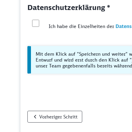
Datenschutzerklärung *
Ich habe die Einzelheiten der
Datens
Mit dem Klick auf "Speichern und weiter" w
Entwurf und wird erst durch den Klick auf "
unser Team gegebenenfalls bereits während
Vorheriger Schritt