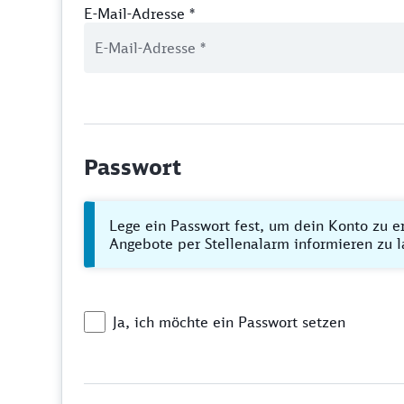
E-Mail-Adresse
*
Passwort
Lege ein Passwort fest, um dein Konto zu e
Angebote per Stellenalarm informieren zu l
Ja, ich möchte ein Passwort setzen