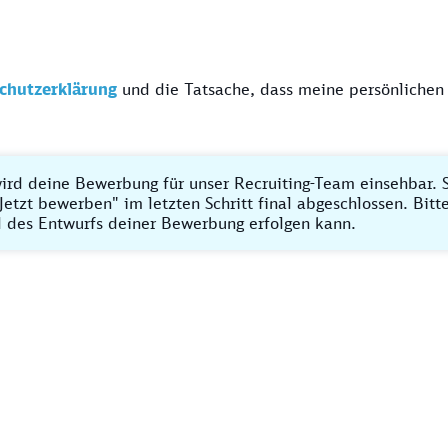
chutzerklärung
und die Tatsache, dass meine persönlichen
ird deine Bewerbung für unser Recruiting-Team einsehbar. S
Jetzt bewerben" im letzten Schritt final abgeschlossen. Bit
 des Entwurfs deiner Bewerbung erfolgen kann.