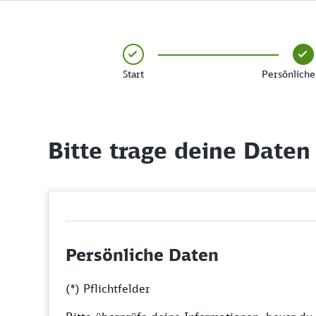
Start
Persönliche
Bitte trage deine Daten
Persönliche Daten
(*) Pflichtfelder