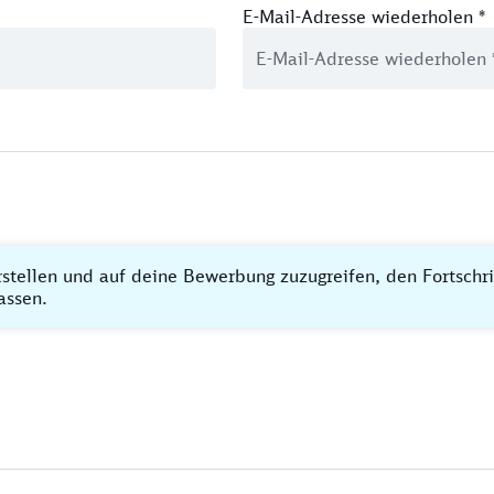
E-Mail-Adresse wiederholen
*
rstellen und auf deine Bewerbung zuzugreifen, den Fortschr
assen.