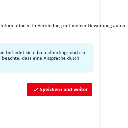
 Informationen in Verbindung mit meiner Bewerbung automa
ie befindet sich dann allerdings noch im
te beachte, dass eine Ansprache durch
Speichern und weiter