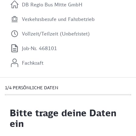
DB Regio Bus Mitte GmbH
Verkehrsberufe und Fahrbetrieb
Vollzeit/Teilzeit (Unbefristet)
Job-Nr. 468101
Fachkraft
1/4
PERSÖNLICHE DATEN
Bitte trage deine Daten
ein