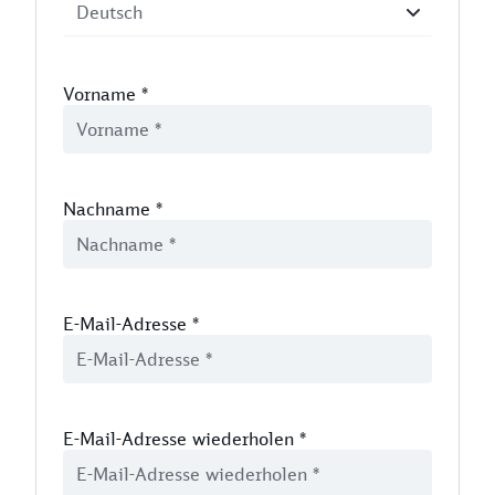
Vorname
*
Nachname
*
E-Mail-Adresse
*
E-Mail-Adresse wiederholen
*