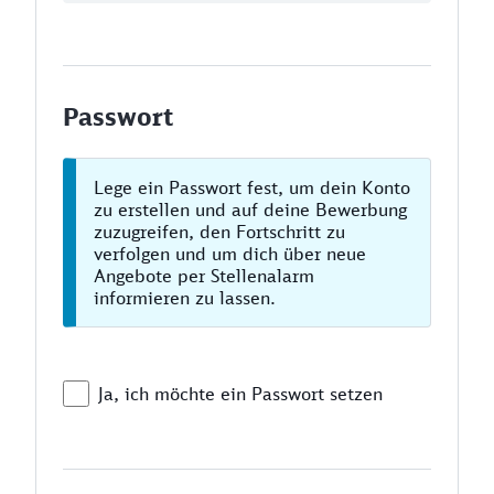
Passwort
Lege ein Passwort fest, um dein Konto
zu erstellen und auf deine Bewerbung
zuzugreifen, den Fortschritt zu
verfolgen und um dich über neue
Angebote per Stellenalarm
informieren zu lassen.
Ja, ich möchte ein Passwort setzen