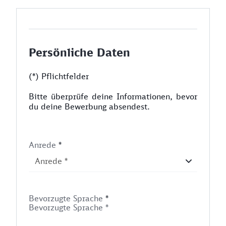
Persönliche Daten
(*) Pflichtfelder
Bitte überprüfe deine Informationen, bevor
du deine Bewerbung absendest.
Anrede
*
Bevorzugte Sprache
*
Bevorzugte Sprache *