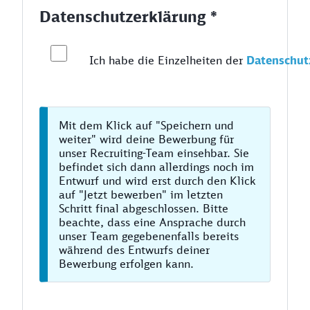
Datenschutzerklärung *
Ich habe die Einzelheiten der
Datenschut
Mit dem Klick auf "Speichern und
weiter" wird deine Bewerbung für
unser Recruiting-Team einsehbar. Sie
befindet sich dann allerdings noch im
Entwurf und wird erst durch den Klick
auf "Jetzt bewerben" im letzten
Schritt final abgeschlossen. Bitte
beachte, dass eine Ansprache durch
unser Team gegebenenfalls bereits
während des Entwurfs deiner
Bewerbung erfolgen kann.