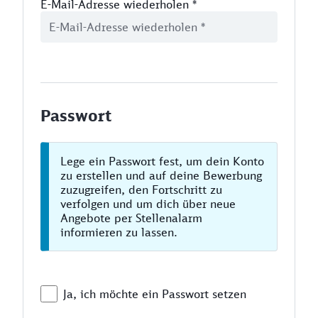
E-Mail-Adresse wiederholen
*
Passwort
Lege ein Passwort fest, um dein Konto
zu erstellen und auf deine Bewerbung
zuzugreifen, den Fortschritt zu
verfolgen und um dich über neue
Angebote per Stellenalarm
informieren zu lassen.
Ja, ich möchte ein Passwort setzen