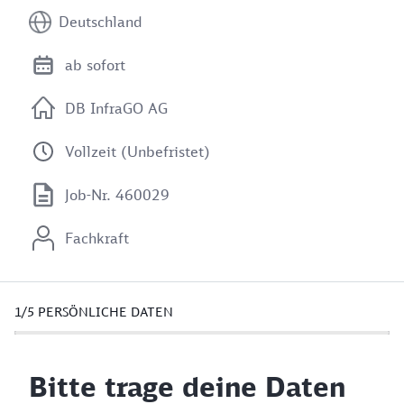
Deutschland
ab sofort
DB InfraGO AG
Vollzeit (Unbefristet)
Job-Nr. 460029
Fachkraft
1/5
PERSÖNLICHE DATEN
Bitte trage deine Daten