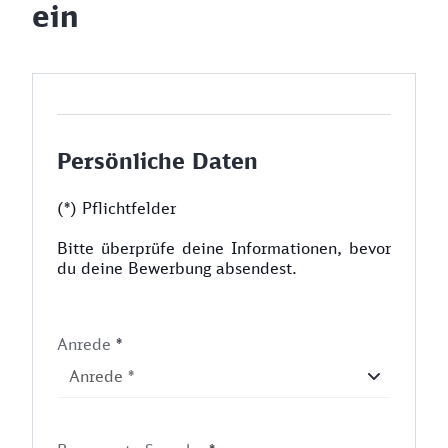
ein
Persönliche Daten
(*) Pflichtfelder
Bitte überprüfe deine Informationen, bevor
du deine Bewerbung absendest.
Anrede
*