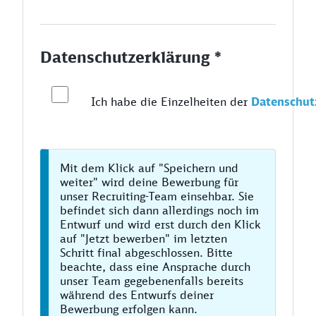
Datenschutzerklärung *
Ich habe die Einzelheiten der
Datenschut
Mit dem Klick auf "Speichern und
weiter" wird deine Bewerbung für
unser Recruiting-Team einsehbar. Sie
befindet sich dann allerdings noch im
Entwurf und wird erst durch den Klick
auf "Jetzt bewerben" im letzten
Schritt final abgeschlossen. Bitte
beachte, dass eine Ansprache durch
unser Team gegebenenfalls bereits
während des Entwurfs deiner
Bewerbung erfolgen kann.