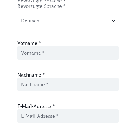
Bevorzugte Sprache
*
Bevorzugte Sprache *
Vorname
*
Nachname
*
E-Mail-Adresse
*