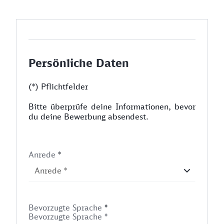
Persönliche Daten
(*) Pflichtfelder
Bitte überprüfe deine Informationen, bevor
du deine Bewerbung absendest.
Anrede
*
Bevorzugte Sprache
*
Bevorzugte Sprache *