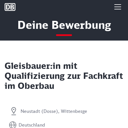
DB Group
Deine Bewerbung
Gleisbauer:in mit
Qualifizierung zur Fachkraft
im Oberbau
Neustadt (Dosse), Wittenberge
Deutschland