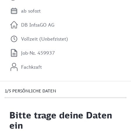
ab sofort
DB InfraGO AG
Vollzeit (Unbefristet)
Job-Nr. 459937
Fachkraft
1/5
PERSÖNLICHE DATEN
Bitte trage deine Daten
ein