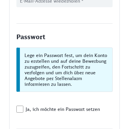
Passwort
Lege ein Passwort fest, um dein Konto
zu erstellen und auf deine Bewerbung
zuzugreifen, den Fortschritt zu
verfolgen und um dich über neue
Angebote per Stellenalarm
informieren zu lassen.
Ja, ich möchte ein Passwort setzen