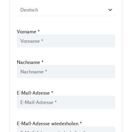
Vorname
*
Nachname
*
E-Mail-Adresse
*
E-Mail-Adresse wiederholen
*