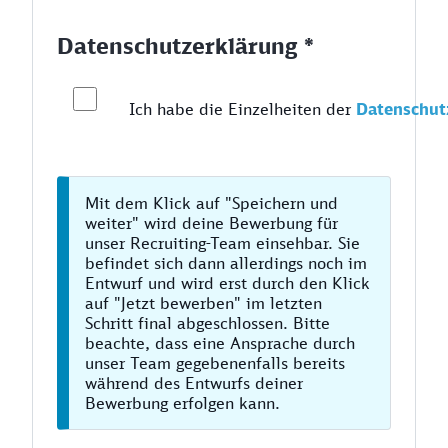
Datenschutzerklärung *
Ich habe die Einzelheiten der
Datenschut
Mit dem Klick auf "Speichern und
weiter" wird deine Bewerbung für
unser Recruiting-Team einsehbar. Sie
befindet sich dann allerdings noch im
Entwurf und wird erst durch den Klick
auf "Jetzt bewerben" im letzten
Schritt final abgeschlossen. Bitte
beachte, dass eine Ansprache durch
unser Team gegebenenfalls bereits
während des Entwurfs deiner
Bewerbung erfolgen kann.