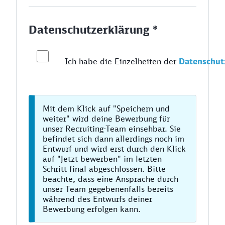
Datenschutzerklärung *
Ich habe die Einzelheiten der
Datenschut
Mit dem Klick auf "Speichern und
weiter" wird deine Bewerbung für
unser Recruiting-Team einsehbar. Sie
befindet sich dann allerdings noch im
Entwurf und wird erst durch den Klick
auf "Jetzt bewerben" im letzten
Schritt final abgeschlossen. Bitte
beachte, dass eine Ansprache durch
unser Team gegebenenfalls bereits
während des Entwurfs deiner
Bewerbung erfolgen kann.