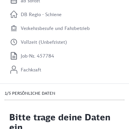
ab sofort
DB Regio - Schiene
Verkehrsberufe und Fahrbetrieb
Vollzeit (Unbefristet)
Job-Nr. 457784
Fachkraft
1/5
PERSÖNLICHE DATEN
Bitte trage deine Daten
ein