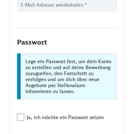
Passwort
Lege ein Passwort fest, um dein Konto
zu erstellen und auf deine Bewerbung
zuzugreifen, den Fortschritt zu
verfolgen und um dich über neue
Angebote per Stellenalarm
informieren zu lassen.
Ja, ich möchte ein Passwort setzen