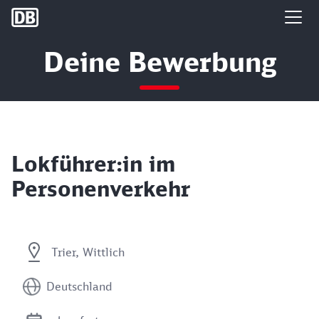
DB Group
Deine Bewerbung
Lokführer:in im
Personenverkehr
Trier, Wittlich
Deutschland