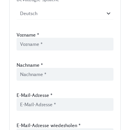
Vorname
*
Nachname
*
E-Mail-Adresse
*
E-Mail-Adresse wiederholen
*