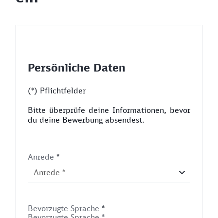
Persönliche Daten
(*) Pflichtfelder
Bitte überprüfe deine Informationen, bevor
du deine Bewerbung absendest.
Anrede
*
Bevorzugte Sprache
*
Bevorzugte Sprache *