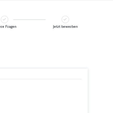
re Fragen
Jetzt bewerben