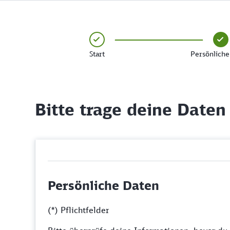
Start
Persönliche
Bitte trage deine Daten
Persönliche Daten
(*) Pflichtfelder