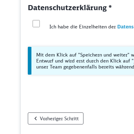
Datenschutzerklärung *
Ich habe die Einzelheiten der
Datens
Mit dem Klick auf "Speichern und weiter" w
Entwurf und wird erst durch den Klick auf "
unser Team gegebenenfalls bereits während
Vorheriger Schritt