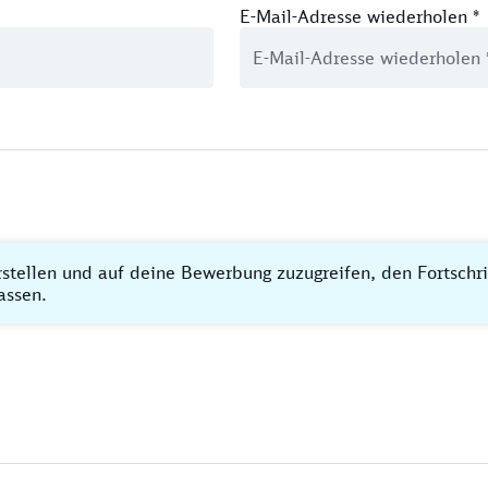
E-Mail-Adresse wiederholen
*
rstellen und auf deine Bewerbung zuzugreifen, den Fortschr
assen.