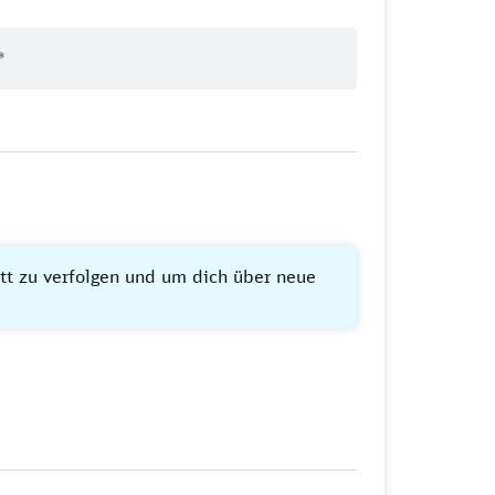
itt zu verfolgen und um dich über neue