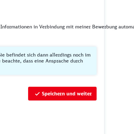
 Informationen in Verbindung mit meiner Bewerbung automa
ie befindet sich dann allerdings noch im
te beachte, dass eine Ansprache durch
Speichern und weiter