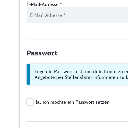
E-Mail-Adresse
*
Passwort
Lege ein Passwort fest, um dein Konto zu e
Angebote per Stellenalarm informieren zu l
Ja, ich möchte ein Passwort setzen