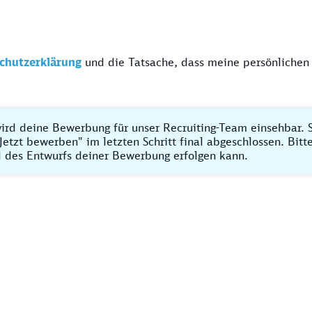
chutzerklärung
und die Tatsache, dass meine persönlichen
ird deine Bewerbung für unser Recruiting-Team einsehbar. S
Jetzt bewerben" im letzten Schritt final abgeschlossen. Bit
 des Entwurfs deiner Bewerbung erfolgen kann.