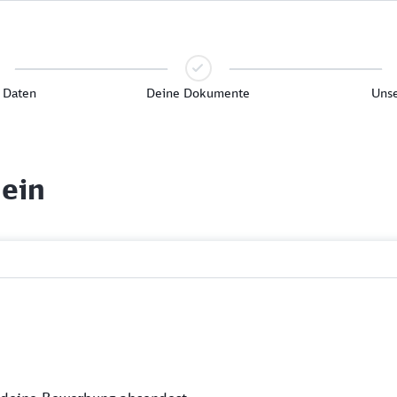
 Daten
Deine Dokumente
Unse
 ein