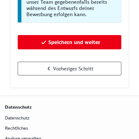
unser Team gegebenenfalls bereits
während des Entwurfs deiner
Bewerbung erfolgen kann.
Speichern und weiter
Vorheriger Schritt
Datenschutz
Datenschutz
Rechtliches
Analyse verwalten