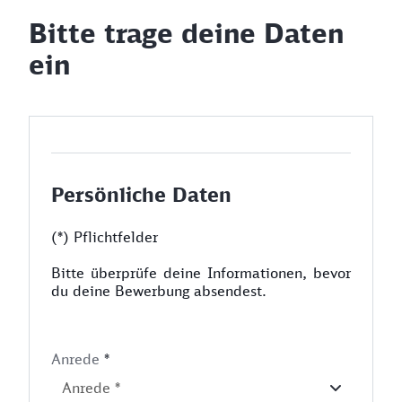
Bitte trage deine Daten
ein
Persönliche Daten
(*) Pflichtfelder
Bitte überprüfe deine Informationen, bevor
du deine Bewerbung absendest.
Anrede
*