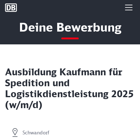
DB Group
Deine Bewerbung
Ausbildung Kaufmann für
Spedition und
Logistikdienstleistung 2025
(w/m/d)
Schwandorf