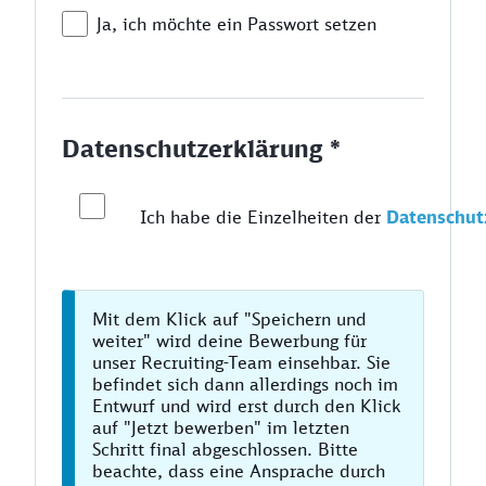
Ja, ich möchte ein Passwort setzen
Datenschutzerklärung *
Ich habe die Einzelheiten der
Datenschut
Mit dem Klick auf "Speichern und
weiter" wird deine Bewerbung für
unser Recruiting-Team einsehbar. Sie
befindet sich dann allerdings noch im
Entwurf und wird erst durch den Klick
auf "Jetzt bewerben" im letzten
Schritt final abgeschlossen. Bitte
beachte, dass eine Ansprache durch