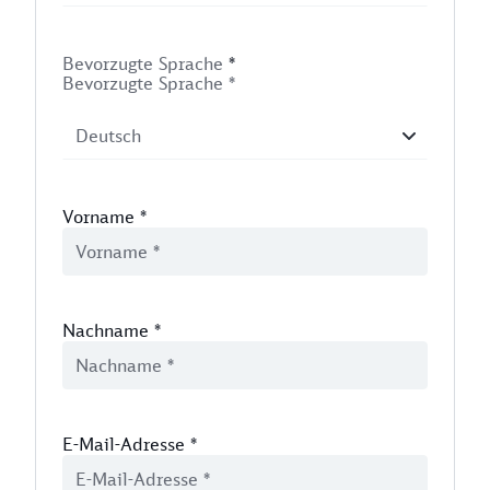
Bevorzugte Sprache
*
Bevorzugte Sprache *
Vorname
*
Nachname
*
E-Mail-Adresse
*