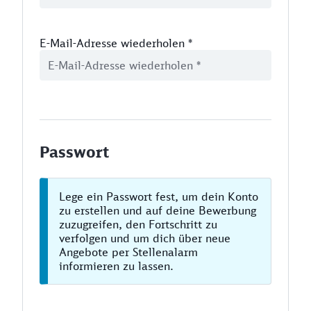
E-Mail-Adresse wiederholen
*
Passwort
Lege ein Passwort fest, um dein Konto
zu erstellen und auf deine Bewerbung
zuzugreifen, den Fortschritt zu
verfolgen und um dich über neue
Angebote per Stellenalarm
informieren zu lassen.