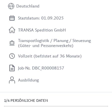
Deutschland
Startdatum: 01.09.2025
TRANSA Spedition GmbH
Transportlogistik / Planung / Steuerung
(Güter- und Personenverkehr)
Vollzeit (befristet auf 36 Monate)
Job-Nr. DBC_R00008157
Ausbildung
1/4
PERSÖNLICHE DATEN