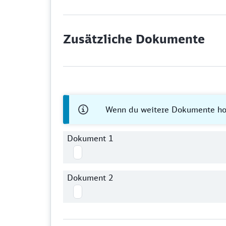
Zusätzliche Dokumente
Wenn du weitere Dokumente hoc
Dokument 1
Dokument 2