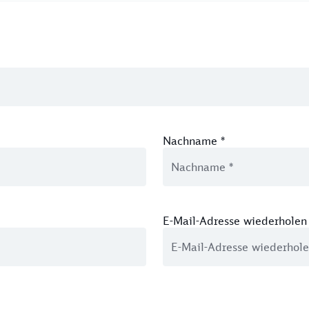
Nachname
*
E-Mail-Adresse wiederholen