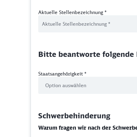
Aktuelle Stellenbezeichnung
*
Bitte beantworte folgende 
Staatsangehörigkeit
*
Schwerbehinderung
Warum fragen wir nach der Schwerb