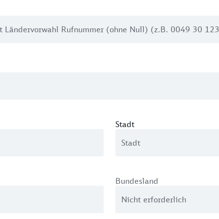
Stadt
Bundesland