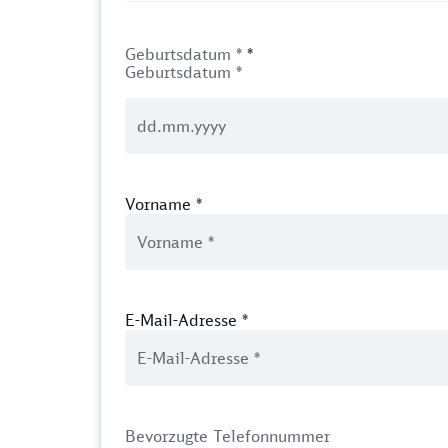
Geburtsdatum *
*
Geburtsdatum *
Vorname
*
E-Mail-Adresse
*
Bevorzugte Telefonnummer