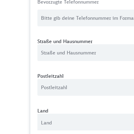
Bevorzugte Telefonnummer
Straße und Hausnummer
Postleitzahl
Land