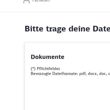
Fachkraft
Bitte trage deine Date
Dokumente
(*) Pflichtfelder
Bevorzugte Dateiformate: pdf, docx, doc, 