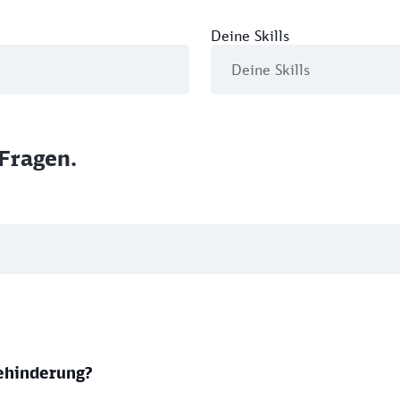
Deine Skills
Fragen.
ehinderung?