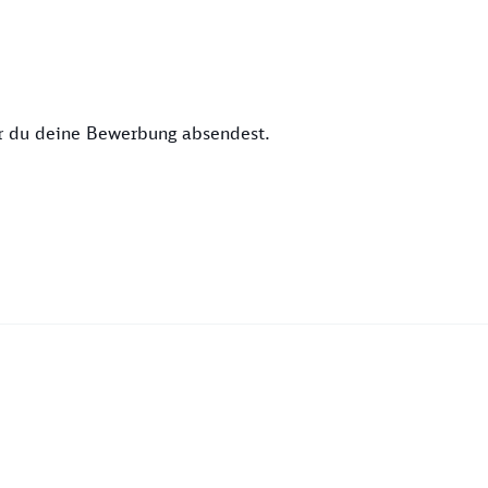
or du deine Bewerbung absendest.