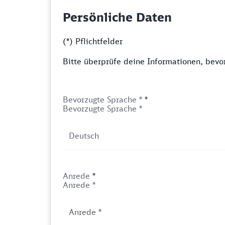
Persönliche Daten
(*) Pflichtfelder
Bitte überprüfe deine Informationen, bev
Bevorzugte Sprache *
*
Bevorzugte Sprache *
Anrede
*
Anrede *