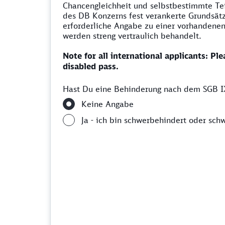
Chancengleichheit und selbstbestimmte Tei
des DB Konzerns fest verankerte Grundsät
erforderliche Angabe zu einer vorhandenen
werden streng vertraulich behandelt.
Note for all international applicants: Ple
disabled pass.
Hast Du eine Behinderung nach dem SGB IX
Keine Angabe
Ja - ich bin schwerbehindert oder sch