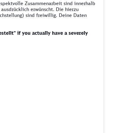
espektvolle Zusammenarbeit sind innerhalb
ausdrücklich erwünscht. Die hierzu
stellung) sind freiwillig. Deine Daten
stellt" if you actually have a severely