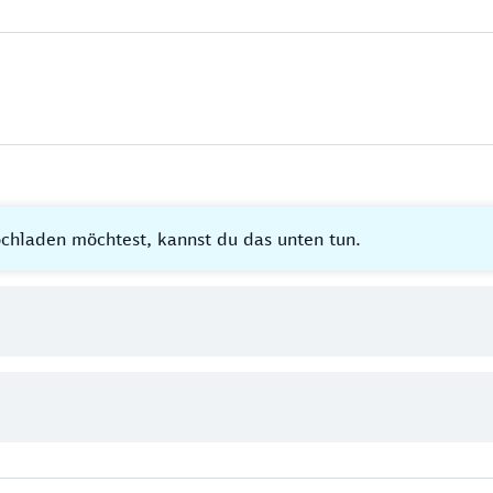
hladen möchtest, kannst du das unten tun.