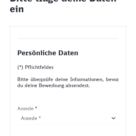
ein
Persönliche Daten
(*) Pflichtfelder
Bitte überprüfe deine Informationen, bevor
du deine Bewerbung absendest.
Anrede
*