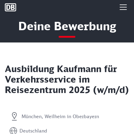
DB Group
Deine Bewerbung
Ausbildung Kaufmann für
Verkehrsservice im
Reisezentrum 2025 (w/m/d)
München, Weilheim in Oberbayern
Deutschland