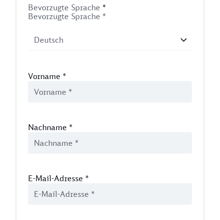
Bevorzugte Sprache
*
Bevorzugte Sprache *
Vorname
*
Nachname
*
E-Mail-Adresse
*