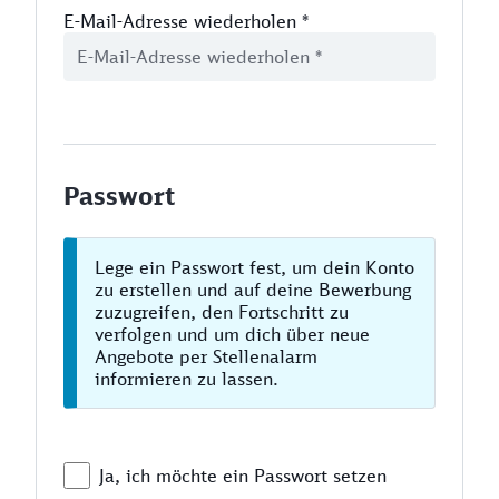
E-Mail-Adresse wiederholen
*
Passwort
Lege ein Passwort fest, um dein Konto
zu erstellen und auf deine Bewerbung
zuzugreifen, den Fortschritt zu
verfolgen und um dich über neue
Angebote per Stellenalarm
informieren zu lassen.
Ja, ich möchte ein Passwort setzen