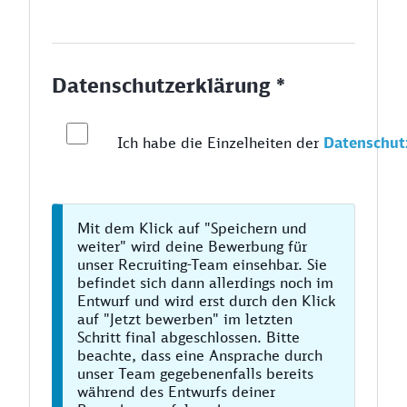
Datenschutzerklärung *
Ich habe die Einzelheiten der
Datenschut
Mit dem Klick auf "Speichern und
weiter" wird deine Bewerbung für
unser Recruiting-Team einsehbar. Sie
befindet sich dann allerdings noch im
Entwurf und wird erst durch den Klick
auf "Jetzt bewerben" im letzten
Schritt final abgeschlossen. Bitte
beachte, dass eine Ansprache durch
unser Team gegebenenfalls bereits
während des Entwurfs deiner