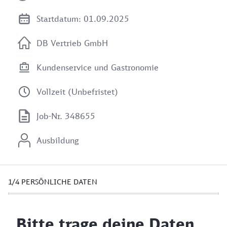
Startdatum: 01.09.2025
DB Vertrieb GmbH
Kundenservice und Gastronomie
Vollzeit (Unbefristet)
Job-Nr. 348655
Ausbildung
1/4
PERSÖNLICHE DATEN
Bitte trage deine Daten