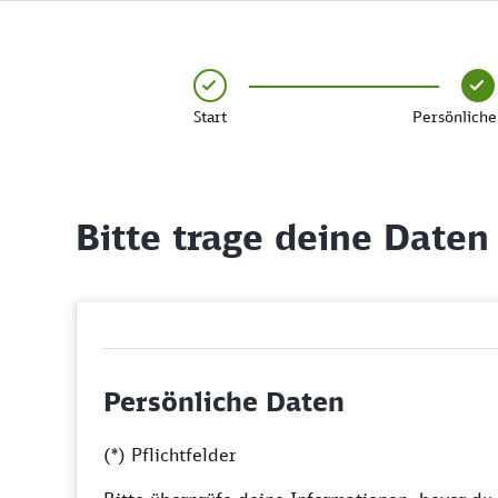
Start
Persönliche
Bitte trage deine Daten
Persönliche Daten
(*) Pflichtfelder