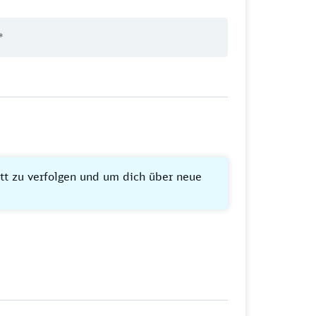
itt zu verfolgen und um dich über neue