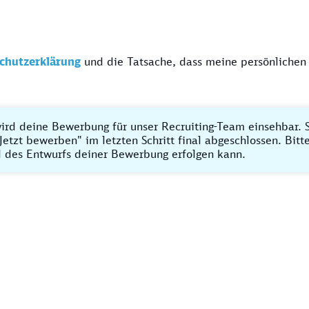
chutzerklärung
und die Tatsache, dass meine persönlichen
ird deine Bewerbung für unser Recruiting-Team einsehbar. S
Jetzt bewerben" im letzten Schritt final abgeschlossen. Bit
 des Entwurfs deiner Bewerbung erfolgen kann.