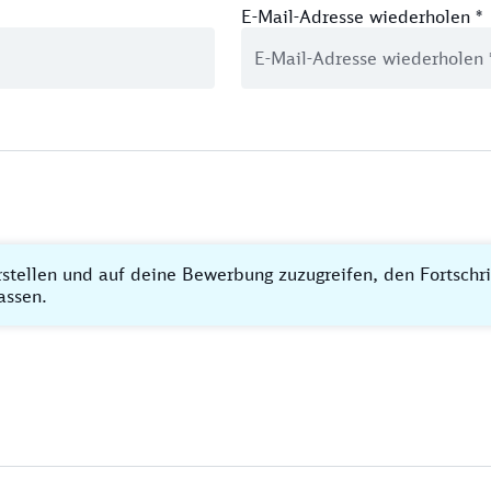
E-Mail-Adresse wiederholen
*
rstellen und auf deine Bewerbung zuzugreifen, den Fortschr
assen.