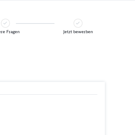
re Fragen
Jetzt bewerben