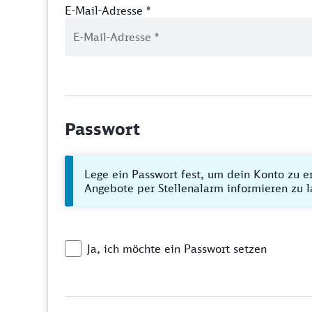
E-Mail-Adresse
*
Passwort
Lege ein Passwort fest, um dein Konto zu e
Angebote per Stellenalarm informieren zu l
Ja, ich möchte ein Passwort setzen