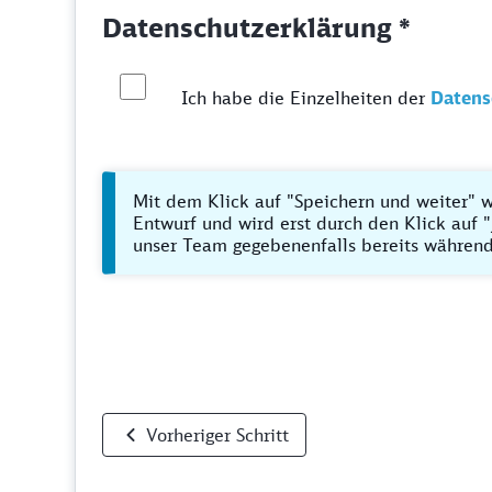
Datenschutzerklärung *
Ich habe die Einzelheiten der
Datens
Mit dem Klick auf "Speichern und weiter" w
Entwurf und wird erst durch den Klick auf "
unser Team gegebenenfalls bereits während
Vorheriger Schritt