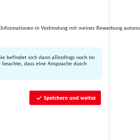
 Informationen in Verbindung mit meiner Bewerbung automa
ie befindet sich dann allerdings noch im
te beachte, dass eine Ansprache durch
Speichern und weiter