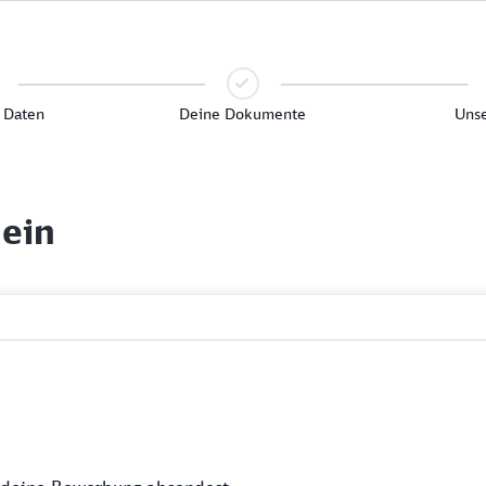
 Daten
Deine Dokumente
Unse
 ein