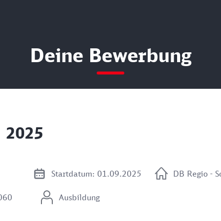
Deine Bewerbung
n 2025
Startdatum: 01.09.2025
DB Regio - S
3060
Ausbildung