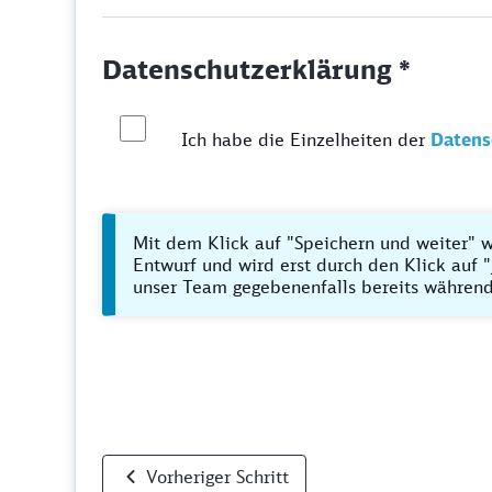
Datenschutzerklärung *
Ich habe die Einzelheiten der
Datens
Mit dem Klick auf "Speichern und weiter" w
Entwurf und wird erst durch den Klick auf "
unser Team gegebenenfalls bereits während
Vorheriger Schritt