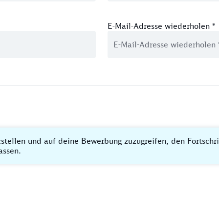
E-Mail-Adresse wiederholen
*
rstellen und auf deine Bewerbung zuzugreifen, den Fortschr
assen.