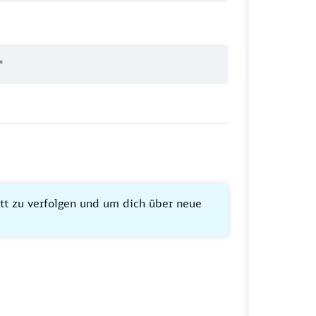
itt zu verfolgen und um dich über neue