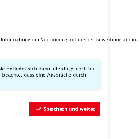
 Informationen in Verbindung mit meiner Bewerbung automa
ie befindet sich dann allerdings noch im
te beachte, dass eine Ansprache durch
Speichern und weiter