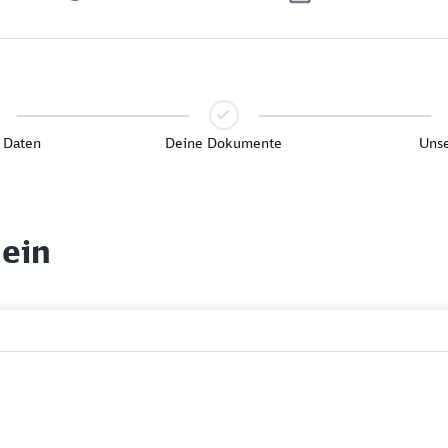
 Daten
Deine Dokumente
Unse
 ein