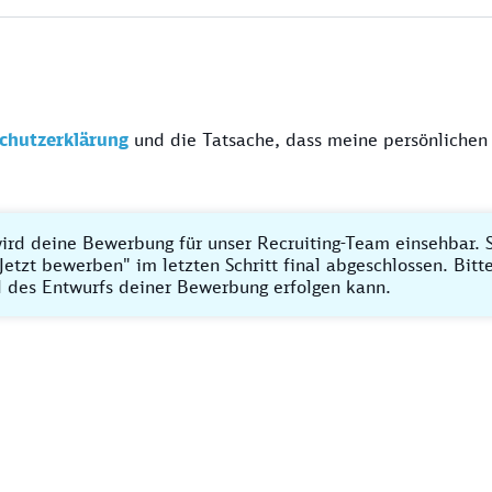
chutzerklärung
und die Tatsache, dass meine persönlichen
ird deine Bewerbung für unser Recruiting-Team einsehbar. S
Jetzt bewerben" im letzten Schritt final abgeschlossen. Bit
 des Entwurfs deiner Bewerbung erfolgen kann.