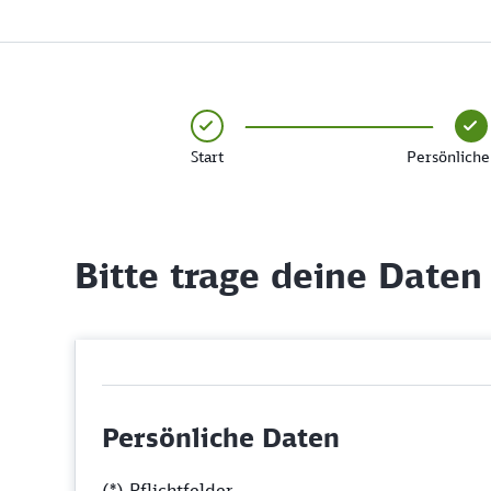
Start
Persönliche
Bitte trage deine Daten
Persönliche Daten
(*) Pflichtfelder