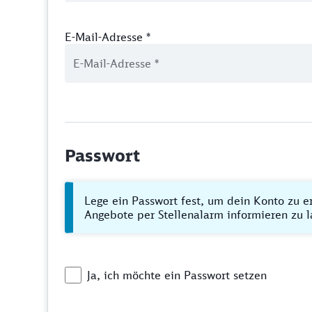
E-Mail-Adresse
*
Passwort
Lege ein Passwort fest, um dein Konto zu e
Angebote per Stellenalarm informieren zu l
Ja, ich möchte ein Passwort setzen