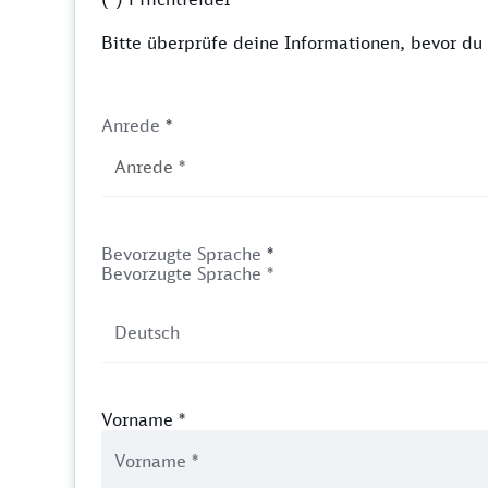
Bitte überprüfe deine Informationen, bevor d
Anrede
*
Bevorzugte Sprache
*
Bevorzugte Sprache *
Vorname
*