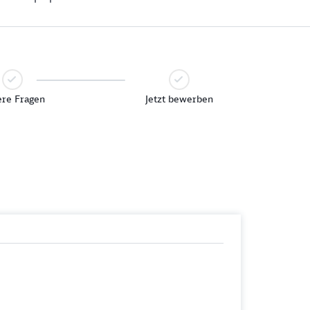
re Fragen
Jetzt bewerben