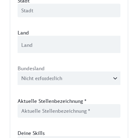
Stadt
Land
Bundesland
Aktuelle Stellenbezeichnung
*
Deine Skills