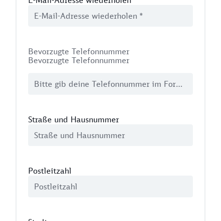
E-Mail-Adresse wiederholen
*
Bevorzugte Telefonnummer
Bevorzugte Telefonnummer
Straße und Hausnummer
Postleitzahl