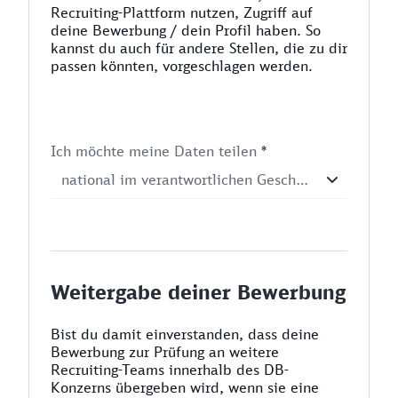
Recruiting-Plattform nutzen, Zugriff auf
deine Bewerbung / dein Profil haben. So
kannst du auch für andere Stellen, die zu dir
passen könnten, vorgeschlagen werden.
Ich möchte meine Daten teilen
*
Weitergabe deiner Bewerbung
Bist du damit einverstanden, dass deine
Bewerbung zur Prüfung an weitere
Recruiting-Teams innerhalb des DB-
Konzerns übergeben wird, wenn sie eine