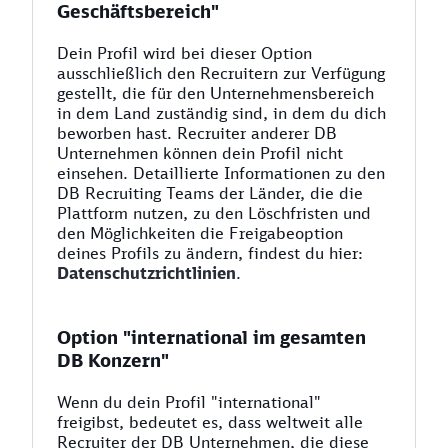
Geschäftsbereich"
Dein Profil wird bei dieser Option
ausschließlich den Recruitern zur Verfügung
gestellt, die für den Unternehmensbereich
in dem Land zuständig sind, in dem du dich
beworben hast. Recruiter anderer DB
Unternehmen können dein Profil nicht
einsehen. Detaillierte Informationen zu den
DB Recruiting Teams der Länder, die die
Plattform nutzen, zu den Löschfristen und
den Möglichkeiten die Freigabeoption
deines Profils zu ändern, findest du hier:
Datenschutzrichtlinien
.
Option "international im gesamten
DB Konzern"
Wenn du dein Profil "international"
freigibst, bedeutet es, dass weltweit alle
Recruiter der DB Unternehmen, die diese