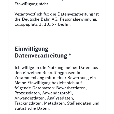
Einwilligung nicht.
Verantwortlich für die Datenverarbeitung ist
die Deutsche Bahn AG, Personalgewinnung,
Europaplatz 1, 10557 Berlin.
Einwilligung
Datenverarbeitung *
Ich willige in die Nutzung meiner Daten aus
den einzelnen Recruitingphasen im
Zusammenhang mit meiner Bewerbung ein.
Meine Einwilligung bezieht sich auf
folgende Datenarten: Bewerberdaten,
Prozessdaten, Anwenderprofil,
Anwenderdaten, Analysedaten,
Trackingdaten, Metadaten, Stellendaten und
statistische Daten.