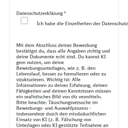
Datenschutzerklärung
*
Ich habe die Einzelheiten der Datenschutz
Mit dem Abschluss deiner Bewerbung
bestätigst du, dass alle Angaben richtig und
deine Dokumente echt sind. Du kannst KI
gern nutzen, um deine
Bewerbungsunterlagen, wie z. B. den
Lebenslauf, besser zu formulieren oder zu
strukturieren. Wichtig ist: Alle
Informationen zu deiner Erfahrung, deinen
Fähigkeiten und deinen Kenntnissen müssen
ein realistisches Bild von dir vermitteln.
Bitte beachte: Täuschungsversuche im
Bewerbungs- und Auswahlprozess -
insbesondere durch den missbräuchlichen
Einsatz von KI (z. B. Fälschung von
Unterlagen oder KI-gestützte Teilnahme an