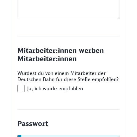
Mitarbeiter:innen werben
Mitarbeiter:innen
Wurdest du von einem Mitarbeiter der
Deutschen Bahn für diese Stelle empfohlen?
Ja, ich wurde empfohlen
Passwort