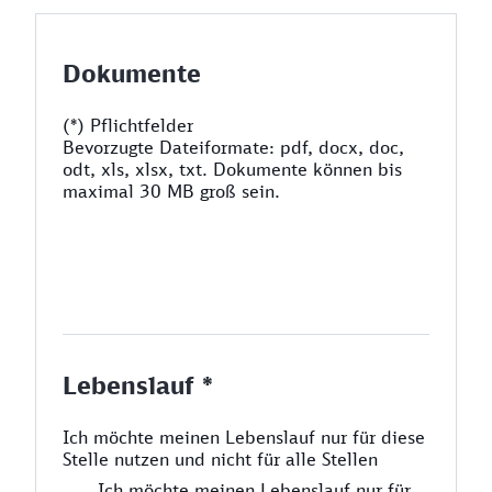
Dokumente
(*) Pflichtfelder
Bevorzugte Dateiformate: pdf, docx, doc,
odt, xls, xlsx, txt. Dokumente können bis
maximal 30 MB groß sein.
Lebenslauf *
Ich möchte meinen Lebenslauf nur für diese
Stelle nutzen und nicht für alle Stellen
Ich möchte meinen Lebenslauf nur für