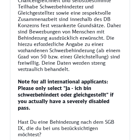
Chancengleichheit und selbstbestimmte
Teilhabe Schwerbehinderter und
Gleichgestellter sowie eine respektvolle
Zusammenarbeit sind innerhalb des DB
Konzerns fest verankerte Grundsätze. Daher
sind Bewerbungen von Menschen mit
Behinderung ausdrücklich erwünscht. Die
hierzu erforderliche Angabe zu einer
vorhandenen Schwerbehinderung (ab einem
Grad von 50 bzw. einer Gleichstellung) sind
freiwillig. Deine Daten werden streng
vertraulich behandelt.
Note for all international applicants:
Please only select "Ja - ich bin
schwerbehindert oder gleichgestellt" if
you actually have a severely disabled
pass.
Hast Du eine Behinderung nach dem SGB
IX, die du bei uns berücksichtigen
möchtest?