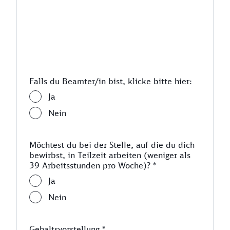
Falls du Beamter/in bist, klicke bitte hier:
Ja
Nein
Möchtest du bei der Stelle, auf die du dich
bewirbst, in Teilzeit arbeiten (weniger als
39 Arbeitsstunden pro Woche)?
*
Ja
Nein
Gehaltsvorstellung
*