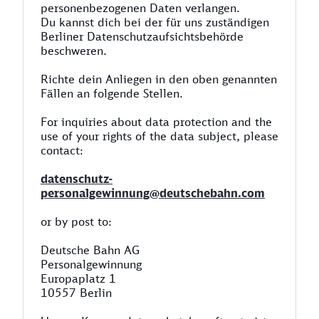
personenbezogenen Daten verlangen.
Du kannst dich bei der für uns zuständigen
Berliner Datenschutzaufsichtsbehörde
beschweren.
Richte dein Anliegen in den oben genannten
Fällen an folgende Stellen.
For inquiries about data protection and the
use of your rights of the data subject, please
contact:
datenschutz-
personalgewinnung@deutschebahn.com
or by post to:
Deutsche Bahn AG
Personalgewinnung
Europaplatz 1
10557 Berlin