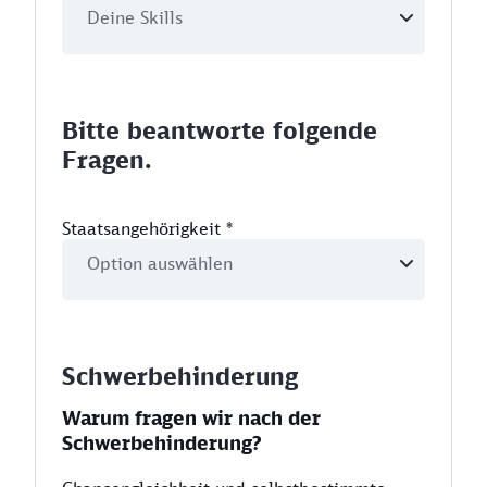
Bitte beantworte folgende
Fragen.
Staatsangehörigkeit
*
Schwerbehinderung
Warum fragen wir nach der
Schwerbehinderung?