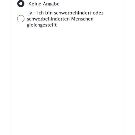
Keine Angabe
Ja - ich bin schwerbehindert oder
schwerbehinderten Menschen
gleichgestellt