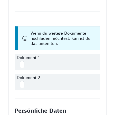
Wenn du weitere Dokumente
hochladen möchtest, kannst du
das unten tun.
Dokument 1
Dokument 2
Persönliche Daten