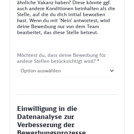
ähnliche Vakanz haben? Diese könnte ggf.
auch andere Konditionen beinhalten als die
Stelle, auf die du dich initial beworben
hast. Wenn du mit 'Nein' antwortest, wird
deine Bewerbung nur von dem Team
bearbeitet, das diese Stelle betreut.
Möchtest du, dass deine Bewerbung für
andere Stellen berücksichtigt wird?
*
Einwilligung in die
Datenanalyse zur
Verbesserung der
Bewerbungsprozesse