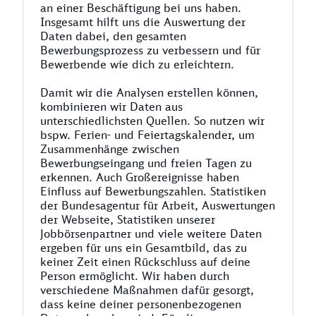
an einer Beschäftigung bei uns haben.
Insgesamt hilft uns die Auswertung der
Daten dabei, den gesamten
Bewerbungsprozess zu verbessern und für
Bewerbende wie dich zu erleichtern.
Damit wir die Analysen erstellen können,
kombinieren wir Daten aus
unterschiedlichsten Quellen. So nutzen wir
bspw. Ferien- und Feiertagskalender, um
Zusammenhänge zwischen
Bewerbungseingang und freien Tagen zu
erkennen. Auch Großereignisse haben
Einfluss auf Bewerbungszahlen. Statistiken
der Bundesagentur für Arbeit, Auswertungen
der Webseite, Statistiken unserer
Jobbörsenpartner und viele weitere Daten
ergeben für uns ein Gesamtbild, das zu
keiner Zeit einen Rückschluss auf deine
Person ermöglicht. Wir haben durch
verschiedene Maßnahmen dafür gesorgt,
dass keine deiner personenbezogenen