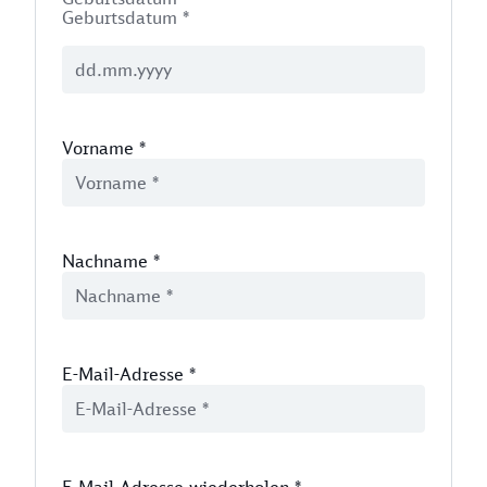
Geburtsdatum *
Vorname
*
Nachname
*
E-Mail-Adresse
*