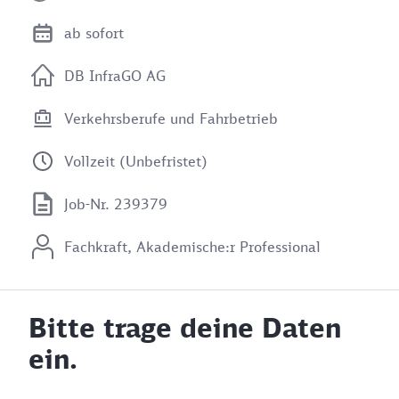
ab sofort
DB InfraGO AG
Verkehrsberufe und Fahrbetrieb
Vollzeit (Unbefristet)
Job-Nr. 239379
Fachkraft, Akademische:r Professional
Bitte trage deine Daten
ein.