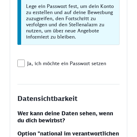
Lege ein Passwort fest, um dein Konto
zu erstellen und auf deine Bewerbung
zuzugreifen, den Fortschritt zu
verfolgen und den Stellenalarm zu
nutzen, um über neue Angebote
informiert zu bleiben.
Ja, ich möchte ein Passwort setzen
Datensichtbarkeit
Wer kann deine Daten sehen, wenn
du dich bewirbst?
Option "national im verantwortlichen