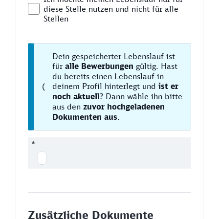
diese Stelle nutzen und nicht für alle
Stellen
Dein gespeicherter Lebenslauf ist
für
alle Bewerbungen
gültig. Hast
du bereits einen Lebenslauf in
deinem Profil hinterlegt und
ist er
noch aktuell
? Dann wähle ihn bitte
aus den
zuvor hochgeladenen
Dokumenten aus
.
*
Zusätzliche Dokumente