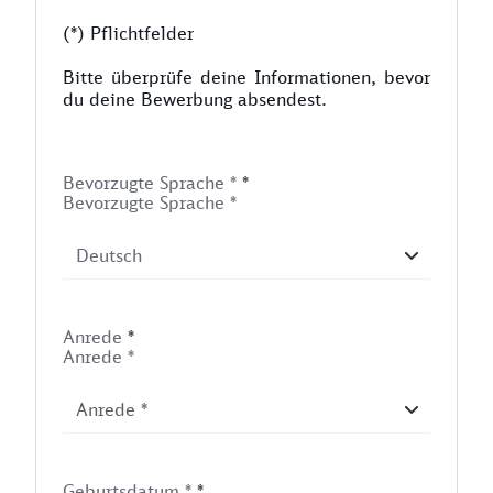
(*) Pflichtfelder
Bitte überprüfe deine Informationen, bevor
du deine Bewerbung absendest.
Bevorzugte Sprache *
*
Bevorzugte Sprache *
Anrede
*
Anrede *
Geburtsdatum *
*