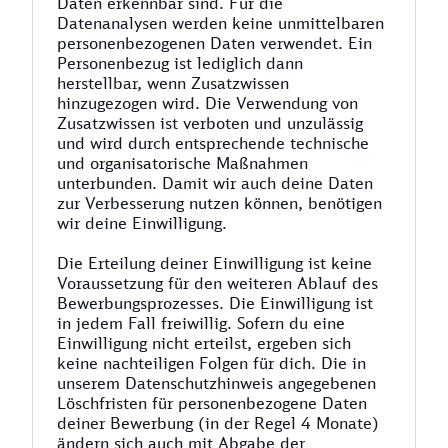
Daten erkennbar sind. Für die
Datenanalysen werden keine unmittelbaren
personenbezogenen Daten verwendet. Ein
Personenbezug ist lediglich dann
herstellbar, wenn Zusatzwissen
hinzugezogen wird. Die Verwendung von
Zusatzwissen ist verboten und unzulässig
und wird durch entsprechende technische
und organisatorische Maßnahmen
unterbunden. Damit wir auch deine Daten
zur Verbesserung nutzen können, benötigen
wir deine Einwilligung.
Die Erteilung deiner Einwilligung ist keine
Voraussetzung für den weiteren Ablauf des
Bewerbungsprozesses. Die Einwilligung ist
in jedem Fall freiwillig. Sofern du eine
Einwilligung nicht erteilst, ergeben sich
keine nachteiligen Folgen für dich. Die in
unserem Datenschutzhinweis angegebenen
Löschfristen für personenbezogene Daten
deiner Bewerbung (in der Regel 4 Monate)
ändern sich auch mit Abgabe der