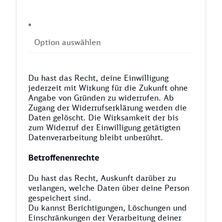
*
Du hast das Recht, deine Einwilligung
jederzeit mit Wirkung für die Zukunft ohne
Angabe von Gründen zu widerrufen. Ab
Zugang der Widerrufserklärung werden die
Daten gelöscht. Die Wirksamkeit der bis
zum Widerruf der Einwilligung getätigten
Datenverarbeitung bleibt unberührt.
Betroffenenrechte
Du hast das Recht, Auskunft darüber zu
verlangen, welche Daten über deine Person
gespeichert sind.
Du kannst Berichtigungen, Löschungen und
Einschränkungen der Verarbeitung deiner