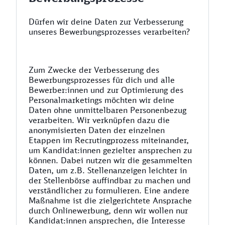
Dürfen wir deine Daten zur Verbesserung
unseres Bewerbungsprozesses verarbeiten?
Zum Zwecke der Verbesserung des
Bewerbungsprozesses für dich und alle
Bewerber:innen und zur Optimierung des
Personalmarketings möchten wir deine
Daten ohne unmittelbaren Personenbezug
verarbeiten. Wir verknüpfen dazu die
anonymisierten Daten der einzelnen
Etappen im Recrutingprozess miteinander,
um Kandidat:innen gezielter ansprechen zu
können. Dabei nutzen wir die gesammelten
Daten, um z.B. Stellenanzeigen leichter in
der Stellenbörse auffindbar zu machen und
verständlicher zu formulieren. Eine andere
Maßnahme ist die zielgerichtete Ansprache
durch Onlinewerbung, denn wir wollen nur
Kandidat:innen ansprechen, die Interesse