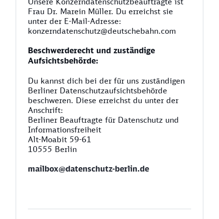
Unsere Konzerndatenschutzbeauftragte ist
Frau Dr. Marein Müller. Du erreichst sie
unter der E-Mail-Adresse:
konzerndatenschutz@deutschebahn.com
Beschwerderecht und zuständige
Aufsichtsbehörde:
Du kannst dich bei der für uns zuständigen
Berliner Datenschutzaufsichtsbehörde
beschweren. Diese erreichst du unter der
Anschrift:
Berliner Beauftragte für Datenschutz und
Informationsfreiheit
Alt-Moabit 59-61
10555 Berlin
mailbox@datenschutz-berlin.de