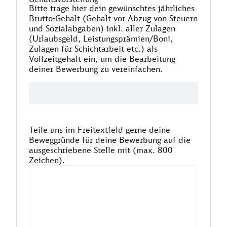
Bitte trage hier dein gewünschtes jährliches
Brutto-Gehalt (Gehalt vor Abzug von Steuern
und Sozialabgaben) inkl. aller Zulagen
(Urlaubsgeld, Leistungsprämien/Boni,
Zulagen für Schichtarbeit etc.) als
Vollzeitgehalt ein, um die Bearbeitung
deiner Bewerbung zu vereinfachen.
Teile uns im Freitextfeld gerne deine
Beweggründe für deine Bewerbung auf die
ausgeschriebene Stelle mit (max. 800
Zeichen).