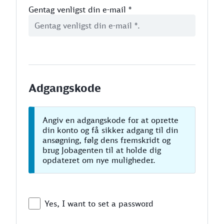
Gentag venligst din e-mail
*
Adgangskode
Angiv en adgangskode for at oprette
din konto og få sikker adgang til din
ansøgning, følg dens fremskridt og
brug Jobagenten til at holde dig
opdateret om nye muligheder.
Yes, I want to set a password