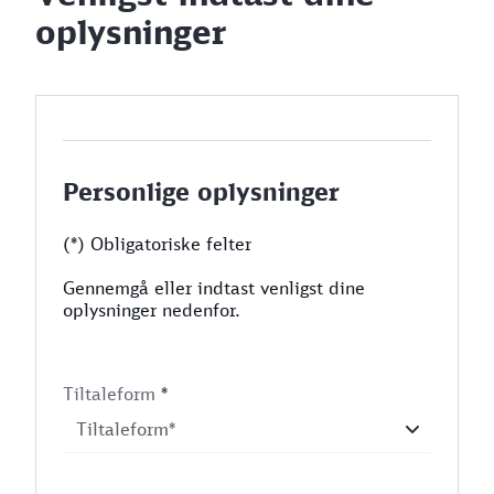
oplysninger
Personlige oplysninger
(*) Obligatoriske felter
Gennemgå eller indtast venligst dine
oplysninger nedenfor.
Tiltaleform
*