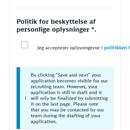
Politik for beskyttelse af
personlige oplysninger *.
Jeg accepterer oplysningerne i
politikken 
By clicking "Save and next" your
application becomes visible for our
recruiting team. However, your
application is still in draft and it
will only be finalized by submitting
it on the last page. Please note
that you may be contacted by our
team during the drafting of your
application.