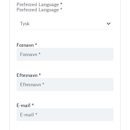
Preferred Language
*
Preferred Language *
Fornavn
*
Efternavn
*
E-mail
*