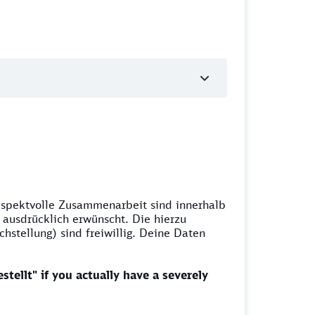
espektvolle Zusammenarbeit sind innerhalb
ausdrücklich erwünscht. Die hierzu
stellung) sind freiwillig. Deine Daten
stellt" if you actually have a severely