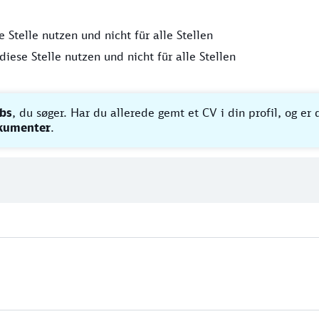
Stelle nutzen und nicht für alle Stellen
iese Stelle nutzen und nicht für alle Stellen
obs
, du søger. Har du allerede gemt et CV i din profil, og er
okumenter
.