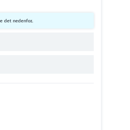
re det nedenfor.