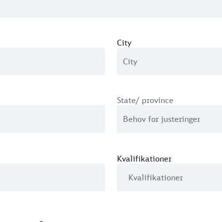
City
State/ province
Kvalifikationer