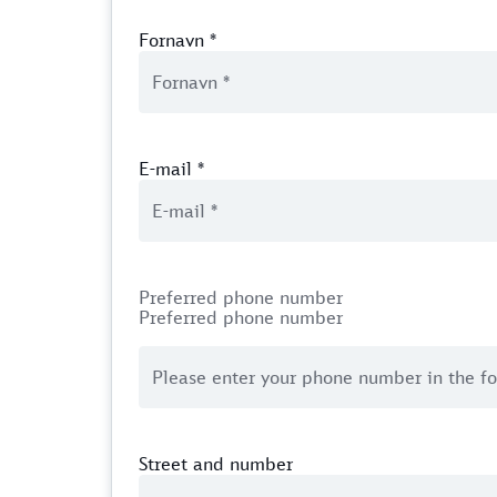
Fornavn
*
E-mail
*
Preferred phone number
Preferred phone number
Street and number